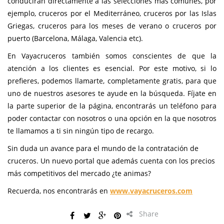
conducirán directamente a las selecciones más comunes, por
ejemplo, cruceros por el Mediterráneo, cruceros por las Islas
Griegas, cruceros para los meses de verano o cruceros por
puerto (Barcelona, Málaga, Valencia etc).
En Vayacruceros también somos conscientes de que la
atención a los clientes es esencial. Por este motivo, si lo
prefieres, podemos llamarte, completamente gratis, para que
uno de nuestros asesores te ayude en la búsqueda. Fíjate en
la parte superior de la página, encontrarás un teléfono para
poder contactar con nosotros o una opción en la que nosotros
te llamamos a ti sin ningún tipo de recargo.
Sin duda un avance para el mundo de la contratación de
cruceros. Un nuevo portal que además cuenta con los precios
más competitivos del mercado ¿te animas?
Recuerda, nos encontrarás en
www.vayacruceros.com
Share