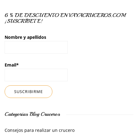
6 % DE DESCUENTO EN VAYACRUCEROS.COM
¡SUSCRÍBETE!
Nombre y apellidos
Email*
Categorías Blog Cruceros
Consejos para realizar un crucero