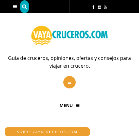
Guía de cruceros, opiniones, ofertas y consejos para
viajar en crucero.
MENU
SOBRE VAYACRUCEROS.COM