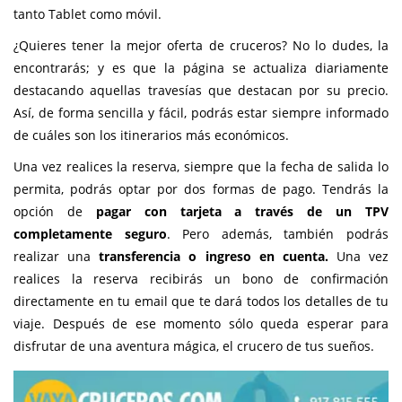
tanto Tablet como móvil.
¿Quieres tener la mejor oferta de cruceros? No lo dudes, la
encontrarás; y es que la página se actualiza diariamente
destacando aquellas travesías que destacan por su precio.
Así, de forma sencilla y fácil, podrás estar siempre informado
de cuáles son los itinerarios más económicos.
Una vez realices la reserva, siempre que la fecha de salida lo
permita, podrás optar por dos formas de pago. Tendrás la
opción de
pagar con tarjeta a través de un TPV
completamente seguro
. Pero además, también podrás
realizar una
transferencia o ingreso en cuenta.
Una vez
realices la reserva recibirás un bono de confirmación
directamente en tu email que te dará todos los detalles de tu
viaje. Después de ese momento sólo queda esperar para
disfrutar de una aventura mágica, el crucero de tus sueños.