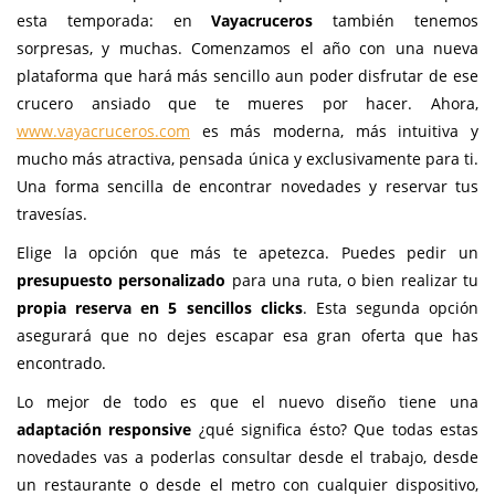
esta temporada: en
Vayacruceros
también tenemos
sorpresas, y muchas. Comenzamos el año con una nueva
plataforma que hará más sencillo aun poder disfrutar de ese
crucero ansiado que te mueres por hacer. Ahora,
www.vayacruceros.com
es más moderna, más intuitiva y
mucho más atractiva, pensada única y exclusivamente para ti.
Una forma sencilla de encontrar novedades y reservar tus
travesías.
Elige la opción que más te apetezca. Puedes pedir un
presupuesto personalizado
para una ruta, o bien realizar tu
propia reserva en 5 sencillos clicks
. Esta segunda opción
asegurará que no dejes escapar esa gran oferta que has
encontrado.
Lo mejor de todo es que el nuevo diseño tiene una
adaptación responsive
¿qué significa ésto? Que todas estas
novedades vas a poderlas consultar desde el trabajo, desde
un restaurante o desde el metro con cualquier dispositivo,