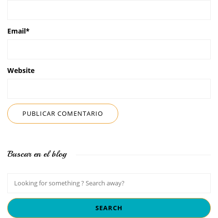
Email
*
Website
Buscar en el blog