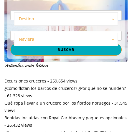
Destino
Naviera
Artículos más leídos
Excursiones cruceros
- 259.654 views
¿Cómo flotan los barcos de cruceros? ¿Por qué no se hunden?
- 61.328 views
Qué ropa llevar a un crucero por los fiordos noruegos
- 31.545
views
Bebidas incluidas con Royal Caribbean y paquetes opcionales
- 26.432 views