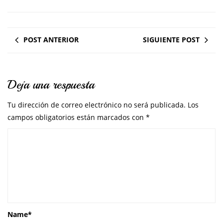
POST ANTERIOR
SIGUIENTE POST
Deja una respuesta
Tu dirección de correo electrónico no será publicada.
Los
campos obligatorios están marcados con
*
Name
*