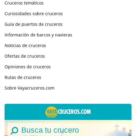
Cruceros temáticos
Curiosidades sobre cruceros
Guía de puertos de cruceros
Información de barcos y navieras
Noticias de cruceros
Ofertas de cruceros
Opiniones de cruceros
Rutas de cruceros
Sobre Vayacruceros.com
Busca tu crucero