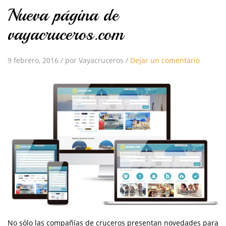
Nueva página de
vayacruceros.com
9 febrero, 2016
/
por Vayacruceros
/
Dejar un comentario
No sólo las compañías de cruceros presentan novedades para