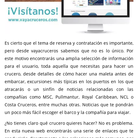
Es cierto que el tema de reserva y contratación es importante,
pero desde vayacruceros sabemos que no es lo único. Por
este motivo encontrarás una amplia selección de información
para el usuario, toda aquella que necesitas para hacer un
crucero, desde detalles de cómo hacer una maleta antes de
embarcar, excursiones más típicas en los puertos en los que
atracarás o un sinfín de noticias relacionadas con las
compañías como MSC, Pullmantur, Royal Caribbean, NCL o
Costa Cruceros, entre muchas otras. Noticias que te pondrán
un poco más fácil escoger el barco y la compañía para viajar.
¿No tienes claro qué crucero quieres hacer? No es problema.
En esta nueva web encontrarás una serie de enlaces que te