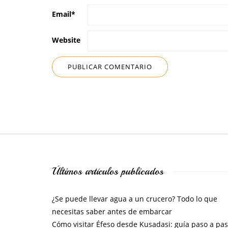
Email
*
Website
Últimos artículos publicados
¿Se puede llevar agua a un crucero? Todo lo que
necesitas saber antes de embarcar
Cómo visitar Éfeso desde Kusadasi: guía paso a pa