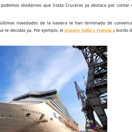
o podemos olvidarnos que Costa Cruceros ya destaca por contar
s últimas novedades de la naviera te han terminado de convenc
e te decidas ya. Por ejemplo, el
crucero Italia y Francia a
bordo d