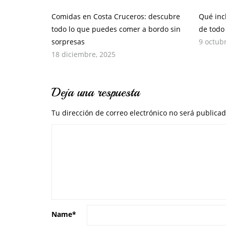
Comidas en Costa Cruceros: descubre
Qué inc
todo lo que puedes comer a bordo sin
de todo
sorpresas
9 octub
18 diciembre, 2025
Deja una respuesta
Tu dirección de correo electrónico no será publicad
Name
*