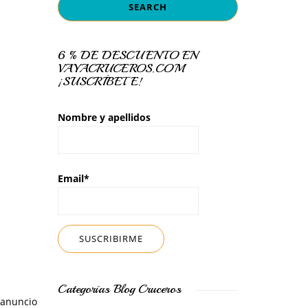
6 % DE DESCUENTO EN
VAYACRUCEROS.COM
¡SUSCRÍBETE!
Nombre y apellidos
Email*
Categorías Blog Cruceros
anuncio