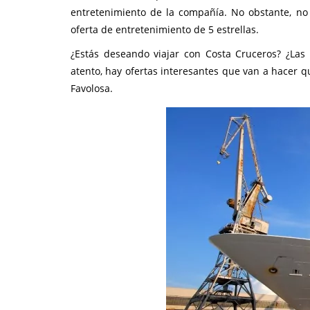
entretenimiento de la compañía. No obstante, n
oferta de entretenimiento de 5 estrellas.
¿Estás deseando viajar con Costa Cruceros? ¿La
atento, hay ofertas interesantes que van a hacer qu
Favolosa.