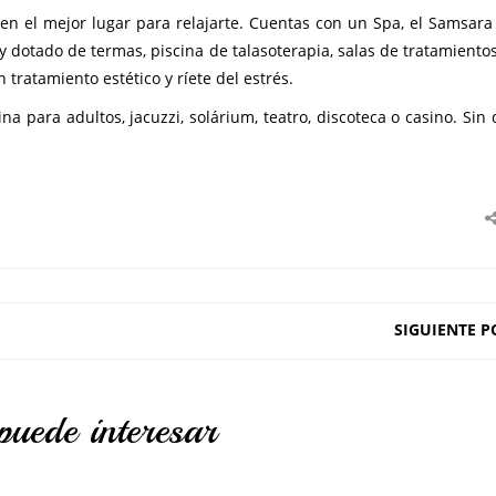
 en el mejor lugar para relajarte. Cuentas con un Spa, el Samsara
 dotado de termas, piscina de talasoterapia, salas de tratamientos
tratamiento estético y ríete del estrés.
a para adultos, jacuzzi, solárium, teatro, discoteca o casino. Sin
SIGUIENTE P
puede interesar