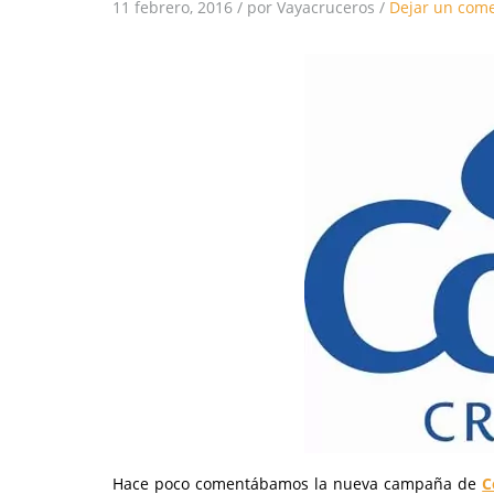
11 febrero, 2016
/
por Vayacruceros
/
Dejar un come
Hace poco comentábamos la nueva campaña de
C