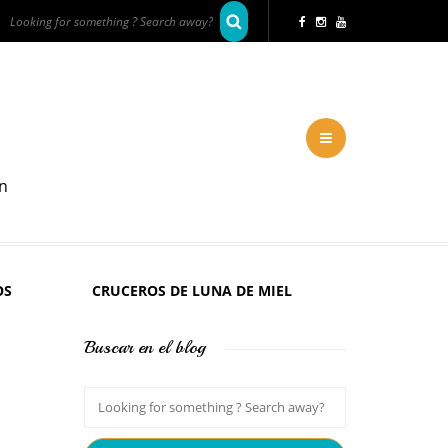
en
OS
CRUCEROS DE LUNA DE MIEL
Buscar en el blog