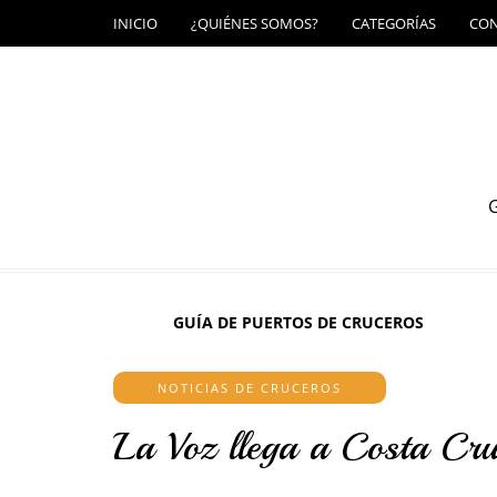
INICIO
¿QUIÉNES SOMOS?
CATEGORÍAS
CO
G
GUÍA DE PUERTOS DE CRUCEROS
NOTICIAS DE CRUCEROS
La Voz llega a Costa Cru