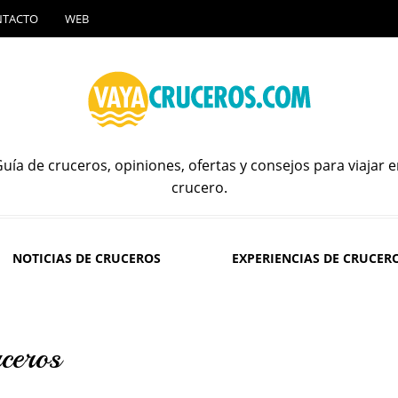
NTACTO
WEB
uía de cruceros, opiniones, ofertas y consejos para viajar 
crucero.
NOTICIAS DE CRUCEROS
EXPERIENCIAS DE CRUCER
ceros