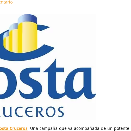
ntario
osta Cruceros
. Una campaña que va acompañada de un potente 