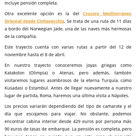
Incluye pensión completa.
Otra excelente opción es la del
Crucero Mediterráneo
Oriental desde Civitavecchia
. Se trata de una ruta de 11 días
a bordo del Norwegian Jade, una de las naves más hermosas
de la compañía.
Este trayecto cuenta con varias rutas a partir del 12 de
noviembre hasta el 8 de abril.
En nuestro trayecto conoceremos joyas griegas como
Katakolon (Olimpia) o Atenas, pero además, también
visitaremos lugares asombrosos de la eterna Turquía, como
Kusadasi o Estambul. Antes de llegar nuevamente a nuestro
lugar de partida, Roma, haremos una última visita a Nápoles.
Los precios variarán dependiendo del tipo de camarote y el
día que escojamos para viajar. No obstante, podemos
encontrar cabina interior desde 429 euros por persona más
90 euros de tasas de embarque. La pensión es completa, pero