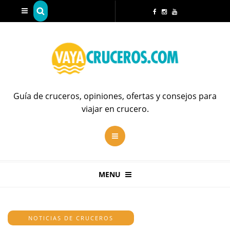
Guía de cruceros, opiniones, ofertas y consejos para
viajar en crucero.
MENU
NOTICIAS DE CRUCEROS