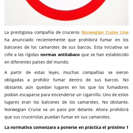
La prestigiosa compañía de cruceros
Norwegian Cruise Line
ha anunciado recientemente que prohibirá fumar en los
balcones de los camarotes de sus barcos. Esta iniciativa se
ciñe a las rígidas
normas antitabaco
que se han establecido
en diferentes países del mundo.
A partir de estas leyes, muchas compañías se vieron
obligadas a prohibir fumar dentro de sus barcos. No
obstante, aún quedan lugares en los que los fumadores
podían escaparse para encenderse un cigarrillo. Uno de estos
lugares eran los balcones de los camarotes. No obstante,
Norwegian Cruise va un paso por delante. Ahora prohibirá
que sus cruceristas puedan fumar en sus camarotes.
La normativa comenzara a ponerse en práctica el próximo 1