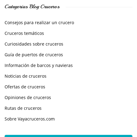
Categorías Blog Cruceros
Consejos para realizar un crucero
Cruceros temáticos
Curiosidades sobre cruceros
Guía de puertos de cruceros
Información de barcos y navieras
Noticias de cruceros
Ofertas de cruceros
Opiniones de cruceros
Rutas de cruceros
Sobre Vayacruceros.com