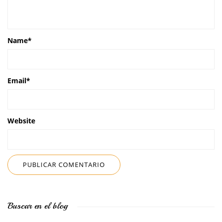
Name
*
Email
*
Website
Buscar en el blog