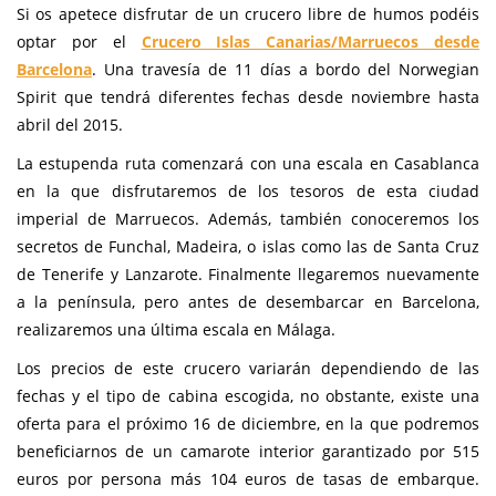
Si os apetece disfrutar de un crucero libre de humos podéis
optar por el
Crucero Islas Canarias/Marruecos desde
Barcelona
. Una travesía de 11 días a bordo del Norwegian
Spirit que tendrá diferentes fechas desde noviembre hasta
abril del 2015.
La estupenda ruta comenzará con una escala en Casablanca
en la que disfrutaremos de los tesoros de esta ciudad
imperial de Marruecos. Además, también conoceremos los
secretos de Funchal, Madeira, o islas como las de Santa Cruz
de Tenerife y Lanzarote. Finalmente llegaremos nuevamente
a la península, pero antes de desembarcar en Barcelona,
realizaremos una última escala en Málaga.
Los precios de este crucero variarán dependiendo de las
fechas y el tipo de cabina escogida, no obstante, existe una
oferta para el próximo 16 de diciembre, en la que podremos
beneficiarnos de un camarote interior garantizado por 515
euros por persona más 104 euros de tasas de embarque.