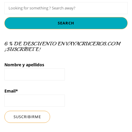
6 % DE DESCUENTO EN VAYACRUCEROS.COM
¡SUSCRÍBETE!
Nombre y apellidos
Email*