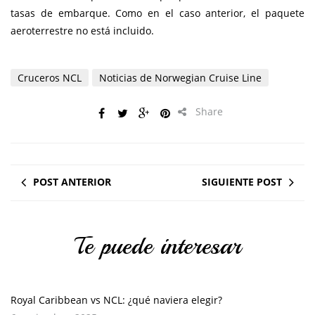
tasas de embarque. Como en el caso anterior, el paquete
aeroterrestre no está incluido.
Cruceros NCL
Noticias de Norwegian Cruise Line
Share
POST ANTERIOR
SIGUIENTE POST
Te puede interesar
Royal Caribbean vs NCL: ¿qué naviera elegir?