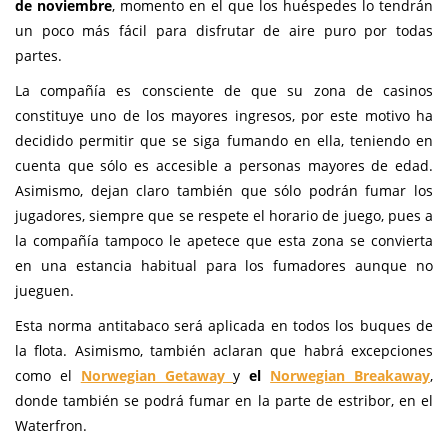
de noviembre
, momento en el que los huéspedes lo tendrán
un poco más fácil para disfrutar de aire puro por todas
partes.
La compañía es consciente de que su zona de casinos
constituye uno de los mayores ingresos, por este motivo ha
decidido permitir que se siga fumando en ella, teniendo en
cuenta que sólo es accesible a personas mayores de edad.
Asimismo, dejan claro también que sólo podrán fumar los
jugadores, siempre que se respete el horario de juego, pues a
la compañía tampoco le apetece que esta zona se convierta
en una estancia habitual para los fumadores aunque no
jueguen.
Esta norma antitabaco será aplicada en todos los buques de
la flota. Asimismo, también aclaran que habrá excepciones
como el
Norwegian Getaway
y
el
Norwegian Breakaway
,
donde también se podrá fumar en la parte de estribor, en el
Waterfron.