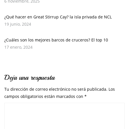
6 noviembre, 2025
¿Qué hacer en Great Stirrup Cay? la isla privada de NCL
19 junio, 2024
¿Cuáles son los mejores barcos de cruceros? El top 10
17 enero, 2024
Deja una respuesta
Tu dirección de correo electrónico no será publicada.
Los
campos obligatorios están marcados con
*