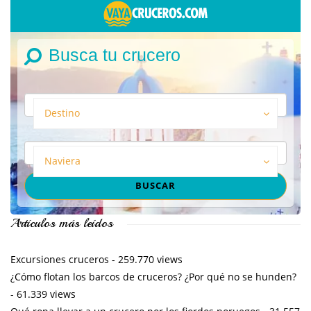
Busca tu crucero
Destino
Naviera
Artículos más leídos
Excursiones cruceros
- 259.770 views
¿Cómo flotan los barcos de cruceros? ¿Por qué no se hunden?
- 61.339 views