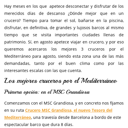
Hay meses en los que apetece desconectar y disfrutar de los
merecidos días de descanso ¿Dónde mejor que en un
crucero? Tiempo para tomar el sol, bañarse en la piscina,
disfrutar, en definitiva, de grandes y lujosos barcos al mismo
tiempo que se visita importantes ciudades llenas de
patrimonio. Sí, en agosto apetece viajar en crucero, y por eso
queremos acercaros los mejores 3 cruceros por el
Mediterráneo para agosto, siendo esta zona una de las más
demandadas, tanto por el buen clima como por las
interesantes escalas con las que cuenta.
Los mejores cruceros por el Mediterráneo
Primera opción: en el MSC Grandiosa
Comenzamos con el MSC Grandiosa, y en concreto nos fijamos
en su ruta
Crucero MSC Grandiosa, el nuevo Tesoro del
Mediterráneo
, una travesía desde Barcelona a bordo de este
espectacular barco que dura 8 días.