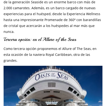
de la generación Seaside es un enorme barco con más de
2.000 camarotes. Además, es un barco cargado de nuevas
experiencias para el huésped, desde la Experiencia Wellness
hasta una impresionante Promenade de 360º con barandillas
de cristal que acercarán a los huéspedes al mar más que
nunca.
Tercera opción: en el Allure of the Seas
Como tercera opción proponemos el Allure of The Seas, en
esta ocasión de la naviera Royal Caribbean, otra de las
grandes.