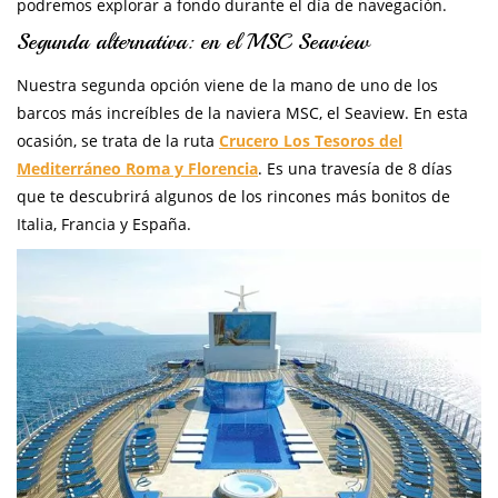
podremos explorar a fondo durante el día de navegación.
Segunda alternativa: en el MSC Seaview
Nuestra segunda opción viene de la mano de uno de los
barcos más increíbles de la naviera MSC, el Seaview. En esta
ocasión, se trata de la ruta
Crucero Los Tesoros del
Mediterráneo Roma y Florencia
. Es una travesía de 8 días
que te descubrirá algunos de los rincones más bonitos de
Italia, Francia y España.