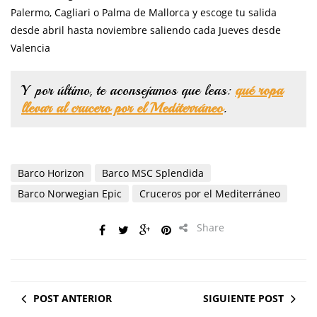
Palermo, Cagliari o Palma de Mallorca y escoge tu salida
desde abril hasta noviembre saliendo cada Jueves desde
Valencia
Y por último, te aconsejamos que leas:
qué ropa
llevar al crucero por el Mediterráneo
.
Barco Horizon
Barco MSC Splendida
Barco Norwegian Epic
Cruceros por el Mediterráneo
Share
POST ANTERIOR
SIGUIENTE POST