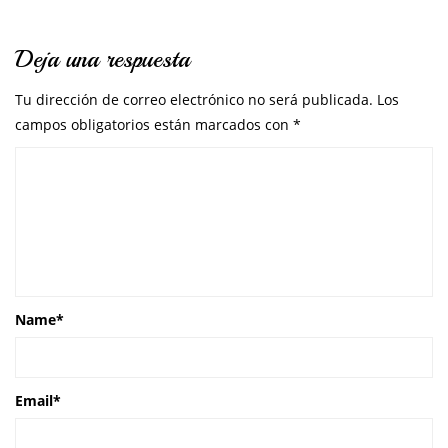
Deja una respuesta
Tu dirección de correo electrónico no será publicada.
Los
campos obligatorios están marcados con
*
Name
*
Email
*