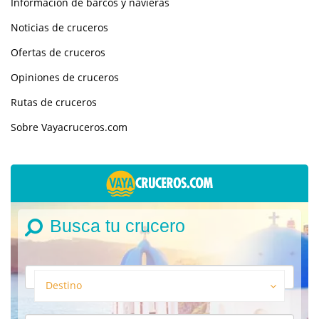
Información de barcos y navieras
Noticias de cruceros
Ofertas de cruceros
Opiniones de cruceros
Rutas de cruceros
Sobre Vayacruceros.com
Busca tu crucero
Destino