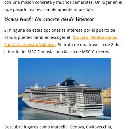
con una misión concreta y muchos camarotes. Un lugar en el
que pasarlo mal es completamente imposible.
Bonus track: Un crucero desde Valencia
Si ninguna de estas opciones te interesa por el puerto de
salida, puedes también escoger el
Crucero Mediterráneo
Fantástico desde Valencia
. Se trata de una travesía de 8 días
a bordo del MSC Fantasía, un clásico de MSC Cruceros.
Descubre lugares como Marsella, Génova, Civitavecchia,