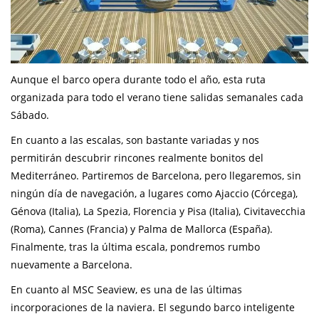
Aunque el barco opera durante todo el año, esta ruta
organizada para todo el verano tiene salidas semanales cada
Sábado.
En cuanto a las escalas, son bastante variadas y nos
permitirán descubrir rincones realmente bonitos del
Mediterráneo. Partiremos de Barcelona, pero llegaremos, sin
ningún día de navegación, a lugares como Ajaccio (Córcega),
Génova (Italia), La Spezia, Florencia y Pisa (Italia), Civitavecchia
(Roma), Cannes (Francia) y Palma de Mallorca (España).
Finalmente, tras la última escala, pondremos rumbo
nuevamente a Barcelona.
En cuanto al MSC Seaview, es una de las últimas
incorporaciones de la naviera. El segundo barco inteligente