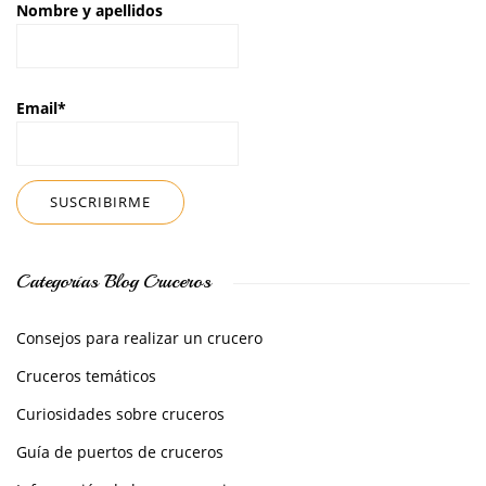
Nombre y apellidos
Email*
Categorías Blog Cruceros
Consejos para realizar un crucero
Cruceros temáticos
Curiosidades sobre cruceros
Guía de puertos de cruceros