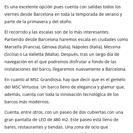
Es una excelente opción pues cuenta con salidas todos los
viernes desde Barcelona en toda la temporada de verano y
parte de la primavera y del otoño.
El recorrido y las escalas son de lo más interesantes.
Partiendo desde Barcelona haremos escala en ciudades como
Marsella (Francia), Génova (Italia), Nápoles (Italia), Messina
(Sicilia) o La Valletta (Malta). Después, tras un largo día de
navegación en el que podremos disfrutar a fondo de las
instalaciones del barco, llegaremos nuevamente a Barcelona.
En cuanto al MSC Grandiosa, hay que decir que es el gemelo
del MSC Virtuosa. Un barco lleno de elegancia y glamur que,
además, cuenta con toda la innovación tecnológica de los
barcos más modernos.
Cuenta, entre otros, con un paseo de dos cubiertas con una
gran pantalla de LED de 480 m2. Este paseo está lleno de
bares, restaurantes y tiendas. Una zona de ocio que