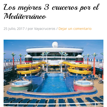
Los mejores 3 cruceros por el
Mediterráneo
25 julio, 2017
/
por Vayacruceros
/
Dejar un comentario