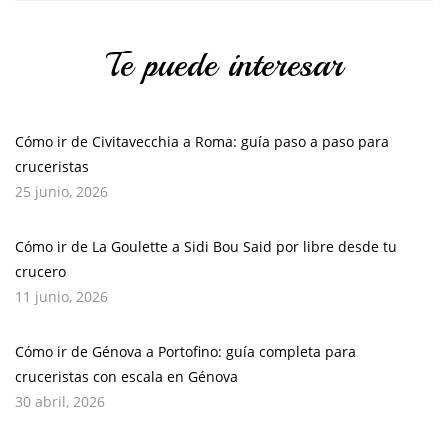
Te puede interesar
Cómo ir de Civitavecchia a Roma: guía paso a paso para
cruceristas
25 junio, 2026
Cómo ir de La Goulette a Sidi Bou Said por libre desde tu
crucero
11 junio, 2026
Cómo ir de Génova a Portofino: guía completa para
cruceristas con escala en Génova
30 abril, 2026