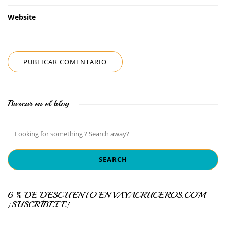
Website
Buscar en el blog
6 % DE DESCUENTO EN VAYACRUCEROS.COM
¡SUSCRÍBETE!