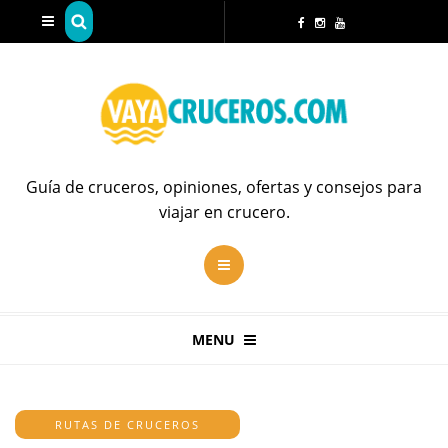
Guía de cruceros, opiniones, ofertas y consejos para
viajar en crucero.
MENU
RUTAS DE CRUCEROS