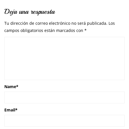
Deja una respuesta
Tu dirección de correo electrónico no será publicada.
Los
campos obligatorios están marcados con
*
Name
*
Email
*