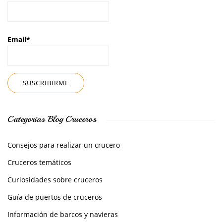
Email*
Categorías Blog Cruceros
Consejos para realizar un crucero
Cruceros temáticos
Curiosidades sobre cruceros
Guía de puertos de cruceros
Información de barcos y navieras