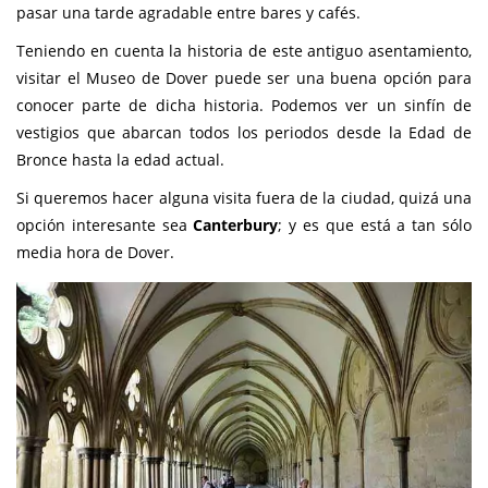
pasar una tarde agradable entre bares y cafés.
Teniendo en cuenta la historia de este antiguo asentamiento,
visitar el Museo de Dover puede ser una buena opción para
conocer parte de dicha historia. Podemos ver un sinfín de
vestigios que abarcan todos los periodos desde la Edad de
Bronce hasta la edad actual.
Si queremos hacer alguna visita fuera de la ciudad, quizá una
opción interesante sea
Canterbury
; y es que está a tan sólo
media hora de Dover.