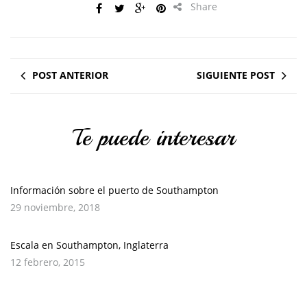
Share
POST ANTERIOR
SIGUIENTE POST
Te puede interesar
Información sobre el puerto de Southampton
29 noviembre, 2018
Escala en Southampton, Inglaterra
12 febrero, 2015