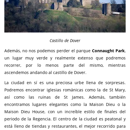
Castillo de Dover
Además, no nos podemos perder el parque
Connaught Park
,
un lugar muy verde y realmente extenso que podremos
recorrer, por lo menos parte del mismo, mientras
ascendemos andando al castillo de Dover.
La ciudad en sí es una preciosa urbe llena de sorpresas.
Podremos encontrar iglesias románicas como la de St Mary,
así como las ruinas de St James. Además, también
encontramos lugares elegantes como la Maison Dieu o la
Maison Dieu House, con un increíble estilo de finales del
periodo de la Regencia. El centro de la ciudad es peatonal y
está lleno de tiendas y restaurantes, el mejor recorrido para