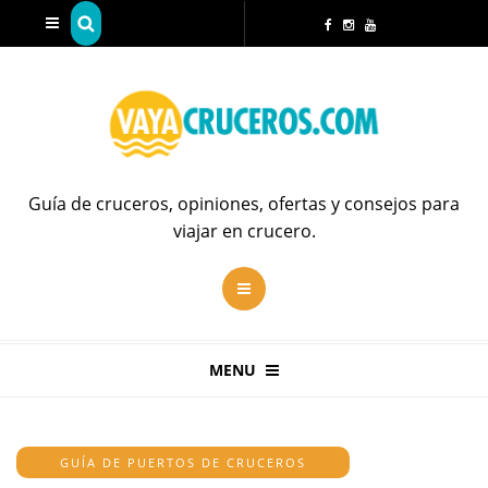
Guía de cruceros, opiniones, ofertas y consejos para
viajar en crucero.
MENU
GUÍA DE PUERTOS DE CRUCEROS