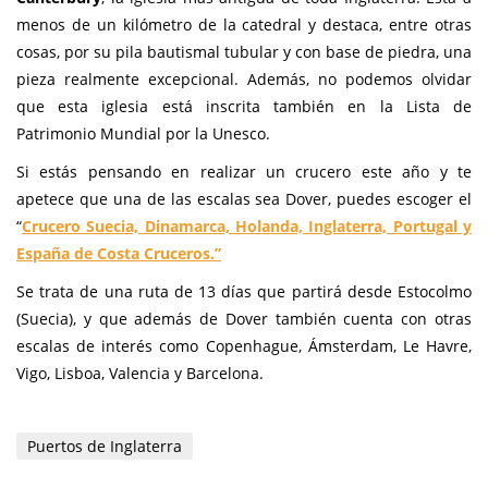
menos de un kilómetro de la catedral y destaca, entre otras
cosas, por su pila bautismal tubular y con base de piedra, una
pieza realmente excepcional. Además, no podemos olvidar
que esta iglesia está inscrita también en la Lista de
Patrimonio Mundial por la Unesco.
Si estás pensando en realizar un crucero este año y te
apetece que una de las escalas sea Dover, puedes escoger el
“
Crucero Suecia, Dinamarca, Holanda, Inglaterra, Portugal y
España de Costa Cruceros.”
Se trata de una ruta de 13 días que partirá desde Estocolmo
(Suecia), y que además de Dover también cuenta con otras
escalas de interés como Copenhague, Ámsterdam, Le Havre,
Vigo, Lisboa, Valencia y Barcelona.
Puertos de Inglaterra