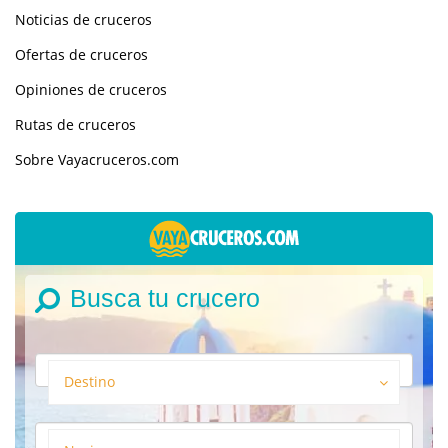
Noticias de cruceros
Ofertas de cruceros
Opiniones de cruceros
Rutas de cruceros
Sobre Vayacruceros.com
Busca tu crucero
Destino