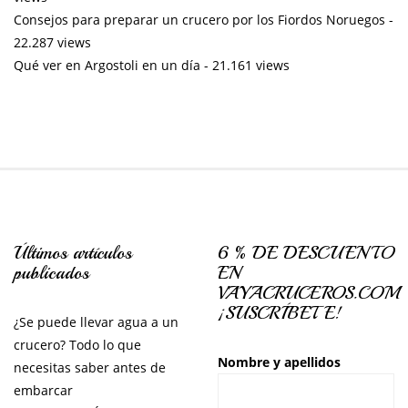
Consejos para preparar un crucero por los Fiordos Noruegos
-
22.287 views
Qué ver en Argostoli en un día
- 21.161 views
Últimos artículos
6 % DE DESCUENTO
publicados
EN
VAYACRUCEROS.COM
¡SUSCRÍBETE!
¿Se puede llevar agua a un
crucero? Todo lo que
Nombre y apellidos
necesitas saber antes de
embarcar