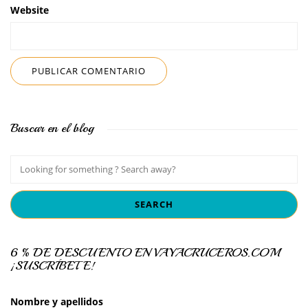
Website
Buscar en el blog
6 % DE DESCUENTO EN VAYACRUCEROS.COM
¡SUSCRÍBETE!
Nombre y apellidos