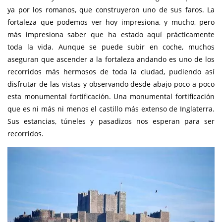
ya por los romanos, que construyeron uno de sus faros. La
fortaleza que podemos ver hoy impresiona, y mucho, pero
más impresiona saber que ha estado aquí prácticamente
toda la vida. Aunque se puede subir en coche, muchos
aseguran que ascender a la fortaleza andando es uno de los
recorridos más hermosos de toda la ciudad, pudiendo así
disfrutar de las vistas y observando desde abajo poco a poco
esta monumental fortificación. Una monumental fortificación
que es ni más ni menos el castillo más extenso de Inglaterra.
Sus estancias, túneles y pasadizos nos esperan para ser
recorridos.