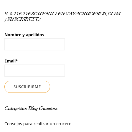
6 % DE DESCUENTO EN VAYACRUCEROS.COM
¡SUSCRÍBETE!
Nombre y apellidos
Email*
Categorías Blog Cruceros
Consejos para realizar un crucero