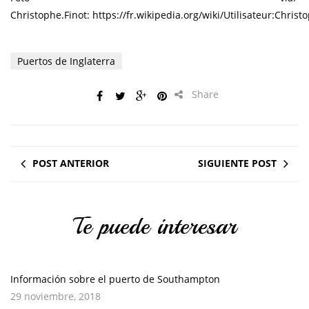
Christophe.Finot: https://fr.wikipedia.org/wiki/Utilisateur:Christ
Puertos de Inglaterra
Share
POST ANTERIOR
SIGUIENTE POST
Te puede interesar
Información sobre el puerto de Southampton
29 noviembre, 2018