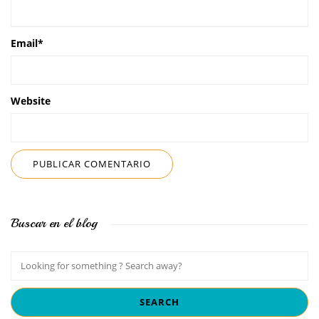
Email
*
Website
Buscar en el blog