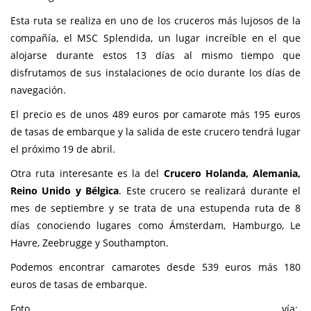
Esta ruta se realiza en uno de los cruceros más lujosos de la
compañía, el MSC Splendida, un lugar increíble en el que
alojarse durante estos 13 días al mismo tiempo que
disfrutamos de sus instalaciones de ocio durante los días de
navegación.
El precio es de unos 489 euros por camarote más 195 euros
de tasas de embarque y la salida de este crucero tendrá lugar
el próximo 19 de abril.
Otra ruta interesante es la del
Crucero Holanda, Alemania,
Reino Unido y Bélgica
. Este crucero se realizará durante el
mes de septiembre y se trata de una estupenda ruta de 8
días conociendo lugares como Ámsterdam, Hamburgo, Le
Havre, Zeebrugge y Southampton.
Podemos encontrar camarotes desde 539 euros más 180
euros de tasas de embarque.
Foto vía: