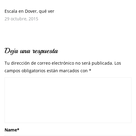
Escala en Dover, qué ver
29 octubre, 2015
Deja una respuesta
Tu dirección de correo electrónico no será publicada.
Los
campos obligatorios están marcados con
*
Name
*