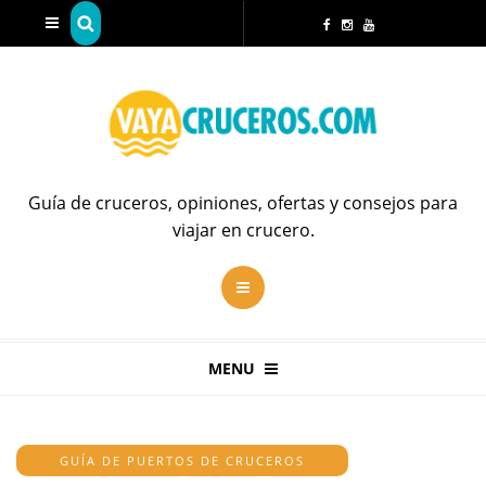
Guía de cruceros, opiniones, ofertas y consejos para
viajar en crucero.
MENU
GUÍA DE PUERTOS DE CRUCEROS