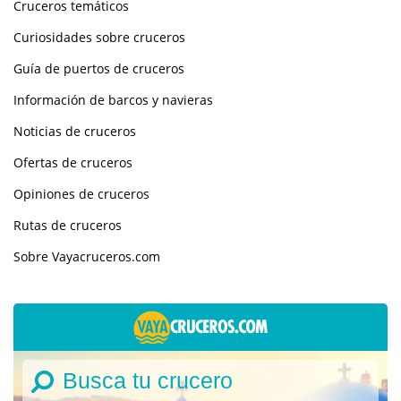
Cruceros temáticos
Curiosidades sobre cruceros
Guía de puertos de cruceros
Información de barcos y navieras
Noticias de cruceros
Ofertas de cruceros
Opiniones de cruceros
Rutas de cruceros
Sobre Vayacruceros.com
Busca tu crucero