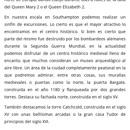
del Queen Mary 2 o el Queen Elizabeth 2.
En nuestra escala en Southampton podemos realizar un
sinfín de excursiones. Lo cierto es que el mayor atractivo lo
encontramos en el centro histórico. Si bien es cierto que
parte del mismo fue destruido por los bombardeos alemanes
durante la Segunda Guerra Mundial, en la actualidad
podemos disfrutar de un centro histórico medieval lleno de
encanto, que muchos consideran un museo arqueológico al
aire libre. Un área de la ciudad completamente peatonal en la
que podremos admirar, entre otras cosas, sus murallas
medievales o puertas como la norte, la puerta Bargate,
construida en el año 1180 y flanqueada por dos grandes
torres. Destaca su fachada norte, construida en el siglo XV.
También destacamos la torre Catchcold, construida en el siglo
XV con unas bellísimas arcadas o la gran casa Tudor de
principios del siglo XVI.