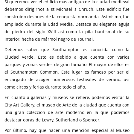
Si queremos ver el edificio más antiguo de la ciudad medieval
debemos dirigirnos a st Michael´s Chruch. Este edificio fue
construido después de la conquista normanda. Asimismo, fue
ampliado durante la Edad Media. Destaca su elegante aguja
de piedra del siglo XVIII así como la pila bautismal de su
interior, hecha de mármol negro de Tournai.
Debemos saber que Southampton es conocida como la
Ciudad Verde. Esto es debido a que cuenta con varios
parques y zonas verdes de gran tamaño. El mayor de ellos es
el Southampton Common. Este lugar es famoso por ser el
encargado de acoger numerosos festivales de verano, así
como circos y ferias durante todo el año.
En cuanto a galerías y museos se refiere, podemos visitar la
City Art Gallery, el museo de Arte de la ciudad que cuenta con
una gran colección de arte moderno en la que podemos
destacar obras de Lowry, Sutherland o Spencer.
Por último, hay que hacer una mención especial al Museo