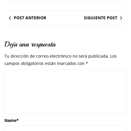
POST ANTERIOR
SIGUIENTE POST
Deja una respuesta
Tu dirección de correo electrónico no será publicada.
Los
campos obligatorios están marcados con
*
Name
*