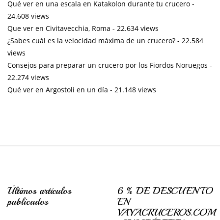
Qué ver en una escala en Katakolon durante tu crucero
-
24.608 views
Que ver en Civitavecchia, Roma
- 22.634 views
¿Sabes cuál es la velocidad máxima de un crucero?
- 22.584
views
Consejos para preparar un crucero por los Fiordos Noruegos
-
22.274 views
Qué ver en Argostoli en un día
- 21.148 views
Últimos artículos
6 % DE DESCUENTO
publicados
EN
VAYACRUCEROS.COM