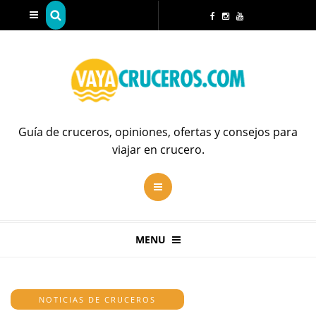
Guía de cruceros, opiniones, ofertas y consejos para
viajar en crucero.
MENU
NOTICIAS DE CRUCEROS