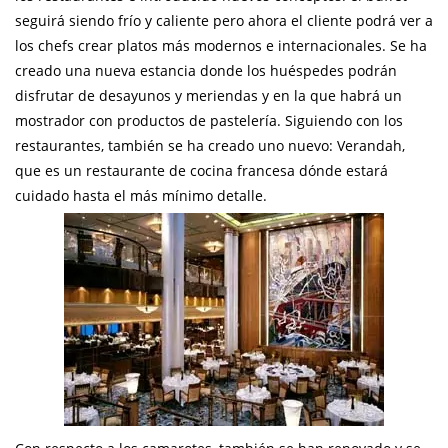
seguirá siendo frío y caliente pero ahora el cliente podrá ver a
los chefs crear platos más modernos e internacionales. Se ha
creado una nueva estancia donde los huéspedes podrán
disfrutar de desayunos y meriendas y en la que habrá un
mostrador con productos de pastelería. Siguiendo con los
restaurantes, también se ha creado uno nuevo: Verandah,
que es un restaurante de cocina francesa dónde estará
cuidado hasta el más mínimo detalle.