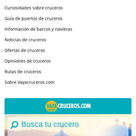
Curiosidades sobre cruceros
Guía de puertos de cruceros
Información de barcos y navieras
Noticias de cruceros
Ofertas de cruceros
Opiniones de cruceros
Rutas de cruceros
Sobre Vayacruceros.com
Busca tu crucero