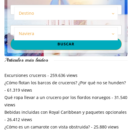
Destino
Naviera
Artículos más leídos
Excursiones cruceros
- 259.636 views
¿Cómo flotan los barcos de cruceros? ¿Por qué no se hunden?
- 61.319 views
Qué ropa llevar a un crucero por los fiordos noruegos
- 31.540
views
Bebidas incluidas con Royal Caribbean y paquetes opcionales
- 26.412 views
¿Cómo es un camarote con vista obstruida?
- 25.880 views