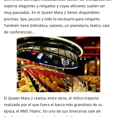
viajeros elegantes y relajados y cuyas aficiones suelen ser
muy pausadas. En el Queen Mary 2 tienes disponibles:
piscinas, Spa, jacuzzi y todo lo necesario para relajarte.
También tiene biblioteca, salones, un planetario, teatro, sala
de conferencias…
El Queen Mary 2 realiza, entre otros, el mítico trayecto
realizado por el que fuera el barco más grandioso de su
época, el RMS Titanic. En uno de sus itinerarios sale de