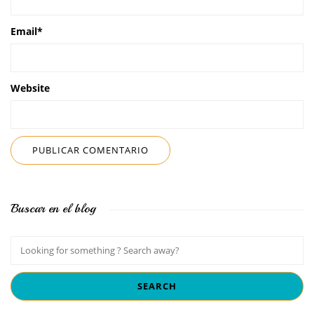
Email
*
Website
Buscar en el blog