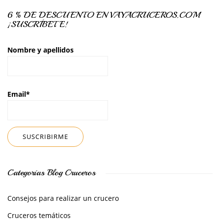
6 % DE DESCUENTO EN VAYACRUCEROS.COM
¡SUSCRÍBETE!
Nombre y apellidos
Email*
Categorías Blog Cruceros
Consejos para realizar un crucero
Cruceros temáticos