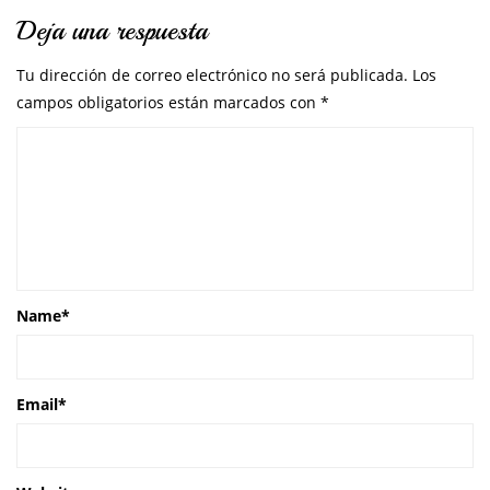
Deja una respuesta
Tu dirección de correo electrónico no será publicada.
Los
campos obligatorios están marcados con
*
Name
*
Email
*