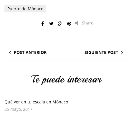
Puerto de Mónaco
Share
POST ANTERIOR
SIGUIENTE POST
Te puede interesar
Qué ver en tu escala en Mónaco
25 mayo, 2017