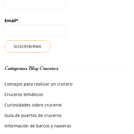
Email*
Categorías Blog Cruceros
Consejos para realizar un crucero
Cruceros temáticos
Curiosidades sobre cruceros
Guía de puertos de cruceros
Información de barcos y navieras