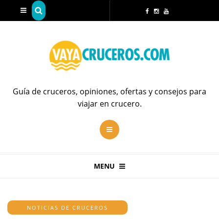
Guía de cruceros, opiniones, ofertas y consejos para
viajar en crucero.
MENU
NOTICIAS DE CRUCEROS