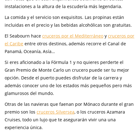
instalaciones a la altura de la escudería más legendaria.
La comida y el servicio son exquisitos. Las propinas están
incluidas en el precio y las bebidas alcohólicas son gratuitas.
El Seabourn hace
cruceros por el Mediterráneo
y
cruceros por
el Caribe
entre otros destinos, además recorre el Canal de
Panamá, Oceanía, Asía…
Si eres aficionado a la Fórmula 1 y no quieres perderte el
Gran Premio de Monte Carlo un crucero puede ser tu mejor
opción. Desde el puerto puedes disfrutar de la carrera y
además conocer uno de los estados más pequeños pero más
glamurosos del mundo.
Otras de las navieras que faenan por Mónaco durante el gran
premio son los
cruceros Silversea
, o los cruceros Azamara
Cruises, todo un lujo que te asegurarán vivir una una
experiencia única.