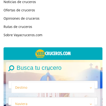
Noticias de cruceros
Ofertas de cruceros
Opiniones de cruceros
Rutas de cruceros
Sobre Vayacruceros.com
Busca tu crucero
Destino
Naviera