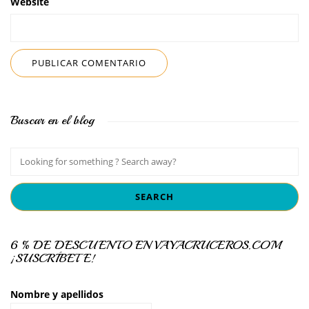
Website
Buscar en el blog
6 % DE DESCUENTO EN VAYACRUCEROS.COM
¡SUSCRÍBETE!
Nombre y apellidos