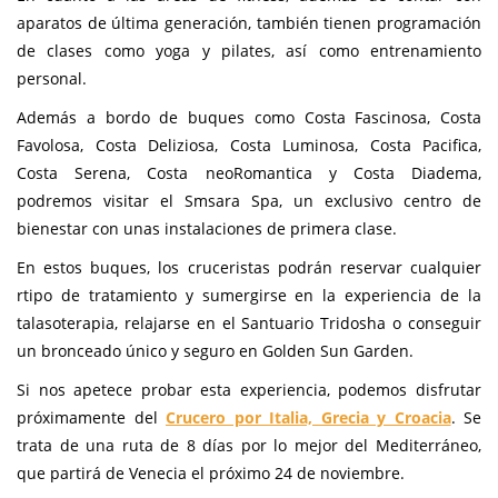
aparatos de última generación, también tienen programación
de clases como yoga y pilates, así como entrenamiento
personal.
Además a bordo de buques como Costa Fascinosa, Costa
Favolosa, Costa Deliziosa, Costa Luminosa, Costa Pacifica,
Costa Serena, Costa neoRomantica y Costa Diadema,
podremos visitar el Smsara Spa, un exclusivo centro de
bienestar con unas instalaciones de primera clase.
En estos buques, los cruceristas podrán reservar cualquier
rtipo de tratamiento y sumergirse en la experiencia de la
talasoterapia, relajarse en el Santuario Tridosha o conseguir
un bronceado único y seguro en Golden Sun Garden.
Si nos apetece probar esta experiencia, podemos disfrutar
próximamente del
Crucero por Italia, Grecia y Croacia
. Se
trata de una ruta de 8 días por lo mejor del Mediterráneo,
que partirá de Venecia el próximo 24 de noviembre.