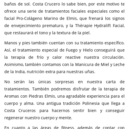
baños de sol. Costa Crucero lo sabe bien, por este motivo te
ofrece una serie de tratamientos faciales especiales como el
facial Pro-Colágeno Marino de Elmis, que frenará los signos
de envejecimiento prematuro, y la Thèrapie Hydralift Facial,
que restaurará el tono y la textura de la piel.
Manos y pies también cuentan con su tratamiento específico.
Así, el tratamiento especial de Fuego y Hielo conseguirá que
la terapia de frío y calor reactive nuestra circulación.
Asimismo, también contamos con la Manicura de Miel y Leche
de la India, nutrición extra para nuestras uñas.
No serán las únicas sorpresas en nuestra carta de
tratamientos. También podremos disfrutar de la terapia de
Aromas con Piedras Elmis, una agradable experiencia para el
cuerpo y alma. Una antigua tradición Polinesia que llega a
Costa Cruceros para hacernos sentir bien y conseguir
regenerar nuestro cuerpo y mente.
En cuanto a las áreas de fitness, además de contar con