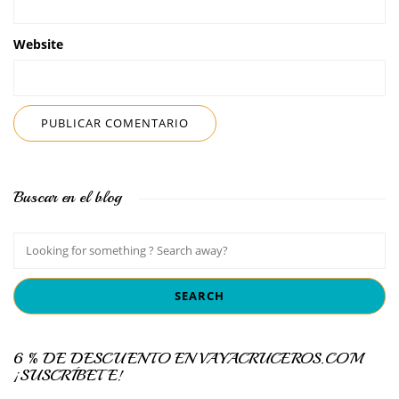
Website
Buscar en el blog
6 % DE DESCUENTO EN VAYACRUCEROS.COM
¡SUSCRÍBETE!