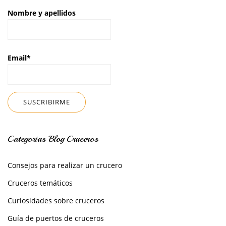
Nombre y apellidos
Email*
Categorías Blog Cruceros
Consejos para realizar un crucero
Cruceros temáticos
Curiosidades sobre cruceros
Guía de puertos de cruceros