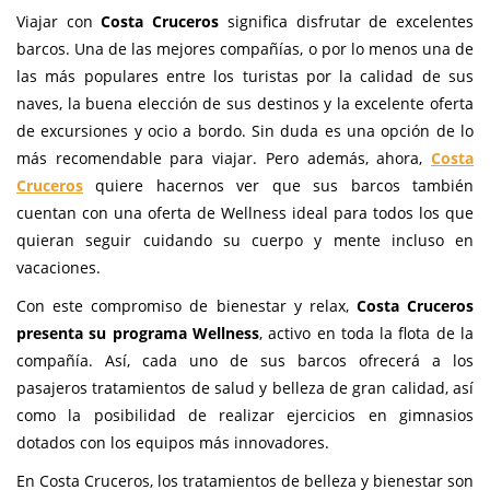
Viajar con
Costa Cruceros
significa disfrutar de excelentes
barcos. Una de las mejores compañías, o por lo menos una de
las más populares entre los turistas por la calidad de sus
naves, la buena elección de sus destinos y la excelente oferta
de excursiones y ocio a bordo. Sin duda es una opción de lo
más recomendable para viajar. Pero además, ahora,
Costa
Cruceros
quiere hacernos ver que sus barcos también
cuentan con una oferta de Wellness ideal para todos los que
quieran seguir cuidando su cuerpo y mente incluso en
vacaciones.
Con este compromiso de bienestar y relax,
Costa Cruceros
presenta su programa Wellness
, activo en toda la flota de la
compañía. Así, cada uno de sus barcos ofrecerá a los
pasajeros tratamientos de salud y belleza de gran calidad, así
como la posibilidad de realizar ejercicios en gimnasios
dotados con los equipos más innovadores.
En Costa Cruceros, los tratamientos de belleza y bienestar son