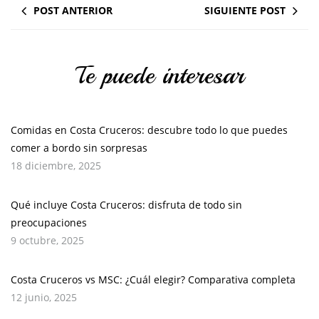
POST ANTERIOR
SIGUIENTE POST
Te puede interesar
Comidas en Costa Cruceros: descubre todo lo que puedes
comer a bordo sin sorpresas
18 diciembre, 2025
Qué incluye Costa Cruceros: disfruta de todo sin
preocupaciones
9 octubre, 2025
Costa Cruceros vs MSC: ¿Cuál elegir? Comparativa completa
12 junio, 2025