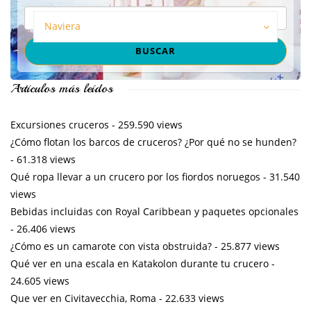
Naviera
Artículos más leídos
Excursiones cruceros
- 259.590 views
¿Cómo flotan los barcos de cruceros? ¿Por qué no se hunden?
- 61.318 views
Qué ropa llevar a un crucero por los fiordos noruegos
- 31.540
views
Bebidas incluidas con Royal Caribbean y paquetes opcionales
- 26.406 views
¿Cómo es un camarote con vista obstruida?
- 25.877 views
Qué ver en una escala en Katakolon durante tu crucero
-
24.605 views
Que ver en Civitavecchia, Roma
- 22.633 views