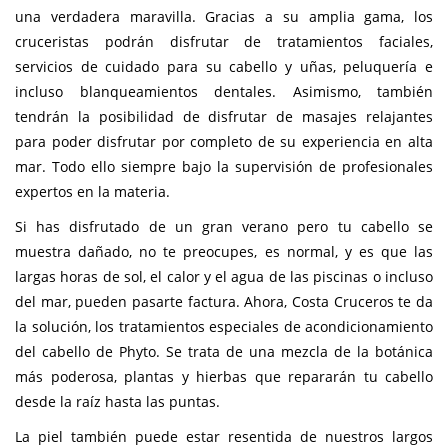
una verdadera maravilla. Gracias a su amplia gama, los
cruceristas podrán disfrutar de tratamientos faciales,
servicios de cuidado para su cabello y uñas, peluquería e
incluso blanqueamientos dentales. Asimismo, también
tendrán la posibilidad de disfrutar de masajes relajantes
para poder disfrutar por completo de su experiencia en alta
mar. Todo ello siempre bajo la supervisión de profesionales
expertos en la materia.
Si has disfrutado de un gran verano pero tu cabello se
muestra dañado, no te preocupes, es normal, y es que las
largas horas de sol, el calor y el agua de las piscinas o incluso
del mar, pueden pasarte factura. Ahora, Costa Cruceros te da
la solución, los tratamientos especiales de acondicionamiento
del cabello de Phyto. Se trata de una mezcla de la botánica
más poderosa, plantas y hierbas que repararán tu cabello
desde la raíz hasta las puntas.
La piel también puede estar resentida de nuestros largos