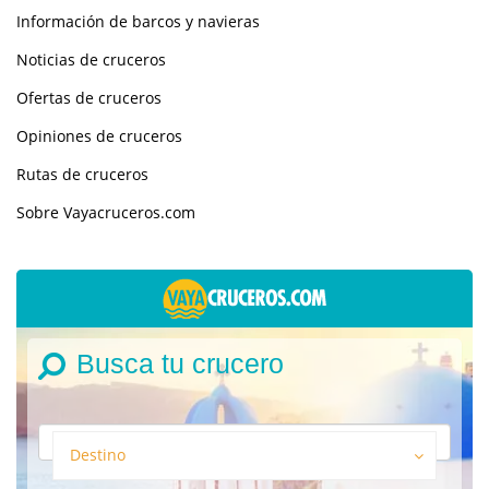
Información de barcos y navieras
Noticias de cruceros
Ofertas de cruceros
Opiniones de cruceros
Rutas de cruceros
Sobre Vayacruceros.com
Busca tu crucero
Destino