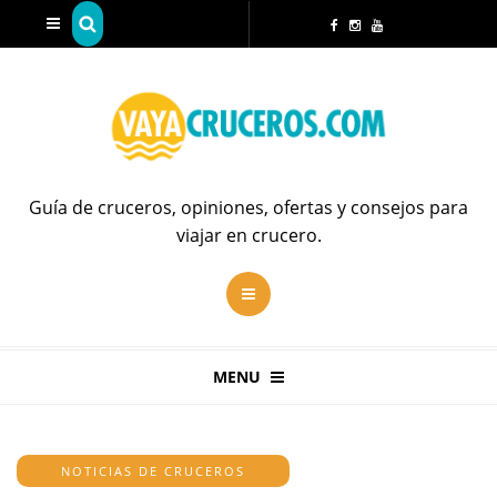
Guía de cruceros, opiniones, ofertas y consejos para
viajar en crucero.
MENU
NOTICIAS DE CRUCEROS