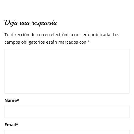
Deja una respuesta
Tu dirección de correo electrónico no será publicada.
Los
campos obligatorios están marcados con
*
Name
*
Email
*