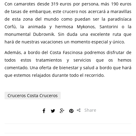
Con camarotes desde 319 euros por persona, más 190 euros
de tasas de embarque, este crucero nos acercará a maravillas
de esta zona del mundo como puedan ser la paradisíaca
Corfú, la animada y hermosa Mykonos, Santorini o la
monumental Dubrovnik. Sin duda una excelente ruta que
hará de nuestras vacaciones un momento especial y único.
Además, a bordo del Costa Fascinosa podremos disfrutar de
todos estos tratamientos y servicios que os hemos
comentado. Una oferta de bienestar y salud a bordo que hará
que estemos relajados durante todo el recorrido.
Cruceros Costa Cruceros
Share