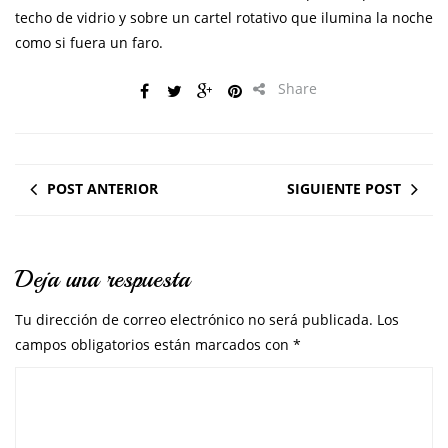
techo de vidrio y sobre un cartel rotativo que ilumina la noche
como si fuera un faro.
Share
POST ANTERIOR
SIGUIENTE POST
Deja una respuesta
Tu dirección de correo electrónico no será publicada.
Los
campos obligatorios están marcados con
*