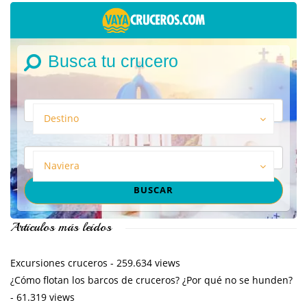
Busca tu crucero
Destino
Naviera
Artículos más leídos
Excursiones cruceros
- 259.634 views
¿Cómo flotan los barcos de cruceros? ¿Por qué no se hunden?
- 61.319 views