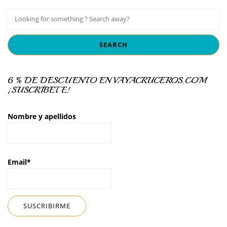
6 % DE DESCUENTO EN VAYACRUCEROS.COM
¡SUSCRÍBETE!
Nombre y apellidos
Email*