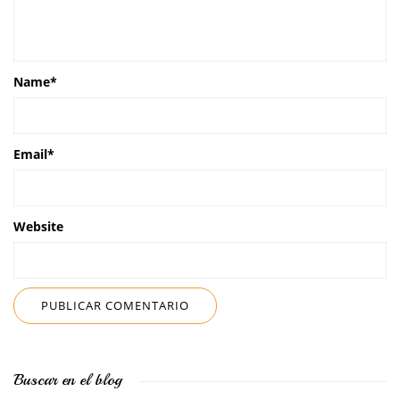
Name
*
Email
*
Website
Buscar en el blog