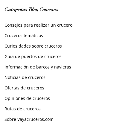
Categorías Blog Cruceros
Consejos para realizar un crucero
Cruceros temáticos
Curiosidades sobre cruceros
Guía de puertos de cruceros
Información de barcos y navieras
Noticias de cruceros
Ofertas de cruceros
Opiniones de cruceros
Rutas de cruceros
Sobre Vayacruceros.com