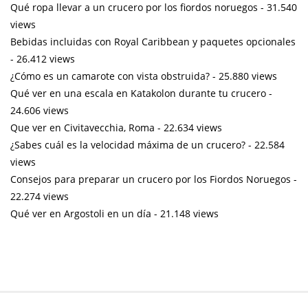
Qué ropa llevar a un crucero por los fiordos noruegos
- 31.540
views
Bebidas incluidas con Royal Caribbean y paquetes opcionales
- 26.412 views
¿Cómo es un camarote con vista obstruida?
- 25.880 views
Qué ver en una escala en Katakolon durante tu crucero
-
24.606 views
Que ver en Civitavecchia, Roma
- 22.634 views
¿Sabes cuál es la velocidad máxima de un crucero?
- 22.584
views
Consejos para preparar un crucero por los Fiordos Noruegos
-
22.274 views
Qué ver en Argostoli en un día
- 21.148 views