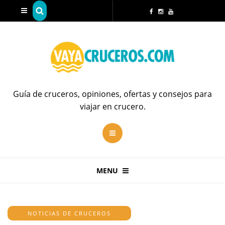
Guía de cruceros, opiniones, ofertas y consejos para
viajar en crucero.
MENU
NOTICIAS DE CRUCEROS