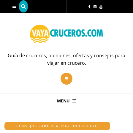
Guía de cruceros, opiniones, ofertas y consejos para
viajar en crucero.
MENU
CONSEJOS PARA REALIZAR UN CRUCERO