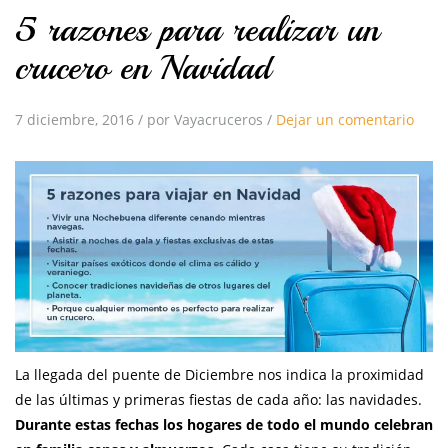
5 razones para realizar un
crucero en Navidad
7 diciembre, 2016
/
por Vayacruceros
/
Dejar un comentario
La llegada del puente de Diciembre nos indica la proximidad
de las últimas y primeras fiestas de cada año: las navidades.
Durante estas fechas los hogares de todo el mundo celebran