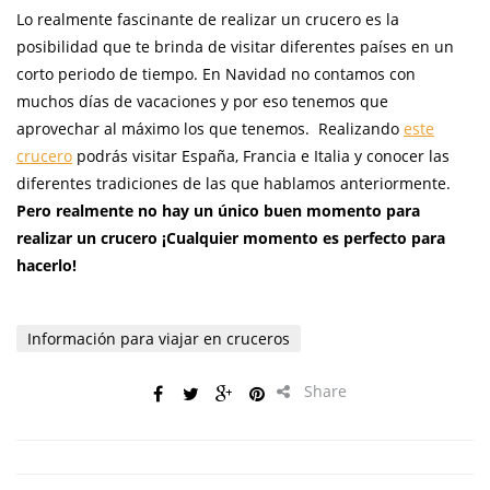
Lo realmente fascinante de realizar un crucero es la
posibilidad que te brinda de visitar diferentes países en un
corto periodo de tiempo. En Navidad no contamos con
muchos días de vacaciones y por eso tenemos que
aprovechar al máximo los que tenemos. Realizando
este
crucero
podrás visitar España, Francia e Italia y conocer las
diferentes tradiciones de las que hablamos anteriormente.
Pero realmente no hay un único buen momento para
realizar un crucero ¡Cualquier momento es perfecto para
hacerlo!
Información para viajar en cruceros
Share