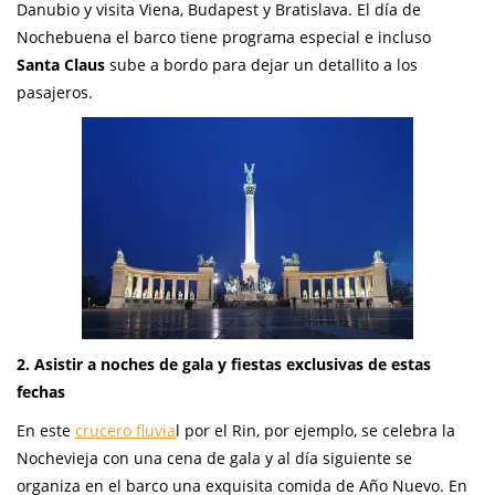
Danubio y visita Viena, Budapest y Bratislava. El día de
Nochebuena el barco tiene programa especial e incluso
Santa Claus
sube a bordo para dejar un detallito a los
pasajeros.
2. Asistir a noches de gala y fiestas exclusivas de estas
fechas
En este
crucero fluvia
l por el Rin, por ejemplo, se celebra la
Nochevieja con una cena de gala y al día siguiente se
organiza en el barco una exquisita comida de Año Nuevo. En