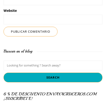
Website
Buscar en el blog
6 % DE DESCUENTO EN VAYACRUCEROS.COM
¡SUSCRÍBETE!