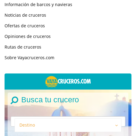
Información de barcos y navieras
Noticias de cruceros
Ofertas de cruceros
Opiniones de cruceros
Rutas de cruceros
Sobre Vayacruceros.com
Busca tu crucero
Destino