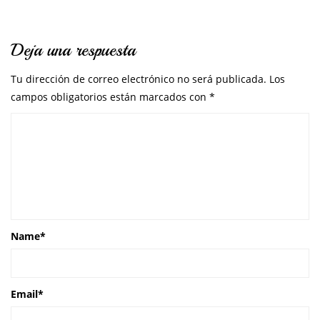
Deja una respuesta
Tu dirección de correo electrónico no será publicada.
Los
campos obligatorios están marcados con
*
Name
*
Email
*