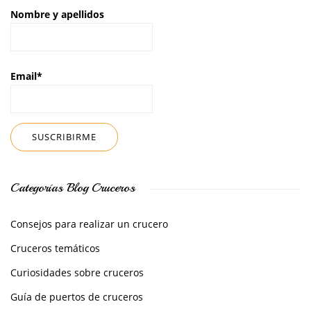
Nombre y apellidos
Email*
Categorías Blog Cruceros
Consejos para realizar un crucero
Cruceros temáticos
Curiosidades sobre cruceros
Guía de puertos de cruceros