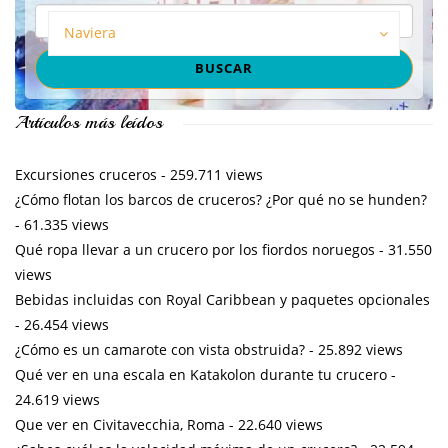
Naviera
Artículos más leídos
Excursiones cruceros
- 259.711 views
¿Cómo flotan los barcos de cruceros? ¿Por qué no se hunden?
- 61.335 views
Qué ropa llevar a un crucero por los fiordos noruegos
- 31.550
views
Bebidas incluidas con Royal Caribbean y paquetes opcionales
- 26.454 views
¿Cómo es un camarote con vista obstruida?
- 25.892 views
Qué ver en una escala en Katakolon durante tu crucero
-
24.619 views
Que ver en Civitavecchia, Roma
- 22.640 views