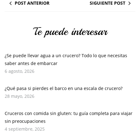
POST ANTERIOR
SIGUIENTE POST
Te puede interesar
¿Se puede llevar agua a un crucero? Todo lo que necesitas
saber antes de embarcar
6 agosto, 2026
¿Qué pasa si pierdes el barco en una escala de crucero?
28 mayo, 2026
Cruceros con comida sin gluten: tu guía completa para viajar
sin preocupaciones
4 septiembre, 2025