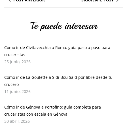
Te puede interesar
Cómo ir de Civitavecchia a Roma: guía paso a paso para
cruceristas
25 junio, 2026
Cómo ir de La Goulette a Sidi Bou Said por libre desde tu
crucero
11 junio, 2026
Cómo ir de Génova a Portofino: guía completa para
cruceristas con escala en Génova
30 abril, 2026