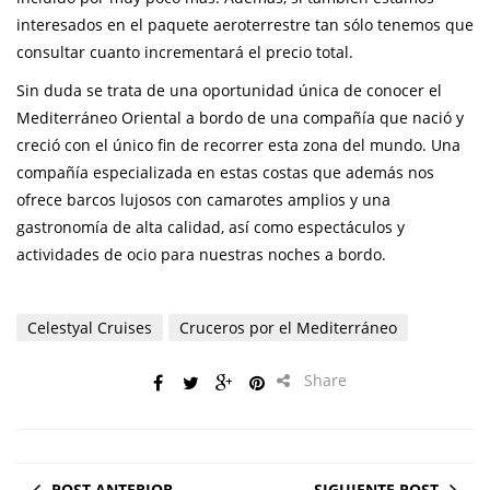
interesados en el paquete aeroterrestre tan sólo tenemos que
consultar cuanto incrementará el precio total.
Sin duda se trata de una oportunidad única de conocer el
Mediterráneo Oriental a bordo de una compañía que nació y
creció con el único fin de recorrer esta zona del mundo. Una
compañía especializada en estas costas que además nos
ofrece barcos lujosos con camarotes amplios y una
gastronomía de alta calidad, así como espectáculos y
actividades de ocio para nuestras noches a bordo.
Celestyal Cruises
Cruceros por el Mediterráneo
Share
POST ANTERIOR
SIGUIENTE POST