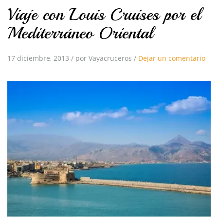
Viaje con Louis Cruises por el
Mediterráneo Oriental
17 diciembre, 2013
/
por Vayacruceros
/
Dejar un comentario