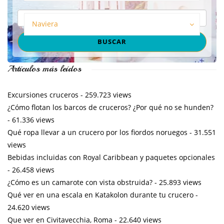
Naviera
Artículos más leídos
Excursiones cruceros
- 259.723 views
¿Cómo flotan los barcos de cruceros? ¿Por qué no se hunden?
- 61.336 views
Qué ropa llevar a un crucero por los fiordos noruegos
- 31.551
views
Bebidas incluidas con Royal Caribbean y paquetes opcionales
- 26.458 views
¿Cómo es un camarote con vista obstruida?
- 25.893 views
Qué ver en una escala en Katakolon durante tu crucero
-
24.620 views
Que ver en Civitavecchia, Roma
- 22.640 views