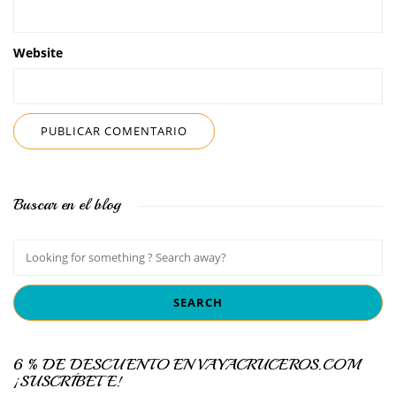
Website
Buscar en el blog
6 % DE DESCUENTO EN VAYACRUCEROS.COM
¡SUSCRÍBETE!