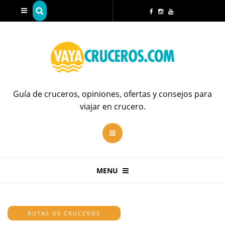
Guía de cruceros, opiniones, ofertas y consejos para
viajar en crucero.
MENU
RUTAS DE CRUCEROS