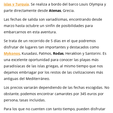
islas y Turquía
. Se realiza a bordo del barco Louis Olympia y
parte directamente desde
Atenas
, Grecia.
Las fechas de salida son variadísimas, encontrando desde
marzo hasta octubre un sinfín de posibilidades para
embarcarnos en esta aventura.
Se trata de un recorrido de 5 días en el que podremos
disfrutar de lugares tan importantes y destacados como
Mykonos
, Kusadasi, Patmos,
Rodas
, Heraklion y Santorini. Es
una excelente oportunidad para conocer las playas más
paradisíacas de las islas griegas, al mismo tiempo que nos
dejamos embriagar por los restos de las civilizaciones más
antiguas del Mediterráneo.
Los precios variarán dependiendo de las fechas escogidas. No
obstante, podemos encontrar camarotes por 345 euros por
persona, tasas incluidas.
Para los que no cuenten con tanto tiempo, pueden disfrutar