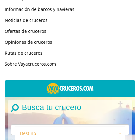
Información de barcos y navieras
Noticias de cruceros
Ofertas de cruceros
Opiniones de cruceros
Rutas de cruceros
Sobre Vayacruceros.com
Busca tu crucero
Destino