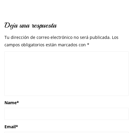
Deja una respuesta
Tu dirección de correo electrónico no será publicada.
Los
campos obligatorios están marcados con
*
Name
*
Email
*