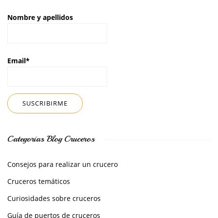
Nombre y apellidos
Email*
Categorías Blog Cruceros
Consejos para realizar un crucero
Cruceros temáticos
Curiosidades sobre cruceros
Guía de puertos de cruceros