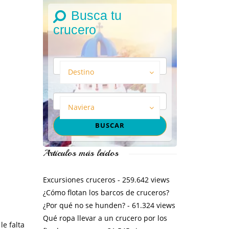
Busca tu
crucero
Destino
Naviera
Artículos más leídos
Excursiones cruceros
- 259.642 views
¿Cómo flotan los barcos de cruceros?
¿Por qué no se hunden?
- 61.324 views
Qué ropa llevar a un crucero por los
le falta