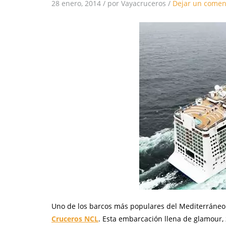
28 enero, 2014
/
por Vayacruceros
/
Dejar un comen
Uno de los barcos más populares del Mediterráneo 
Cruceros NCL
. Esta embarcación llena de glamour,