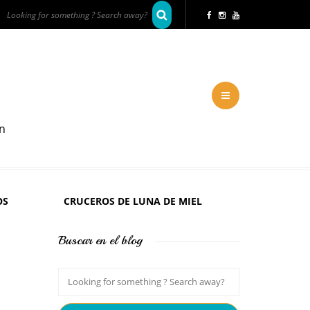
en
OS
CRUCEROS DE LUNA DE MIEL
Buscar en el blog