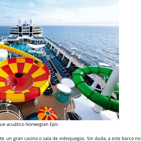
ue acuático Norwegian Epic
e, un gran casino o sala de videojuegos. Sin duda, a este barco no 