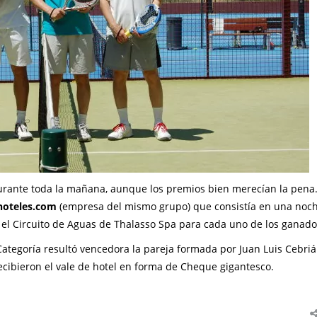
durante toda la mañana, aunque los premios bien merecían la pena.
oteles.com
(empresa del mismo grupo) que consistía en una noch
 el Circuito de Aguas de Thalasso Spa para cada uno de los ganado
ª Categoría resultó vencedora la pareja formada por Juan Luis Cebriá
cibieron el vale de hotel en forma de Cheque gigantesco.