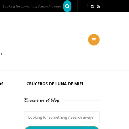
en
OS
CRUCEROS DE LUNA DE MIEL
Buscar en el blog