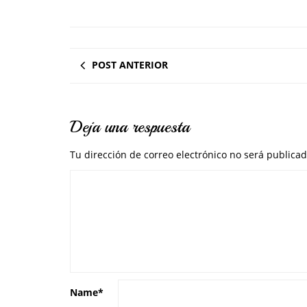
POST ANTERIOR
Deja una respuesta
Tu dirección de correo electrónico no será publicad
Name
*