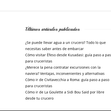
Últimos artículos publicados
¿Se puede llevar agua a un crucero? Todo lo que
necesitas saber antes de embarcar
Cómo visitar Éfeso desde Kusadasi: guía paso a pa
para cruceristas
¿Merece la pena contratar excursiones con la
naviera? Ventajas, inconvenientes y alternativas
Cómo ir de Civitavecchia a Roma: guía paso a paso
para cruceristas
Cómo ir de La Goulette a Sidi Bou Said por libre
desde tu crucero