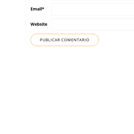
Email
*
Website