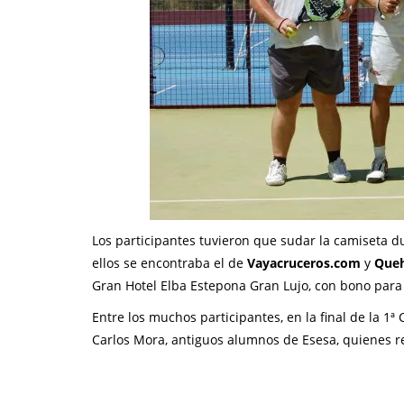
Los participantes tuvieron que sudar la camiseta 
ellos se encontraba el de
Vayacruceros.com
y
Queh
Gran Hotel Elba Estepona Gran Lujo, con bono para
Entre los muchos participantes, en la final de la 1
Carlos Mora, antiguos alumnos de Esesa, quienes re