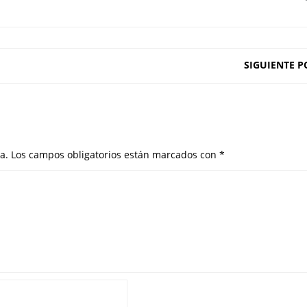
SIGUIENTE P
a.
Los campos obligatorios están marcados con
*