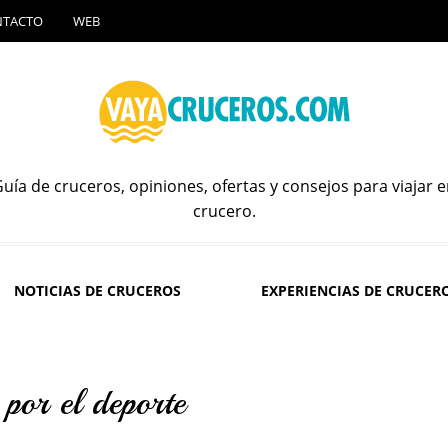
NTACTO
WEB
uía de cruceros, opiniones, ofertas y consejos para viajar 
crucero.
NOTICIAS DE CRUCEROS
EXPERIENCIAS DE CRUCER
por el deporte