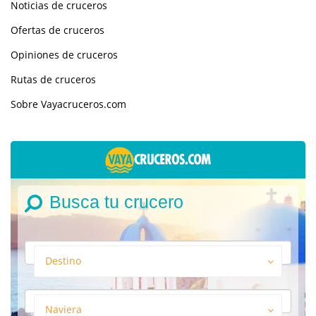
Noticias de cruceros
Ofertas de cruceros
Opiniones de cruceros
Rutas de cruceros
Sobre Vayacruceros.com
Busca tu crucero
Destino
Naviera