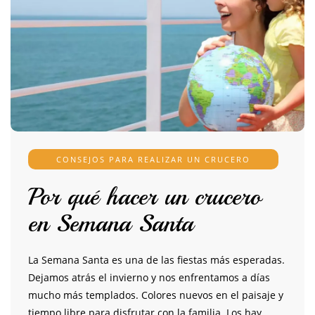
CONSEJOS PARA REALIZAR UN CRUCERO
Por qué hacer un crucero
en Semana Santa
La Semana Santa es una de las fiestas más esperadas.
Dejamos atrás el invierno y nos enfrentamos a días
mucho más templados. Colores nuevos en el paisaje y
tiempo libre para disfrutar con la familia. Los hay