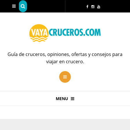
Guía de cruceros, opiniones, ofertas y consejos para
viajar en crucero.
MENU