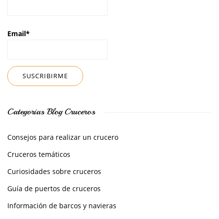
Email*
Categorías Blog Cruceros
Consejos para realizar un crucero
Cruceros temáticos
Curiosidades sobre cruceros
Guía de puertos de cruceros
Información de barcos y navieras