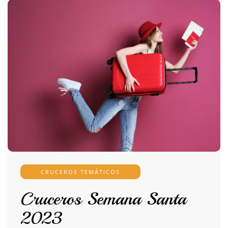
CRUCEROS TEMÁTICOS
Cruceros Semana Santa
2023