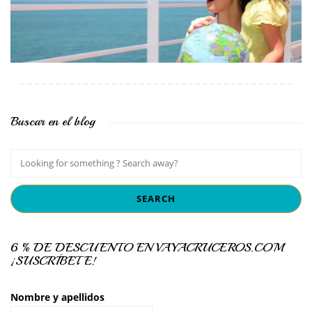
Buscar en el blog
6 % DE DESCUENTO EN VAYACRUCEROS.COM
¡SUSCRÍBETE!
Nombre y apellidos