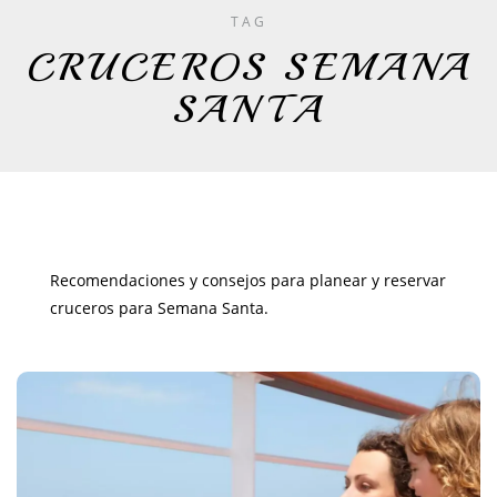
TAG
CRUCEROS SEMANA
SANTA
Recomendaciones y consejos para planear y reservar
cruceros para Semana Santa.