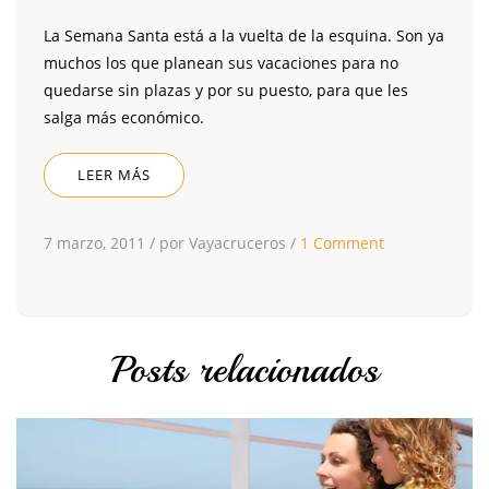
La Semana Santa está a la vuelta de la esquina. Son ya
muchos los que planean sus vacaciones para no
quedarse sin plazas y por su puesto, para que les
salga más económico.
LEER MÁS
7 marzo, 2011
/
por Vayacruceros
/
1 Comment
Posts relacionados