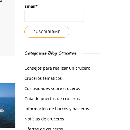
ma
Email*
Categorías Blog Cruceros
Consejos para realizar un crucero
Cruceros temáticos
Curiosidades sobre cruceros
Guía de puertos de cruceros
Información de barcos y navieras
Noticias de cruceros
Ofertas de cruceros