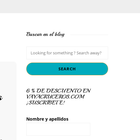
Buscar en el blog
6 % DE DESCUENTO EN
s
VAYACRUCEROS.COM
¡SUSCRÍBETE!
Nombre y apellidos