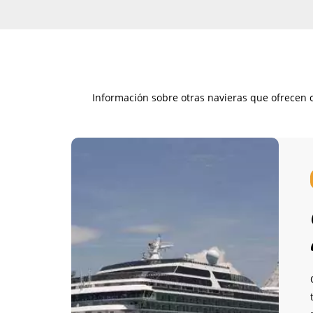
Información sobre otras navieras que ofrecen c