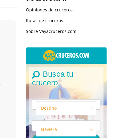
Opiniones de cruceros
Rutas de cruceros
Sobre Vayacruceros.com
Busca tu
crucero
.
Destino
Naviera