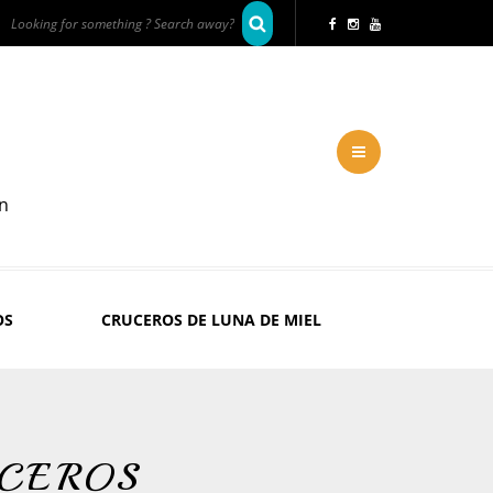
en
OS
CRUCEROS DE LUNA DE MIEL
CEROS