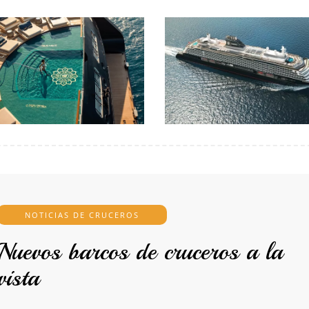
NOTICIAS DE CRUCEROS
Nuevos barcos de cruceros a la
vista