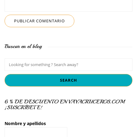
Buscar en el blog
6 % DE DESCUENTO EN VAYACRUCEROS.COM
¡SUSCRÍBETE!
Nombre y apellidos