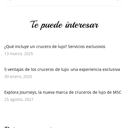
Te puede interesar
¿Qué incluye un crucero de lujo? Servicios exclusivos
13 marzo, 2025
5 ventajas de los cruceros de lujo: una experiencia exclusiva
30 enero, 2025
Explora Journeys, la nueva marca de cruceros de lujo de MSC
25 agosto, 2021