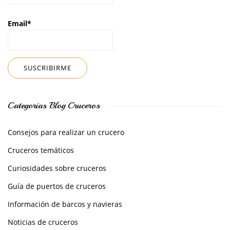
Email*
Categorías Blog Cruceros
Consejos para realizar un crucero
Cruceros temáticos
Curiosidades sobre cruceros
Guía de puertos de cruceros
Información de barcos y navieras
Noticias de cruceros