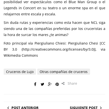
posibilidad ver espectáculos como el Blue Man Group o el
Legends in Concert en su teatro o un enorme spa en el que
relajarnos entre escala y escala.
Sin duda rutas y experiencias como esta hacen que NCL siga
siendo una de las compañías preferidas por los cruceristas a
la hora de surcar los mares ¿te animas?
Foto principal vía Piergiuliano Chiesi: Piergiuliano Chesi [CC
BY 3.0 (http://creativecommons.org/licenses/by/3.0)], via
Wikimedia Commons
Cruceros de Lujo
Otras compañías de cruceros
Share
POST ANTERIOR
SIGUIENTE POST