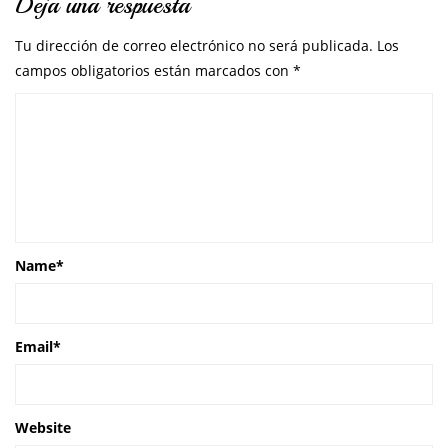
Deja una respuesta
Tu dirección de correo electrónico no será publicada.
Los
campos obligatorios están marcados con
*
Name
*
Email
*
Website