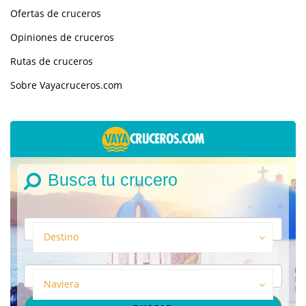
Ofertas de cruceros
Opiniones de cruceros
Rutas de cruceros
Sobre Vayacruceros.com
Busca tu crucero
Destino
Naviera