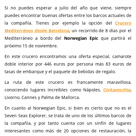
Si no puedes esperar a julio del año que viene, siempre
puedes encontrar buenas ofertas entre los barcos actuales de
la compañía. Tienes por ejemplo la opción del
Crucero
Mediterráneo desde Barcelona
, un recorrido de 8 días por el
Mediterráneo a bordo del
Norwegian Epic
que partirá el
próximo 15 de noviembre.
En este crucero encontramos una oferta especial, camarote
doble interior por 446 euros por persona más 83 euros de
tasas de embarque y el paquete de bebidas de regalo.
La ruta de este crucero es francamente maravillosa,
conociendo lugares increíbles como Nápoles,
Civitavecchia
,
Livorno, Cannes y Palma de Mallorca.
En cuanto al Norwegian Epic, si bien es cierto que no es el
Seven Seas Explorer, se trata de uno de los últimos barcos de
la compañía, y por tanto cuenta con un sinfín de lugares
interesantes como más de 20 opciones de restauración, la