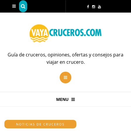
Guía de cruceros, opiniones, ofertas y consejos para
viajar en crucero.
MENU
NOTICIAS DE CRUCEROS