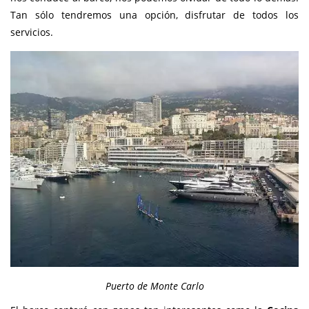
Tan sólo tendremos una opción, disfrutar de todos los
servicios.
Puerto de Monte Carlo