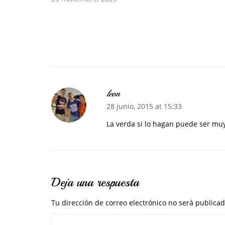
leon
28 junio, 2015 at 15:33
La verda si lo hagan puede ser muy
Deja una respuesta
Tu dirección de correo electrónico no será publicad