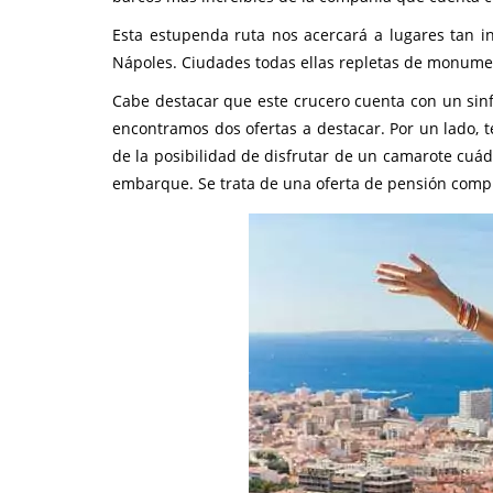
Esta estupenda ruta nos acercará a lugares tan 
Nápoles. Ciudades todas ellas repletas de monumen
Cabe destacar que este crucero cuenta con un sinf
encontramos dos ofertas a destacar. Por un lado, t
de la posibilidad de disfrutar de un camarote cu
embarque. Se trata de una oferta de pensión complet