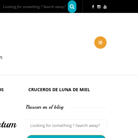
en
OS
CRUCEROS DE LUNA DE MIEL
Buscar en el blog
ntum