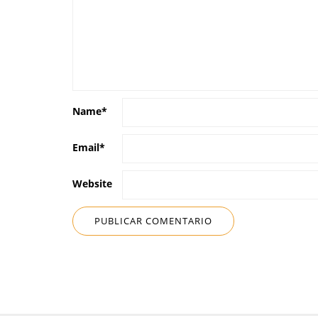
Name
*
Email
*
Website