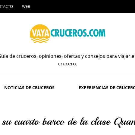
NTACTO
WEB
uía de cruceros, opiniones, ofertas y consejos para viajar 
crucero.
NOTICIAS DE CRUCEROS
EXPERIENCIAS DE CRUCER
su cuarto barco de la clase Qua