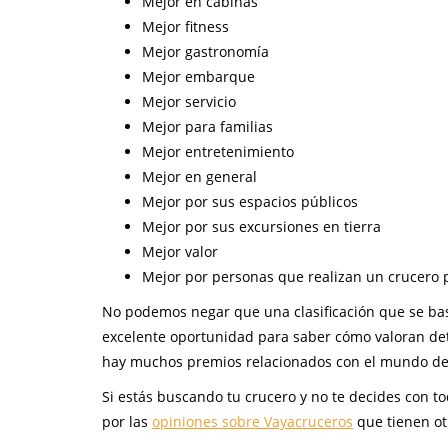
Mejor en cabinas
Mejor fitness
Mejor gastronomía
Mejor embarque
Mejor servicio
Mejor para familias
Mejor entretenimiento
Mejor en general
Mejor por sus espacios públicos
Mejor por sus excursiones en tierra
Mejor valor
Mejor por personas que realizan un crucero 
No podemos negar que una clasificación que se basa
excelente oportunidad para saber cómo valoran det
hay muchos premios relacionados con el mundo de lo
Si estás buscando tu crucero y no te decides con 
por las
opiniones sobre Vayacruceros
que tienen ot