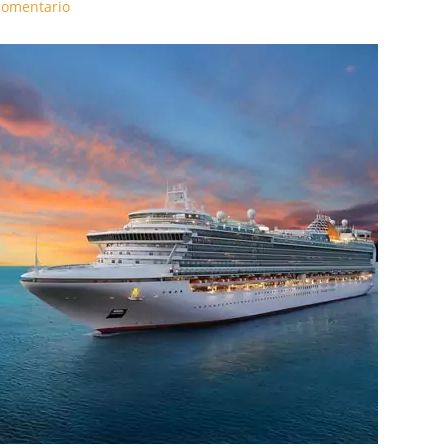
comentario