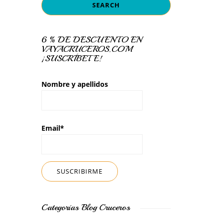
6 % DE DESCUENTO EN
VAYACRUCEROS.COM
¡SUSCRÍBETE!
Nombre y apellidos
Email*
Categorías Blog Cruceros