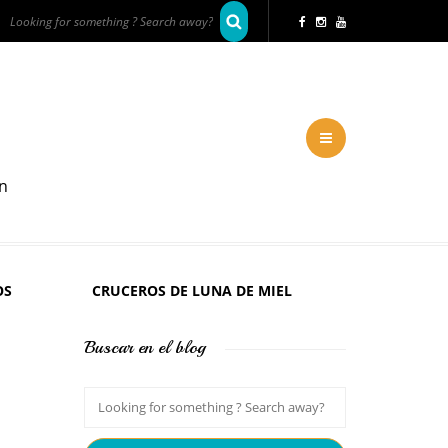
en
OS
CRUCEROS DE LUNA DE MIEL
Buscar en el blog