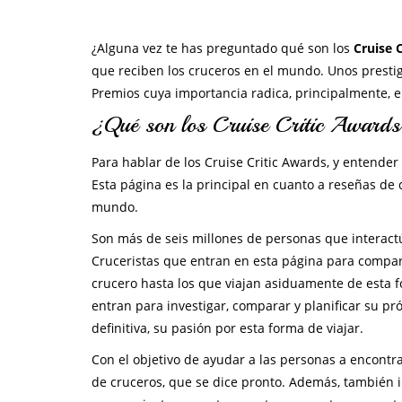
¿Alguna vez te has preguntado qué son los
Cruise 
que reciben los cruceros en el mundo. Unos prestig
Premios cuya importancia radica, principalmente, e
¿Qué son los Cruise Critic Awards
Para hablar de los Cruise Critic Awards, y entender 
Esta página es la principal en cuanto a reseñas de
mundo.
Son más de seis millones de personas que interactú
Cruceristas que entran en esta página para compar
crucero hasta los que viajan asiduamente de esta fo
entran para investigar, comparar y planificar su pr
definitiva, su pasión por esta forma de viajar.
Con el objetivo de ayudar a las personas a encontr
de cruceros, que se dice pronto. Además, también 