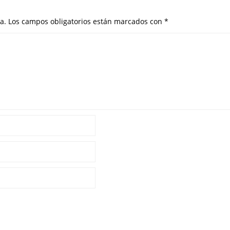
a.
Los campos obligatorios están marcados con
*