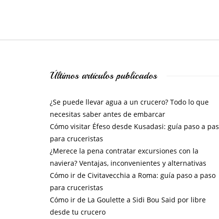
Últimos artículos publicados
¿Se puede llevar agua a un crucero? Todo lo que
necesitas saber antes de embarcar
Cómo visitar Éfeso desde Kusadasi: guía paso a pa
para cruceristas
¿Merece la pena contratar excursiones con la
naviera? Ventajas, inconvenientes y alternativas
Cómo ir de Civitavecchia a Roma: guía paso a paso
para cruceristas
Cómo ir de La Goulette a Sidi Bou Said por libre
desde tu crucero