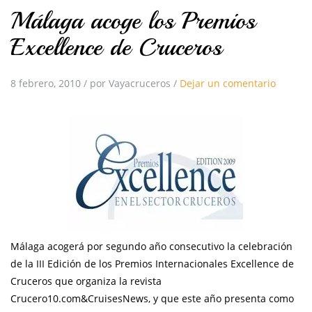
Málaga acoge los Premios
Excellence de Cruceros
8 febrero, 2010
/
por Vayacruceros
/
Dejar un comentario
Málaga acogerá por segundo año consecutivo la celebración
de la III Edición de los Premios Internacionales Excellence de
Cruceros que organiza la
revista
Crucero10.com&CruisesNews, y que este año presenta como