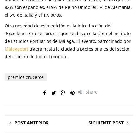
82% son españoles, el 9% de Reino Unido, el 3% de Alemania,
el 5% de Italia y el 1% otros.
Otra novedad de esta edición es la introducción del
“Excellence Cruise Forum”, que se desarrollará en el Instituto
de Estudios Portuarios de Málaga. El evento, patrocinado por
Málagaport
traerá hasta la ciudad a profesionales del sector
del crucero de todo el mundo.
premios cruceros
Share
POST ANTERIOR
SIGUIENTE POST