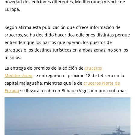
novedad dos ediciones diferentes, Mediterráneo y Norte de
Europa.
Según afirma esta publicación que ofrece información de
cruceros, se ha decidido hacer dos ediciones distintas porque
entienden que los barcos que operan, los puertos de
atraques o los destinos turísticos en ambas zonas, no son los
mismos.
La entrega de premios de la edición de
cruceros
Mediterráneo
se entregarán el próximo 18 de febrero en la
capital malagueña, mientras que la de
cruceros Norte de
Europa
se llevará a cabo en Bilbao o Vigo, aún por confirmar.