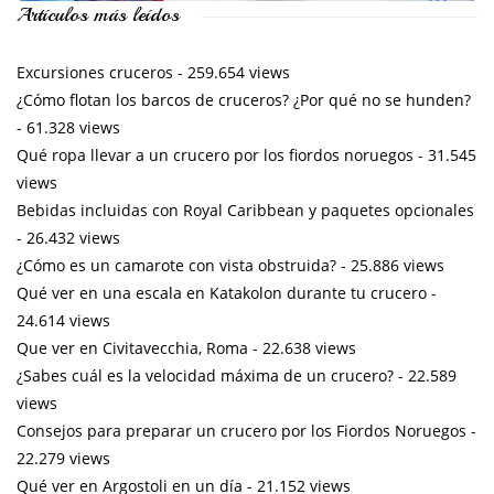
Artículos más leídos
Excursiones cruceros
- 259.654 views
¿Cómo flotan los barcos de cruceros? ¿Por qué no se hunden?
- 61.328 views
Qué ropa llevar a un crucero por los fiordos noruegos
- 31.545
views
Bebidas incluidas con Royal Caribbean y paquetes opcionales
- 26.432 views
¿Cómo es un camarote con vista obstruida?
- 25.886 views
Qué ver en una escala en Katakolon durante tu crucero
-
24.614 views
Que ver en Civitavecchia, Roma
- 22.638 views
¿Sabes cuál es la velocidad máxima de un crucero?
- 22.589
views
Consejos para preparar un crucero por los Fiordos Noruegos
-
22.279 views
Qué ver en Argostoli en un día
- 21.152 views