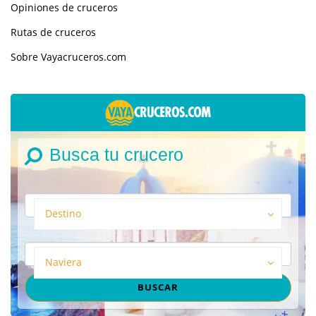
Opiniones de cruceros
Rutas de cruceros
Sobre Vayacruceros.com
Busca tu crucero
Destino
Naviera