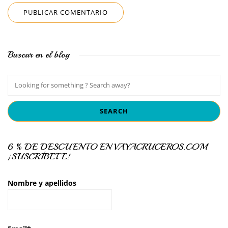
Buscar en el blog
6 % DE DESCUENTO EN VAYACRUCEROS.COM
¡SUSCRÍBETE!
Nombre y apellidos