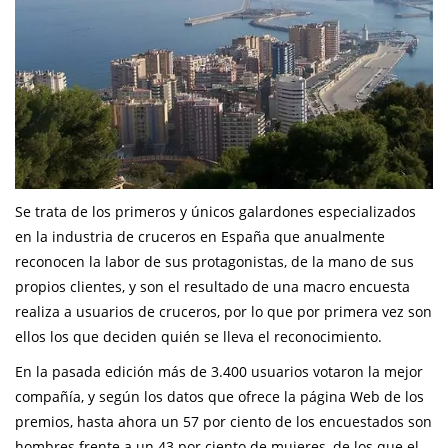
Se trata de los primeros y únicos galardones especializados
en la industria de cruceros en España que anualmente
reconocen la labor de sus protagonistas, de la mano de sus
propios clientes, y son el resultado de una macro encuesta
realiza a usuarios de cruceros, por lo que por primera vez son
ellos los que deciden quién se lleva el reconocimiento.
En la pasada edición más de 3.400 usuarios votaron la mejor
compañía, y según los datos que ofrece la página Web de los
premios, hasta ahora un 57 por ciento de los encuestados son
hombres frente a un 43 por ciento de mujeres, de los que el