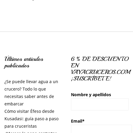
Últimos artículos
6 % DE DESCUENTO
publicados
EN
VAYACRUCEROS.COM
¡SUSCRÍBETE!
¿Se puede llevar agua a un
crucero? Todo lo que
Nombre y apellidos
necesitas saber antes de
embarcar
Cómo visitar Éfeso desde
Kusadasi: guía paso a paso
Email*
para cruceristas