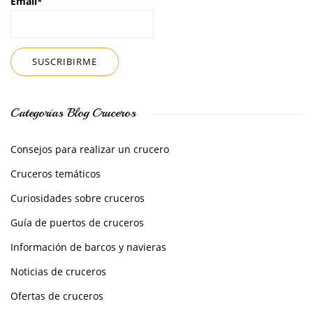
Email*
Categorías Blog Cruceros
Consejos para realizar un crucero
Cruceros temáticos
Curiosidades sobre cruceros
Guía de puertos de cruceros
Información de barcos y navieras
Noticias de cruceros
Ofertas de cruceros