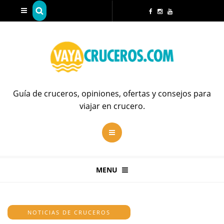
Guía de cruceros, opiniones, ofertas y consejos para
viajar en crucero.
MENU
NOTICIAS DE CRUCEROS