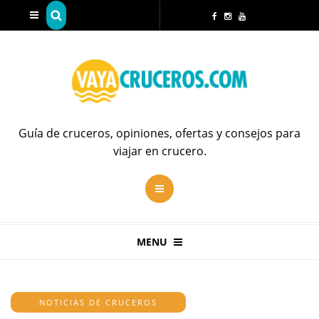
Guía de cruceros, opiniones, ofertas y consejos para
viajar en crucero.
MENU
NOTICIAS DE CRUCEROS