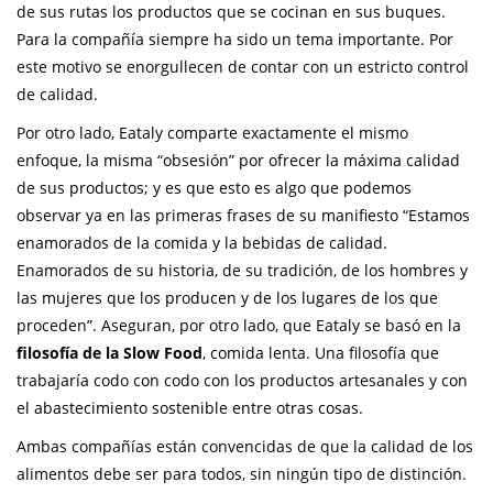
de sus rutas los productos que se cocinan en sus buques.
Para la compañía siempre ha sido un tema importante. Por
este motivo se enorgullecen de contar con un estricto control
de calidad.
Por otro lado, Eataly comparte exactamente el mismo
enfoque, la misma “obsesión” por ofrecer la máxima calidad
de sus productos; y es que esto es algo que podemos
observar ya en las primeras frases de su manifiesto “Estamos
enamorados de la comida y la bebidas de calidad.
Enamorados de su historia, de su tradición, de los hombres y
las mujeres que los producen y de los lugares de los que
proceden”. Aseguran, por otro lado, que Eataly se basó en la
filosofía de la Slow Food
, comida lenta. Una filosofía que
trabajaría codo con codo con los productos artesanales y con
el abastecimiento sostenible entre otras cosas.
Ambas compañías están convencidas de que la calidad de los
alimentos debe ser para todos, sin ningún tipo de distinción.