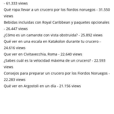
- 61.333 views
Qué ropa llevar a un crucero por los fiordos noruegos
- 31.550
views
Bebidas incluidas con Royal Caribbean y paquetes opcionales
- 26.447 views
¿Cómo es un camarote con vista obstruida?
- 25.892 views
Qué ver en una escala en Katakolon durante tu crucero
-
24.616 views
Que ver en Civitavecchia, Roma
- 22.640 views
¿Sabes cuál es la velocidad máxima de un crucero?
- 22.593
views
Consejos para preparar un crucero por los Fiordos Noruegos
-
22.283 views
Qué ver en Argostoli en un día
- 21.156 views