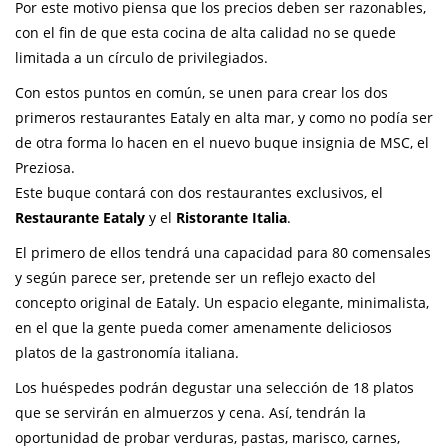
Por este motivo piensa que los precios deben ser razonables,
con el fin de que esta cocina de alta calidad no se quede
limitada a un círculo de privilegiados.
Con estos puntos en común, se unen para crear los dos
primeros restaurantes Eataly en alta mar, y como no podía ser
de otra forma lo hacen en el nuevo buque insignia de MSC, el
Preziosa.
Este buque contará con dos restaurantes exclusivos, el
Restaurante Eataly
y el
Ristorante Italia
.
El primero de ellos tendrá una capacidad para 80 comensales
y según parece ser, pretende ser un reflejo exacto del
concepto original de Eataly. Un espacio elegante, minimalista,
en el que la gente pueda comer amenamente deliciosos
platos de la gastronomía italiana.
Los huéspedes podrán degustar una selección de 18 platos
que se servirán en almuerzos y cena. Así, tendrán la
oportunidad de probar verduras, pastas, marisco, carnes,