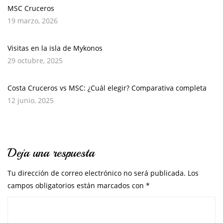
MSC Cruceros
19 marzo, 2026
Visitas en la isla de Mykonos
29 octubre, 2025
Costa Cruceros vs MSC: ¿Cuál elegir? Comparativa completa
12 junio, 2025
Deja una respuesta
Tu dirección de correo electrónico no será publicada.
Los
campos obligatorios están marcados con
*