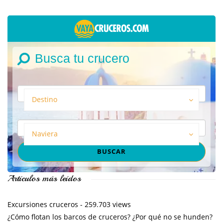
Busca tu crucero
Destino
Naviera
Artículos más leídos
Excursiones cruceros
- 259.703 views
¿Cómo flotan los barcos de cruceros? ¿Por qué no se hunden?