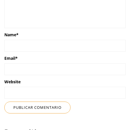
Name
*
Email
*
Website