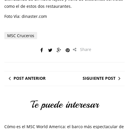
como el de estos dos restaurantes.
Foto Vía: dinaster.com
MSC Cruceros
Share
POST ANTERIOR
SIGUIENTE POST
Te puede interesar
Cómo es el MSC World America: el barco más espectacular de