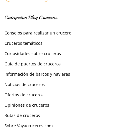
Categorías Blog Cruceros
Consejos para realizar un crucero
Cruceros temáticos
Curiosidades sobre cruceros
Guía de puertos de cruceros
Información de barcos y navieras
Noticias de cruceros
Ofertas de cruceros
Opiniones de cruceros
Rutas de cruceros
Sobre Vayacruceros.com