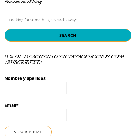
Buscar en el blog
6 % DE DESCUENTO EN VAYACRUCEROS.COM
¡SUSCRÍBETE!
Nombre y apellidos
Email*