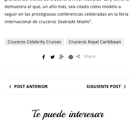
demuestra el que, un año más, sea citado como modelo a
seguir en las prestigiosas conferencias celebradas en la feria
internacional de cruceros Seatrade Miami”.
Cruceros Celebrity Cruises
Cruceros Royal Caribbean
Share
POST ANTERIOR
SIGUIENTE POST
Te puede interesar