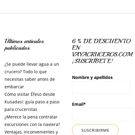
Últimos artículos
6 % DE DESCUENTO
publicados
EN
VAYACRUCEROS.COM
¡SUSCRÍBETE!
¿Se puede llevar agua a un
crucero? Todo lo que
Nombre y apellidos
necesitas saber antes de
embarcar
Cómo visitar Éfeso desde
Kusadasi: guía paso a paso
Email*
para cruceristas
¿Merece la pena contratar
excursiones con la naviera?
Ventajas, inconvenientes y