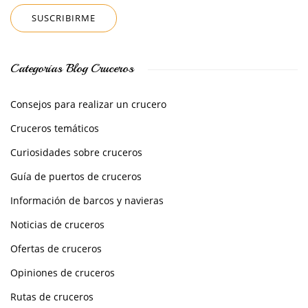
Categorías Blog Cruceros
Consejos para realizar un crucero
Cruceros temáticos
Curiosidades sobre cruceros
Guía de puertos de cruceros
Información de barcos y navieras
Noticias de cruceros
Ofertas de cruceros
Opiniones de cruceros
Rutas de cruceros