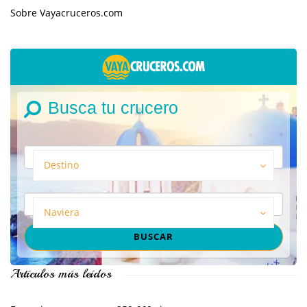
Sobre Vayacruceros.com
Busca tu crucero
Destino
Naviera
Artículos más leídos