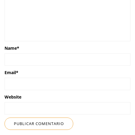
Name
*
Email
*
Website