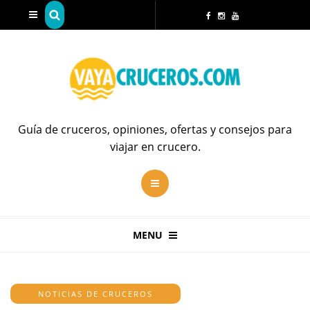
Guía de cruceros, opiniones, ofertas y consejos para
viajar en crucero.
MENU
NOTICIAS DE CRUCEROS