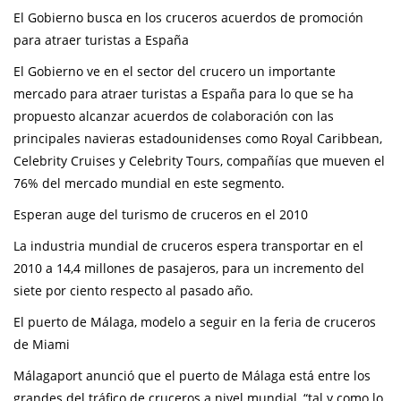
El Gobierno busca en los cruceros acuerdos de promoción
para atraer turistas a España
El Gobierno ve en el sector del crucero un importante
mercado para atraer turistas a España para lo que se ha
propuesto alcanzar acuerdos de colaboración con las
principales navieras estadounidenses como Royal Caribbean,
Celebrity Cruises y Celebrity Tours, compañías que mueven el
76% del mercado mundial en este segmento.
Esperan auge del turismo de cruceros en el 2010
La industria mundial de cruceros espera transportar en el
2010 a 14,4 millones de pasajeros, para un incremento del
siete por ciento respecto al pasado año.
El puerto de Málaga, modelo a seguir en la feria de cruceros
de Miami
Málagaport anunció que el puerto de Málaga está entre los
grandes del tráfico de cruceros a nivel mundial, “tal y como lo