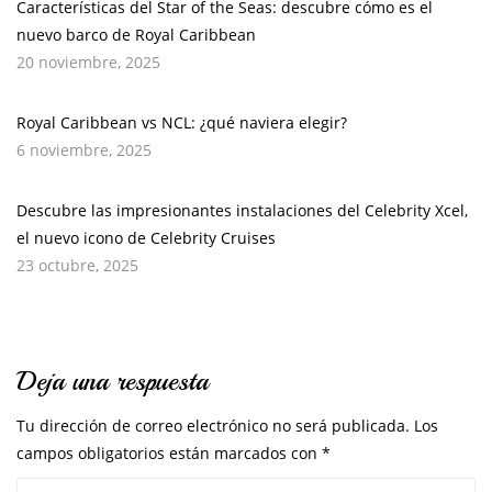
Características del Star of the Seas: descubre cómo es el
nuevo barco de Royal Caribbean
20 noviembre, 2025
Royal Caribbean vs NCL: ¿qué naviera elegir?
6 noviembre, 2025
Descubre las impresionantes instalaciones del Celebrity Xcel,
el nuevo icono de Celebrity Cruises
23 octubre, 2025
Deja una respuesta
Tu dirección de correo electrónico no será publicada.
Los
campos obligatorios están marcados con
*