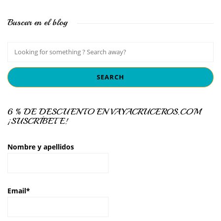
Buscar en el blog
6 % DE DESCUENTO EN VAYACRUCEROS.COM
¡SUSCRÍBETE!
Nombre y apellidos
Email*