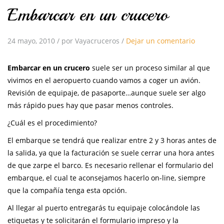
Embarcar en un crucero
24 mayo, 2010
/
por Vayacruceros
/
Dejar un comentario
Embarcar en un crucero
suele ser un proceso similar al que
vivimos en el aeropuerto cuando vamos a coger un avión.
Revisión de equipaje, de pasaporte…aunque suele ser algo
más rápido pues hay que pasar menos controles.
¿Cuál es el procedimiento?
El embarque se tendrá que realizar entre 2 y 3 horas antes de
la salida, ya que la facturación se suele cerrar una hora antes
de que zarpe el barco. Es necesario rellenar el formulario del
embarque, el cual te aconsejamos hacerlo on-line, siempre
que la compañía tenga esta opción.
Al llegar al puerto entregarás tu equipaje colocándole las
etiquetas y te solicitarán el formulario impreso y la