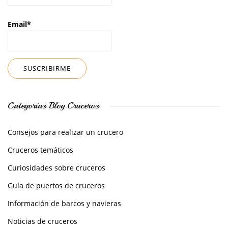
Email*
Categorías Blog Cruceros
Consejos para realizar un crucero
Cruceros temáticos
Curiosidades sobre cruceros
Guía de puertos de cruceros
Información de barcos y navieras
Noticias de cruceros