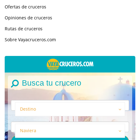
Ofertas de cruceros
Opiniones de cruceros
Rutas de cruceros
Sobre Vayacruceros.com
Busca tu crucero
Destino
Naviera