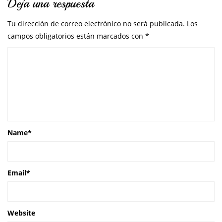
Deja una respuesta
Tu dirección de correo electrónico no será publicada.
Los
campos obligatorios están marcados con
*
Name
*
Email
*
Website