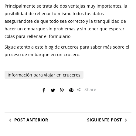
Principalmente se trata de dos ventajas muy importantes, la
posibilidad de rellenar tu mismo todos tus datos
asegurándote de que todo sea correcto y la tranquilidad de
hacer un embarque sin problemas y sin tener que esperar
colas para rellenar el formulario.
Sigue atento a este blog de cruceros para saber más sobre el
proceso de embarque en un crucero.
Información para viajar en cruceros
Share
POST ANTERIOR
SIGUIENTE POST