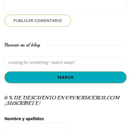
Buscar en el blog
6 % DE DESCUENTO EN VAYACRUCEROS.COM
¡SUSCRÍBETE!
Nombre y apellidos