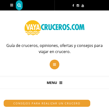
Guía de cruceros, opiniones, ofertas y consejos para
viajar en crucero.
MENU
CONSEJOS PARA REALIZAR UN CRUCERO