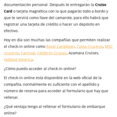
documentación personal. Después te entregarán la
Cruise
Card
o tarjeta magnética con la que pagarás todo a bordo y
que te servirá como llave del camarote, para ello habrá que
registrar una tarjeta de crédito o hacer un depósito en
efectivo.
Hoy en día son muchas las compañías que permiten realizar
el check-in online como
Royal Caribbean
,
Costa Cruceros
,
MSC
cruceros
,
Carnival
,
Celebrity Cruises
, Azamara Cruises,
Holland America
.
¿Cómo puedo acceder al check-in online?
El check-in online está disponible en la web oficial de la
compañía, normalmente es suficiente con el apellido y
número de reserva para acceder al formulario que hay que
rellenar.
¿Qué ventaja tengo al rellenar el formulario de embarque
online?