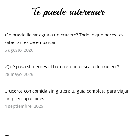
Te puede interesar
¿Se puede llevar agua a un crucero? Todo lo que necesitas
saber antes de embarcar
6 agosto, 2026
¿Qué pasa si pierdes el barco en una escala de crucero?
28 mayo, 2026
Cruceros con comida sin gluten: tu guía completa para viajar
sin preocupaciones
4 septiembre, 2025