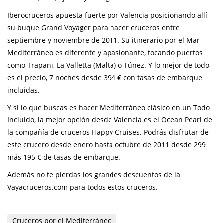
Iberocruceros apuesta fuerte por Valencia posicionando allí
su buque Grand Voyager para hacer cruceros entre
septiembre y noviembre de 2011. Su itinerario por el Mar
Mediterráneo es diferente y apasionante, tocando puertos
como Trapani, La Valletta (Malta) o Túnez. Y lo mejor de todo
es el precio, 7 noches desde 394 € con tasas de embarque
incluidas.
Y si lo que buscas es hacer Mediterráneo clásico en un Todo
Incluido, la mejor opción desde Valencia es el Ocean Pearl de
la compañía de cruceros Happy Cruises. Podrás disfrutar de
este crucero desde enero hasta octubre de 2011 desde 299
más 195 € de tasas de embarque.
Además no te pierdas los grandes descuentos de la
Vayacruceros.com para todos estos cruceros.
Cruceros por el Mediterráneo