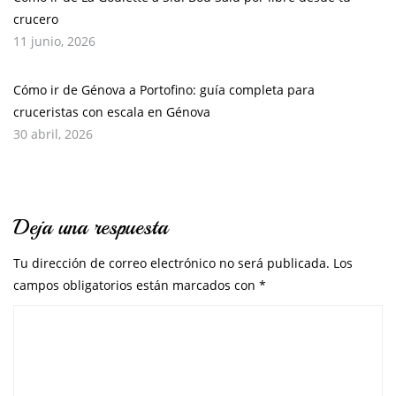
crucero
11 junio, 2026
Cómo ir de Génova a Portofino: guía completa para
cruceristas con escala en Génova
30 abril, 2026
Deja una respuesta
Tu dirección de correo electrónico no será publicada.
Los
campos obligatorios están marcados con
*