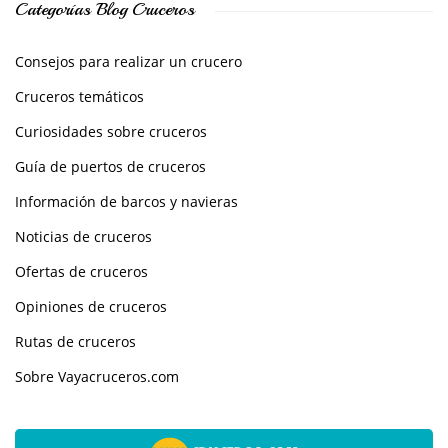
Categorías Blog Cruceros
Consejos para realizar un crucero
Cruceros temáticos
Curiosidades sobre cruceros
Guía de puertos de cruceros
Información de barcos y navieras
Noticias de cruceros
Ofertas de cruceros
Opiniones de cruceros
Rutas de cruceros
Sobre Vayacruceros.com