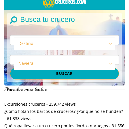
Busca tu crucero
Destino
Naviera
Artículos más leídos
Excursiones cruceros
- 259.742 views
¿Cómo flotan los barcos de cruceros? ¿Por qué no se hunden?
- 61.338 views
Qué ropa llevar a un crucero por los fiordos noruegos
- 31.556