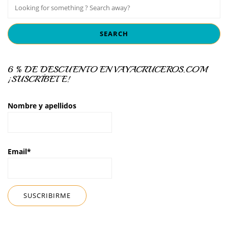
6 % DE DESCUENTO EN VAYACRUCEROS.COM
¡SUSCRÍBETE!
Nombre y apellidos
Email*