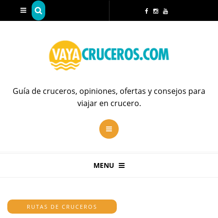
Guía de cruceros, opiniones, ofertas y consejos para
viajar en crucero.
MENU
RUTAS DE CRUCEROS