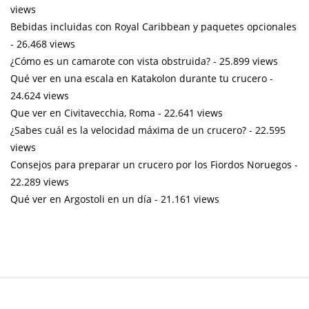
views
Bebidas incluidas con Royal Caribbean y paquetes opcionales
- 26.468 views
¿Cómo es un camarote con vista obstruida?
- 25.899 views
Qué ver en una escala en Katakolon durante tu crucero
-
24.624 views
Que ver en Civitavecchia, Roma
- 22.641 views
¿Sabes cuál es la velocidad máxima de un crucero?
- 22.595
views
Consejos para preparar un crucero por los Fiordos Noruegos
-
22.289 views
Qué ver en Argostoli en un día
- 21.161 views