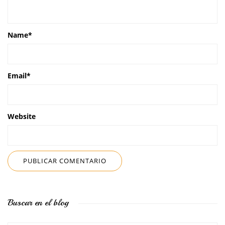
Name
*
Email
*
Website
Buscar en el blog