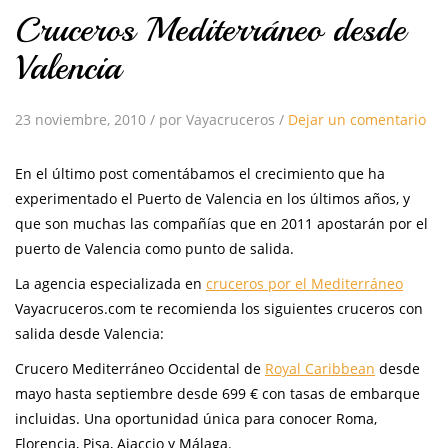
Cruceros Mediterráneo desde
Valencia
23 noviembre, 2010
/
por Vayacruceros
/
Dejar un comentario
En el último post comentábamos el crecimiento que ha
experimentado el Puerto de Valencia en los últimos años, y
que son muchas las compañías que en 2011 apostarán por el
puerto de Valencia como punto de salida.
La agencia especializada en
cruceros por el Mediterráneo
Vayacruceros.com te recomienda los siguientes cruceros con
salida desde Valencia:
Crucero Mediterráneo Occidental de
Royal Caribbean
desde
mayo hasta septiembre desde 699 € con tasas de embarque
incluidas. Una oportunidad única para conocer Roma,
Florencia, Pisa, Ajaccio y Málaga.