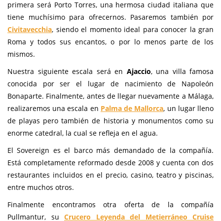
primera será Porto Torres, una hermosa ciudad italiana que
tiene muchísimo para ofrecernos. Pasaremos también por
Civitavecchia
, siendo el momento ideal para conocer la gran
Roma y todos sus encantos, o por lo menos parte de los
mismos.
Nuestra siguiente escala será en
Ajaccio
, una villa famosa
conocida por ser el lugar de nacimiento de Napoleón
Bonaparte. Finalmente, antes de llegar nuevamente a Málaga,
realizaremos una escala en
Palma de Mallorca
, un lugar lleno
de playas pero también de historia y monumentos como su
enorme catedral, la cual se refleja en el agua.
El Sovereign es el barco más demandado de la compañía.
Está completamente reformado desde 2008 y cuenta con dos
restaurantes incluidos en el precio, casino, teatro y piscinas,
entre muchos otros.
Finalmente encontramos otra oferta de la compañía
Pullmantur, su
Crucero Leyenda del Metierráneo Cruise