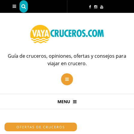
Guía de cruceros, opiniones, ofertas y consejos para
viajar en crucero.
MENU
OFERTAS DE CRUCEROS