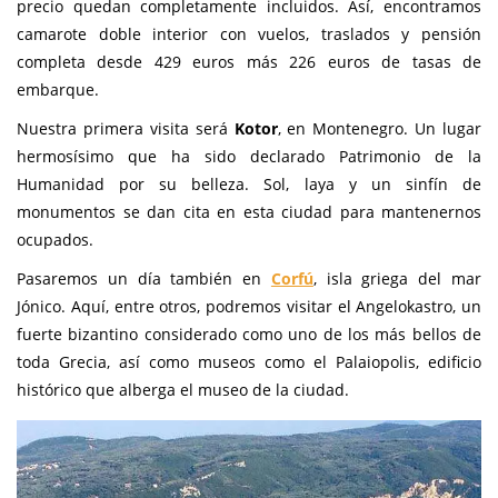
precio quedan completamente incluidos. Así, encontramos
camarote doble interior con vuelos, traslados y pensión
completa desde 429 euros más 226 euros de tasas de
embarque.
Nuestra primera visita será
Kotor
, en Montenegro. Un lugar
hermosísimo que ha sido declarado Patrimonio de la
Humanidad por su belleza. Sol, laya y un sinfín de
monumentos se dan cita en esta ciudad para mantenernos
ocupados.
Pasaremos un día también en
Corfú
, isla griega del mar
Jónico. Aquí, entre otros, podremos visitar el Angelokastro, un
fuerte bizantino considerado como uno de los más bellos de
toda Grecia, así como museos como el Palaiopolis, edificio
histórico que alberga el museo de la ciudad.