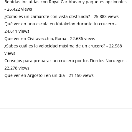
Bebidas incluidas con Royal Caribbean y paquetes opcionales
- 26.422 views
¿Cómo es un camarote con vista obstruida?
- 25.883 views
Qué ver en una escala en Katakolon durante tu crucero
-
24.611 views
Que ver en Civitavecchia, Roma
- 22.636 views
¿Sabes cuál es la velocidad máxima de un crucero?
- 22.588
views
Consejos para preparar un crucero por los Fiordos Noruegos
-
22.278 views
Qué ver en Argostoli en un día
- 21.150 views