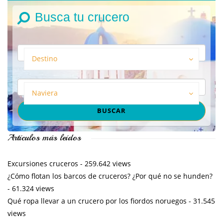
Busca tu crucero
Destino
Naviera
Artículos más leídos
Excursiones cruceros
- 259.642 views
¿Cómo flotan los barcos de cruceros? ¿Por qué no se hunden?
- 61.324 views
Qué ropa llevar a un crucero por los fiordos noruegos
- 31.545
views