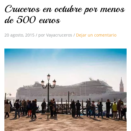
Cruceros en octubre por menos
de 500 euros
20 agosto, 2015
/
por Vayacruceros
/
Dejar un comentario