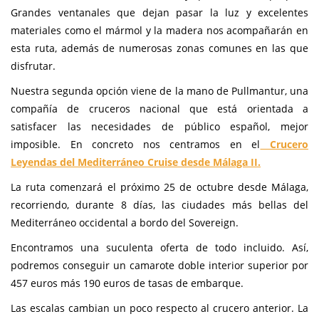
Grandes ventanales que dejan pasar la luz y excelentes
materiales como el mármol y la madera nos acompañarán en
esta ruta, además de numerosas zonas comunes en las que
disfrutar.
Nuestra segunda opción viene de la mano de Pullmantur, una
compañía de cruceros nacional que está orientada a
satisfacer las necesidades de público español, mejor
imposible. En concreto nos centramos en el
Crucero
Leyendas del Mediterráneo Cruise desde Málaga II.
La ruta comenzará el próximo 25 de octubre desde Málaga,
recorriendo, durante 8 días, las ciudades más bellas del
Mediterráneo occidental a bordo del Sovereign.
Encontramos una suculenta oferta de todo incluido. Así,
podremos conseguir un camarote doble interior superior por
457 euros más 190 euros de tasas de embarque.
Las escalas cambian un poco respecto al crucero anterior. La