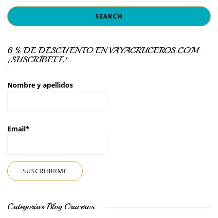
6 % DE DESCUENTO EN VAYACRUCEROS.COM
¡SUSCRÍBETE!
Nombre y apellidos
Email*
Categorías Blog Cruceros