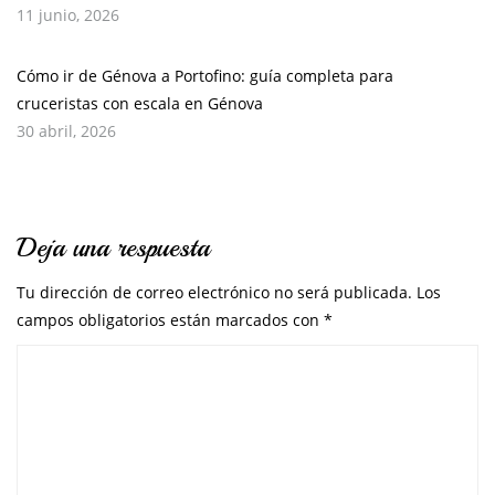
11 junio, 2026
Cómo ir de Génova a Portofino: guía completa para
cruceristas con escala en Génova
30 abril, 2026
Deja una respuesta
Tu dirección de correo electrónico no será publicada.
Los
campos obligatorios están marcados con
*