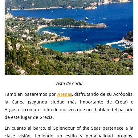
Vista de Corfú
También pasaremos por
Atenas
, disfrutando de su Acrópolis,
la Canea (segunda ciudad más importante de Creta) o
Argostoli, con un sinfín de museos que nos hablan del pasado
de este lugar de Grecia.
En cuanto al barco, el Splendour of the Seas pertenece a la
clase visión, teniendo un estilo y personalidad propios.