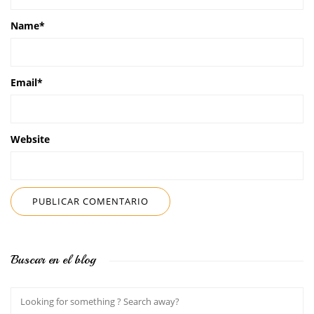
Name
*
Email
*
Website
Buscar en el blog