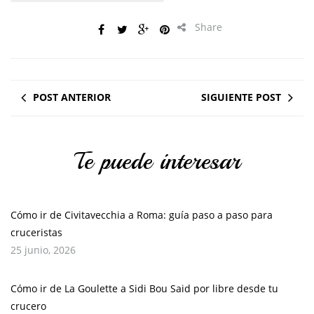
Share
POST ANTERIOR
SIGUIENTE POST
Te puede interesar
Cómo ir de Civitavecchia a Roma: guía paso a paso para
cruceristas
25 junio, 2026
Cómo ir de La Goulette a Sidi Bou Said por libre desde tu
crucero