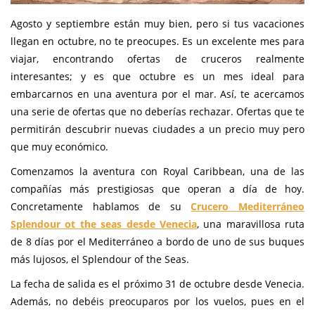
Agosto y septiembre están muy bien, pero si tus vacaciones
llegan en octubre, no te preocupes. Es un excelente mes para
viajar, encontrando ofertas de cruceros realmente
interesantes; y es que octubre es un mes ideal para
embarcarnos en una aventura por el mar. Así, te acercamos
una serie de ofertas que no deberías rechazar. Ofertas que te
permitirán descubrir nuevas ciudades a un precio muy pero
que muy económico.
Comenzamos la aventura con Royal Caribbean, una de las
compañías más prestigiosas que operan a día de hoy.
Concretamente hablamos de su
Crucero Mediterráneo
Splendour ot the seas desde Venecia
, una maravillosa ruta
de 8 días por el Mediterráneo a bordo de uno de sus buques
más lujosos, el Splendour of the Seas.
La fecha de salida es el próximo 31 de octubre desde Venecia.
Además, no debéis preocuparos por los vuelos, pues en el