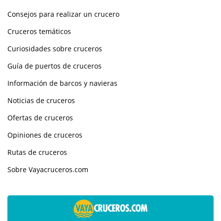
Consejos para realizar un crucero
Cruceros temáticos
Curiosidades sobre cruceros
Guía de puertos de cruceros
Información de barcos y navieras
Noticias de cruceros
Ofertas de cruceros
Opiniones de cruceros
Rutas de cruceros
Sobre Vayacruceros.com