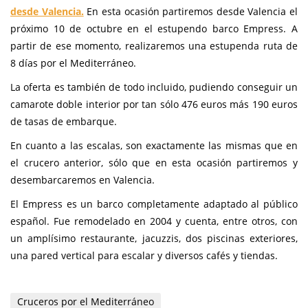
desde Valencia.
En esta ocasión partiremos desde Valencia el
próximo 10 de octubre en el estupendo barco Empress. A
partir de ese momento, realizaremos una estupenda ruta de
8 días por el Mediterráneo.
La oferta es también de todo incluido, pudiendo conseguir un
camarote doble interior por tan sólo 476 euros más 190 euros
de tasas de embarque.
En cuanto a las escalas, son exactamente las mismas que en
el crucero anterior, sólo que en esta ocasión partiremos y
desembarcaremos en Valencia.
El Empress es un barco completamente adaptado al público
español. Fue remodelado en 2004 y cuenta, entre otros, con
un amplísimo restaurante, jacuzzis, dos piscinas exteriores,
una pared vertical para escalar y diversos cafés y tiendas.
Cruceros por el Mediterráneo