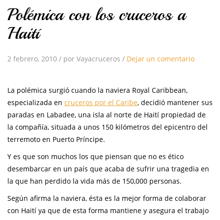
Polémica con los cruceros a
Haití
2 febrero, 2010
/
por Vayacruceros
/
Dejar un comentario
La polémica surgió cuando la naviera Royal Caribbean,
especializada en
cruceros por el Caribe
, decidió mantener sus
paradas en Labadee, una isla al norte de Haití propiedad de
la compañía, situada a unos 150 kilómetros del epicentro del
terremoto en Puerto Príncipe.
Y es que son muchos los que piensan que no es ético
desembarcar en un país que acaba de sufrir una tragedia en
la que han perdido la vida más de 150,000 personas.
Según afirma la naviera, ésta es la mejor forma de colaborar
con Haití ya que de esta forma mantiene y asegura el trabajo