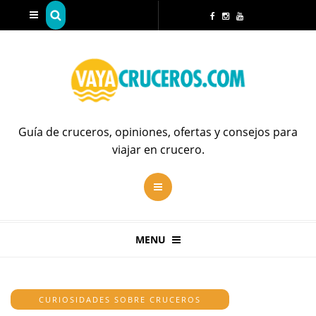
Guía de cruceros, opiniones, ofertas y consejos para
viajar en crucero.
MENU
CURIOSIDADES SOBRE CRUCEROS