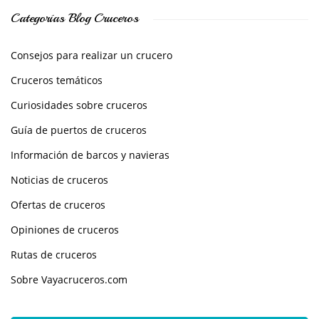
Categorías Blog Cruceros
Consejos para realizar un crucero
Cruceros temáticos
Curiosidades sobre cruceros
Guía de puertos de cruceros
Información de barcos y navieras
Noticias de cruceros
Ofertas de cruceros
Opiniones de cruceros
Rutas de cruceros
Sobre Vayacruceros.com