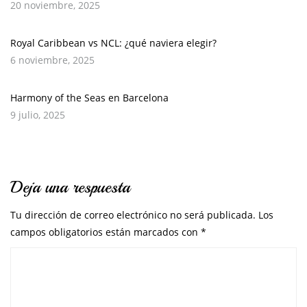
20 noviembre, 2025
Royal Caribbean vs NCL: ¿qué naviera elegir?
6 noviembre, 2025
Harmony of the Seas en Barcelona
9 julio, 2025
Deja una respuesta
Tu dirección de correo electrónico no será publicada.
Los
campos obligatorios están marcados con
*