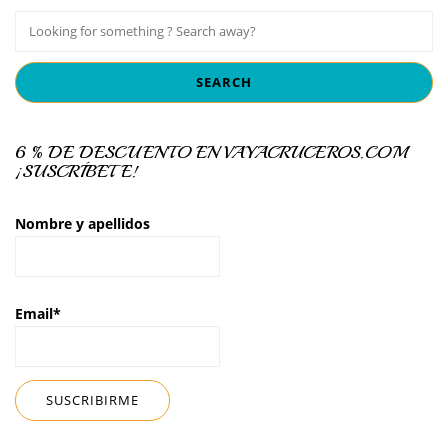
6 % DE DESCUENTO EN VAYACRUCEROS.COM
¡SUSCRÍBETE!
Nombre y apellidos
Email*