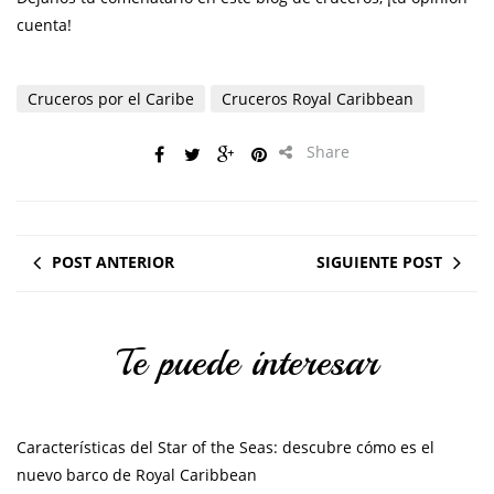
cuenta!
Cruceros por el Caribe
Cruceros Royal Caribbean
Share
POST ANTERIOR
SIGUIENTE POST
Te puede interesar
Características del Star of the Seas: descubre cómo es el
nuevo barco de Royal Caribbean