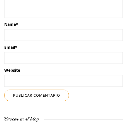
Name
*
Email
*
Website
Buscar en el blog