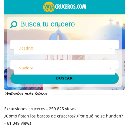
Busca tu crucero
Destino
Naviera
Artículos más leídos
Excursiones cruceros
- 259.825 views
¿Cómo flotan los barcos de cruceros? ¿Por qué no se hunden?
- 61.349 views