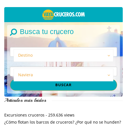
Busca tu crucero
Destino
Naviera
Artículos más leídos
Excursiones cruceros
- 259.636 views
¿Cómo flotan los barcos de cruceros? ¿Por qué no se hunden?