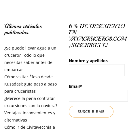
Últimos artículos
6 % DE DESCUENTO
publicados
EN
VAYACRUCEROS.COM
¡SUSCRÍBETE!
¿Se puede llevar agua a un
crucero? Todo lo que
Nombre y apellidos
necesitas saber antes de
embarcar
Cómo visitar Éfeso desde
Kusadasi: guía paso a paso
Email*
para cruceristas
¿Merece la pena contratar
excursiones con la naviera?
Ventajas, inconvenientes y
alternativas
Cómo ir de Civitavecchia a