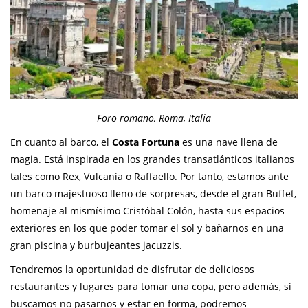
Foro romano, Roma, Italia
En cuanto al barco, el
Costa Fortuna
es una nave llena de
magia. Está inspirada en los grandes transatlánticos italianos
tales como Rex, Vulcania o Raffaello. Por tanto, estamos ante
un barco majestuoso lleno de sorpresas, desde el gran Buffet,
homenaje al mismísimo Cristóbal Colón, hasta sus espacios
exteriores en los que poder tomar el sol y bañarnos en una
gran piscina y burbujeantes jacuzzis.
Tendremos la oportunidad de disfrutar de deliciosos
restaurantes y lugares para tomar una copa, pero además, si
buscamos no pasarnos y estar en forma, podremos