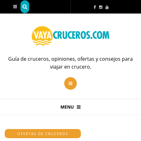
Guía de cruceros, opiniones, ofertas y consejos para
viajar en crucero.
MENU
OFERTAS DE CRUCEROS