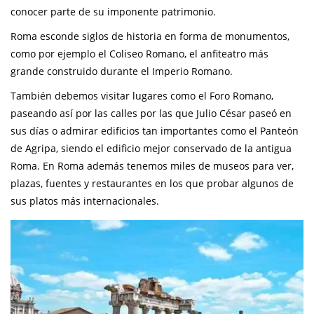
conocer parte de su imponente patrimonio.
Roma esconde siglos de historia en forma de monumentos,
como por ejemplo el Coliseo Romano, el anfiteatro más
grande construido durante el Imperio Romano.
También debemos visitar lugares como el Foro Romano,
paseando así por las calles por las que Julio César paseó en
sus días o admirar edificios tan importantes como el Panteón
de Agripa, siendo el edificio mejor conservado de la antigua
Roma. En Roma además tenemos miles de museos para ver,
plazas, fuentes y restaurantes en los que probar algunos de
sus platos más internacionales.