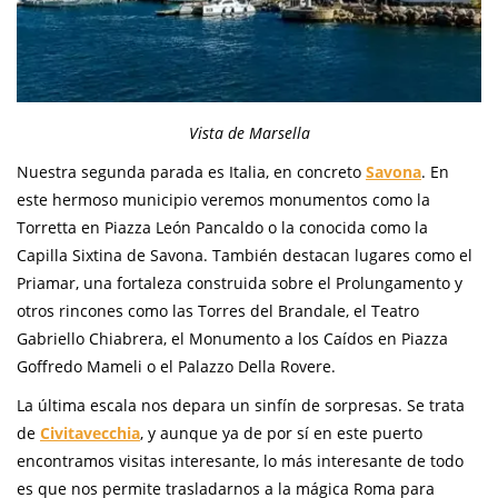
Vista de Marsella
Nuestra segunda parada es Italia, en concreto
Savona
. En
este hermoso municipio veremos monumentos como la
Torretta en Piazza León Pancaldo o la conocida como la
Capilla Sixtina de Savona. También destacan lugares como el
Priamar, una fortaleza construida sobre el Prolungamento y
otros rincones como las Torres del Brandale, el Teatro
Gabriello Chiabrera, el Monumento a los Caídos en Piazza
Goffredo Mameli o el Palazzo Della Rovere.
La última escala nos depara un sinfín de sorpresas. Se trata
de
Civitavecchia
, y aunque ya de por sí en este puerto
encontramos visitas interesante, lo más interesante de todo
es que nos permite trasladarnos a la mágica Roma para