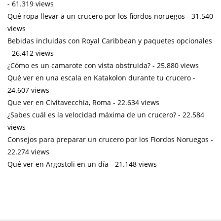
- 61.319 views
Qué ropa llevar a un crucero por los fiordos noruegos
- 31.540
views
Bebidas incluidas con Royal Caribbean y paquetes opcionales
- 26.412 views
¿Cómo es un camarote con vista obstruida?
- 25.880 views
Qué ver en una escala en Katakolon durante tu crucero
-
24.607 views
Que ver en Civitavecchia, Roma
- 22.634 views
¿Sabes cuál es la velocidad máxima de un crucero?
- 22.584
views
Consejos para preparar un crucero por los Fiordos Noruegos
-
22.274 views
Qué ver en Argostoli en un día
- 21.148 views