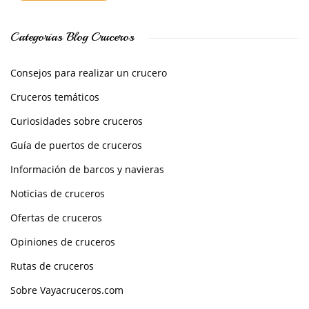
Categorías Blog Cruceros
Consejos para realizar un crucero
Cruceros temáticos
Curiosidades sobre cruceros
Guía de puertos de cruceros
Información de barcos y navieras
Noticias de cruceros
Ofertas de cruceros
Opiniones de cruceros
Rutas de cruceros
Sobre Vayacruceros.com