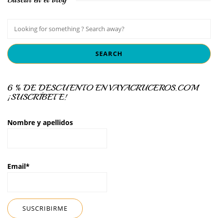
6 % DE DESCUENTO EN VAYACRUCEROS.COM
¡SUSCRÍBETE!
Nombre y apellidos
Email*