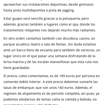
aprovechar sus instalaciones deportivas, desde gimnasio
hasta pista multideportiva o pista de jogging.
Estar guapo será sencillo gracias a la peluquería, pero
además, gracias también a lugares como el spa, donde los
tratamientos relajantes nos dejarán mucho más radiantes.
En otro orden contamos también con discoteca, casino, un
parque acuático, teatro o sala de fiestas. Sin duda estamos
ante un barco lleno de encanto pero también de servicios, un
lugar único en el que pasar una semana disfrutando de la
brisa marina y de las escalas maravillosas que esta ruta nos
tiene guardadas.
El precio, como comentamos, es de 189 euros por persona en
camarote doble interior. A este precio debemos sumarle las
tasas de embarque, que son unos 160 euros. Además, el
regimen de alojamiento es de pensión completa, así pues, ya
podemos olvidarnos de temas como la comida y bebida, no