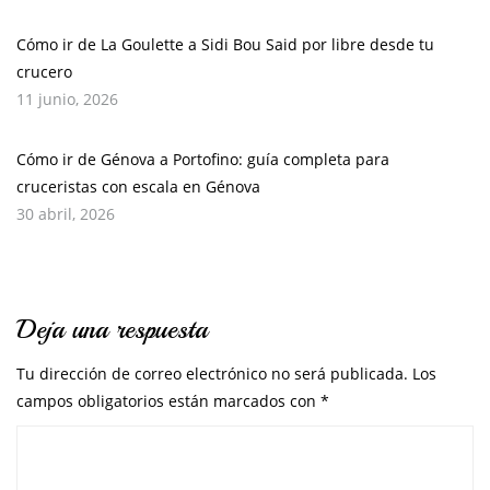
Cómo ir de La Goulette a Sidi Bou Said por libre desde tu
crucero
11 junio, 2026
Cómo ir de Génova a Portofino: guía completa para
cruceristas con escala en Génova
30 abril, 2026
Deja una respuesta
Tu dirección de correo electrónico no será publicada.
Los
campos obligatorios están marcados con
*