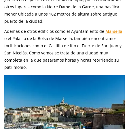
otros lugares como la Notre Dame de la Garde, una basílica
menor ubicada a unos 162 metros de altura sobre antiguo
puerto de la ciudad.
Además de otros edificios como el Ayuntamiento de
Marsella
o el Palacio de la Bolsa de Marsella, también encontramos
fortificaciones como el Castillo de If o el Fuerte de San Juan y
San Nicolás. Como vemos se trata de una ciudad muy
completa en la que pasaremos horas y horas reorriendo su
patrimonio.