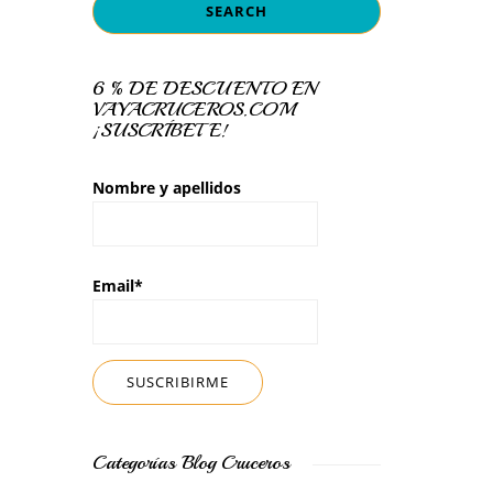
6 % DE DESCUENTO EN
VAYACRUCEROS.COM
¡SUSCRÍBETE!
Nombre y apellidos
Email*
Categorías Blog Cruceros