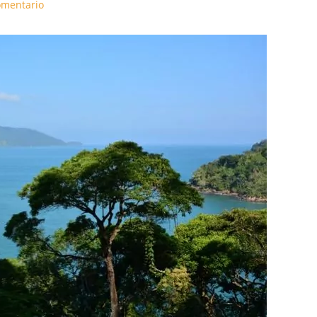
omentario