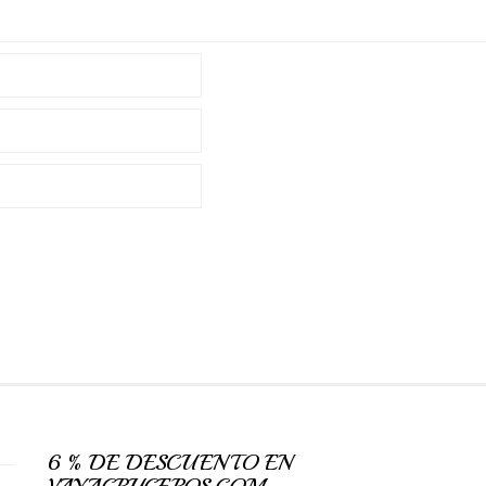
6 % DE DESCUENTO EN