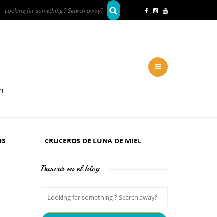
en
OS
CRUCEROS DE LUNA DE MIEL
Buscar en el blog