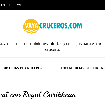
NTACTO
WEB
uía de cruceros, opiniones, ofertas y consejos para viajar 
crucero.
NOTICIAS DE CRUCEROS
EXPERIENCIAS DE CRUCER
sil con Royal Caribbean