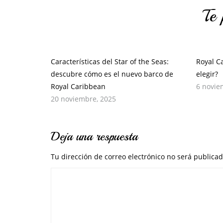
Te 
Características del Star of the Seas:
Royal C
descubre cómo es el nuevo barco de
elegir?
Royal Caribbean
6 novie
20 noviembre, 2025
Deja una respuesta
Tu dirección de correo electrónico no será publicad