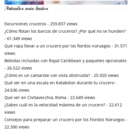
Artículos más leídos
Excursiones cruceros
- 259.837 views
¿Cómo flotan los barcos de cruceros? ¿Por qué no se hunden?
- 61.349 views
Qué ropa llevar a un crucero por los fiordos noruegos
- 31.571
views
Bebidas incluidas con Royal Caribbean y paquetes opcionales
- 26.522 views
¿Cómo es un camarote con vista obstruida?
- 25.920 views
Qué ver en una escala en Katakolon durante tu crucero
-
24.636 views
Que ver en Civitavecchia, Roma
- 22.649 views
¿Sabes cuál es la velocidad máxima de un crucero?
- 22.612
views
Consejos para preparar un crucero por los Fiordos Noruegos
-
22.300 views