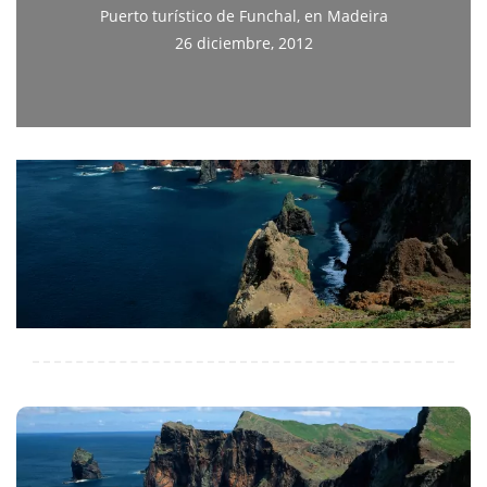
Puerto turístico de Funchal, en Madeira
26 diciembre, 2012