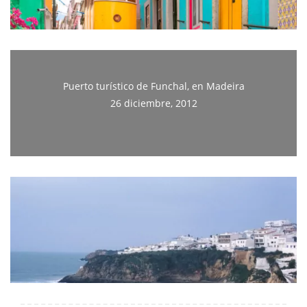
Puerto turístico de Funchal, en Madeira
26 diciembre, 2012