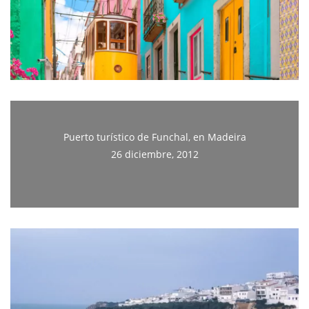
Puerto turístico de Funchal, en Madeira
26 diciembre, 2012