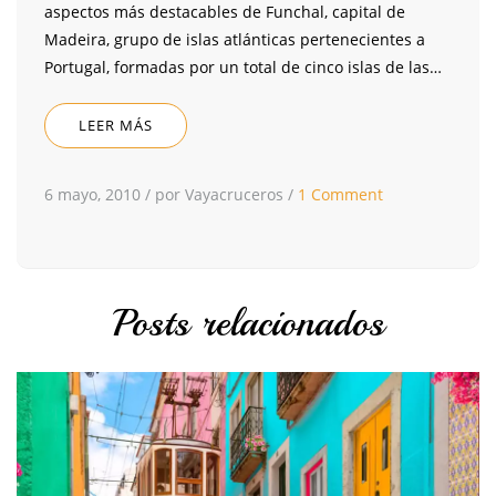
aspectos más destacables de Funchal, capital de
Madeira, grupo de islas atlánticas pertenecientes a
Portugal, formadas por un total de cinco islas de las…
LEER MÁS
6 mayo, 2010
/
por Vayacruceros
/
1 Comment
Posts relacionados