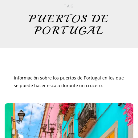
TAG
PUERTOS DE
PORTUGAL
Información sobre los puertos de Portugal en los que
se puede hacer escala durante un crucero.