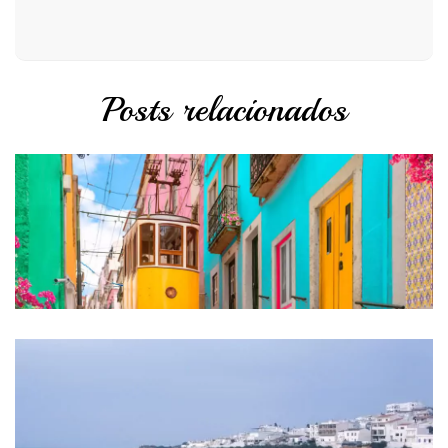
Posts relacionados