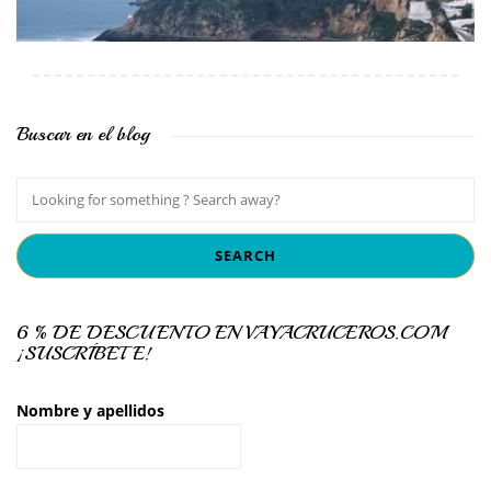
Buscar en el blog
6 % DE DESCUENTO EN VAYACRUCEROS.COM
¡SUSCRÍBETE!
Nombre y apellidos