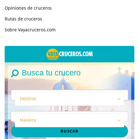
Opiniones de cruceros
Rutas de cruceros
Sobre Vayacruceros.com
Busca tu crucero
Destino
Naviera