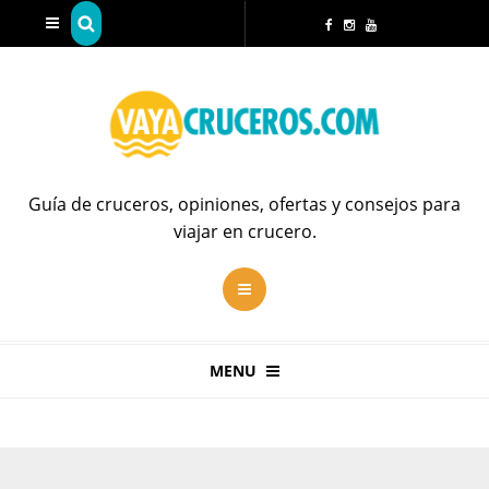
Guía de cruceros, opiniones, ofertas y consejos para
viajar en crucero.
MENU