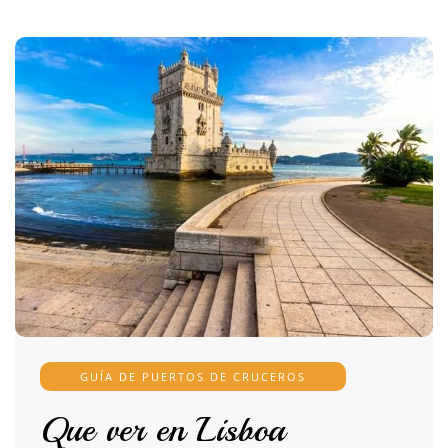
GUÍA DE PUERTOS DE CRUCEROS
Que ver en Lisboa