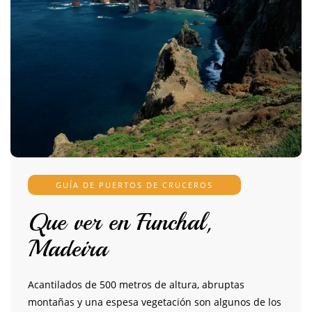
GUÍA DE PUERTOS DE CRUCEROS
Que ver en Funchal,
Madeira
Acantilados de 500 metros de altura, abruptas
montañas y una espesa vegetación son algunos de los