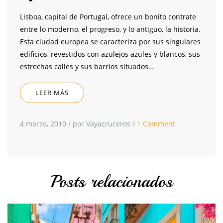
Lisboa, capital de Portugal, ofrece un bonito contrate
entre lo moderno, el progreso, y lo antiguo, la historia.
Esta ciudad europea se caracteriza por sus singulares
edificios, revestidos con azulejos azules y blancos, sus
estrechas calles y sus barrios situados…
LEER MÁS
4 marzo, 2010
/
por Vayacruceros
/
1 Comment
Posts relacionados