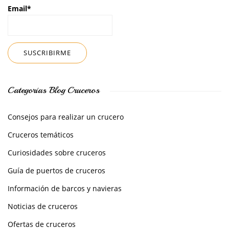
Email*
Categorías Blog Cruceros
Consejos para realizar un crucero
Cruceros temáticos
Curiosidades sobre cruceros
Guía de puertos de cruceros
Información de barcos y navieras
Noticias de cruceros
Ofertas de cruceros