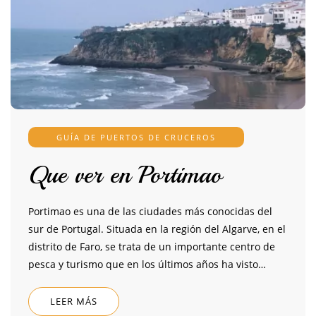
GUÍA DE PUERTOS DE CRUCEROS
Que ver en Portimao
Portimao es una de las ciudades más conocidas del
sur de Portugal. Situada en la región del Algarve, en el
distrito de Faro, se trata de un importante centro de
pesca y turismo que en los últimos años ha visto…
LEER MÁS