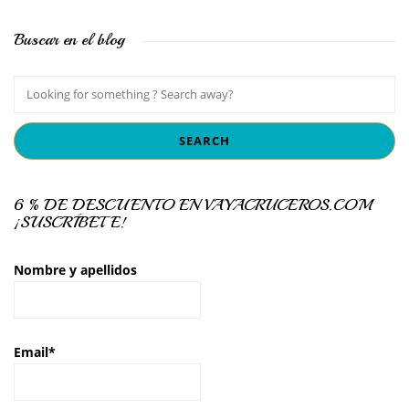
Buscar en el blog
6 % DE DESCUENTO EN VAYACRUCEROS.COM
¡SUSCRÍBETE!
Nombre y apellidos
Email*