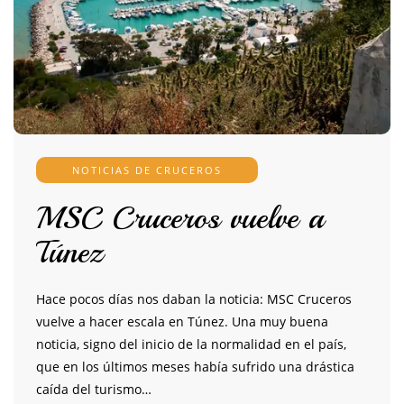
NOTICIAS DE CRUCEROS
MSC Cruceros vuelve a
Túnez
Hace pocos días nos daban la noticia: MSC Cruceros
vuelve a hacer escala en Túnez. Una muy buena
noticia, signo del inicio de la normalidad en el país,
que en los últimos meses había sufrido una drástica
caída del turismo…