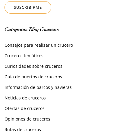
Categorías Blog Cruceros
Consejos para realizar un crucero
Cruceros temáticos
Curiosidades sobre cruceros
Guía de puertos de cruceros
Información de barcos y navieras
Noticias de cruceros
Ofertas de cruceros
Opiniones de cruceros
Rutas de cruceros