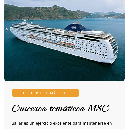
CRUCEROS TEMÁTICOS
Cruceros temáticos MSC
Bailar es un ejercicio excelente para mantenerse en