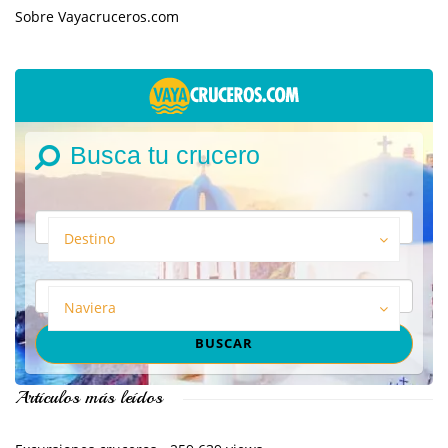
Sobre Vayacruceros.com
Busca tu crucero
Destino
Naviera
Artículos más leídos