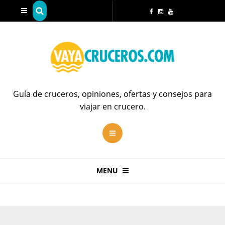
Guía de cruceros, opiniones, ofertas y consejos para
viajar en crucero.
MENU