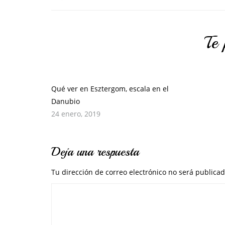
Te 
Qué ver en Esztergom, escala en el
Danubio
24 enero, 2019
Deja una respuesta
Tu dirección de correo electrónico no será publicad