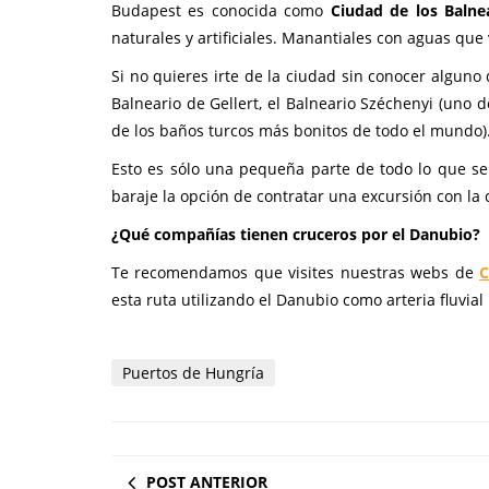
Budapest es conocida como
Ciudad de los Balne
naturales y artificiales. Manantiales con aguas que 
Si no quieres irte de la ciudad sin conocer alguno
Balneario de Gellert, el Balneario Széchenyi (uno 
de los baños turcos más bonitos de todo el mundo)
Esto es sólo una pequeña parte de todo lo que 
baraje la opción de contratar una excursión con la
¿Qué compañías tienen cruceros por el Danubio?
Te recomendamos que visites nuestras webs de
C
esta ruta utilizando el Danubio como arteria fluvial
Puertos de Hungría
POST ANTERIOR