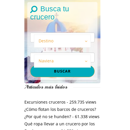
Busca tu
crucero
Destino
Naviera
Artículos más leídos
Excursiones cruceros
- 259.735 views
¿Cómo flotan los barcos de cruceros?
¿Por qué no se hunden?
- 61.338 views
Qué ropa llevar a un crucero por los