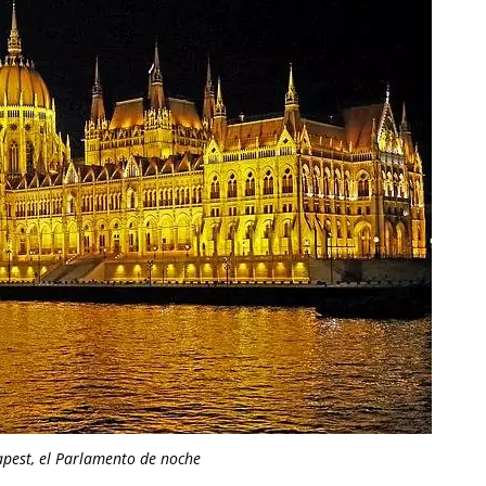
pest, el Parlamento de noche