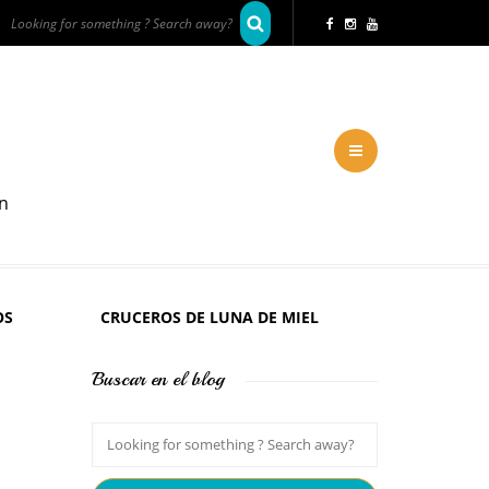
en
OS
CRUCEROS DE LUNA DE MIEL
Buscar en el blog