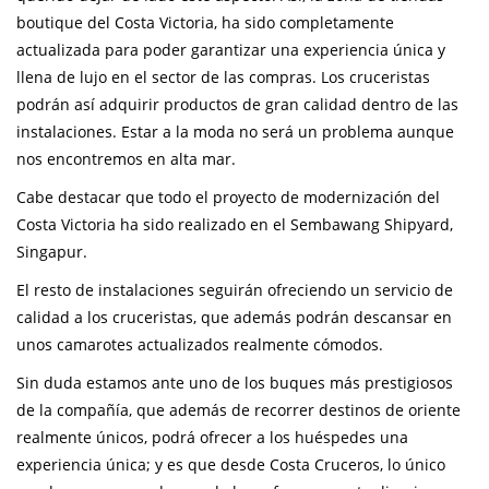
boutique del Costa Victoria, ha sido completamente
actualizada para poder garantizar una experiencia única y
llena de lujo en el sector de las compras. Los cruceristas
podrán así adquirir productos de gran calidad dentro de las
instalaciones. Estar a la moda no será un problema aunque
nos encontremos en alta mar.
Cabe destacar que todo el proyecto de modernización del
Costa Victoria ha sido realizado en el Sembawang Shipyard,
Singapur.
El resto de instalaciones seguirán ofreciendo un servicio de
calidad a los cruceristas, que además podrán descansar en
unos camarotes actualizados realmente cómodos.
Sin duda estamos ante uno de los buques más prestigiosos
de la compañía, que además de recorrer destinos de oriente
realmente únicos, podrá ofrecer a los huéspedes una
experiencia única; y es que desde Costa Cruceros, lo único