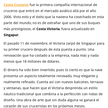
Costa Cruceros
fue la primera compañía internacional de
cruceros que entró en el mercado asiático allá por el año
2006. Visto esto y el éxito que la naviera ha cosechado en esta
parte del mundo, no es de extrañar que uno de sus buques
más prestigiosos, el
Costa Victoria
, fuera actualizado en
Singapur
.
El pasado 11 de noviembre, el Victoria zarpó de Singapur para
su primer crucero después de esta puesta a punto. Una
renovación que ha costado a la empresa, nada más y nada
menos que 18 millones de dólares.
El dinero ha sido bien invertido, pues lo cierto es que la nave
presenta un aspecto totalmente renovado, muy elegante y
realmente refinado. Cuenta así con nuevos balcones, terrazas
y ventanas, que hacen que el Victoria desprenda un estilo
náutico tradicional que combina a la perfección con notas de
diseño. Una obra de arte que sin duda alguna se ganará el
corazón de sus cruceristas en los próximos meses.