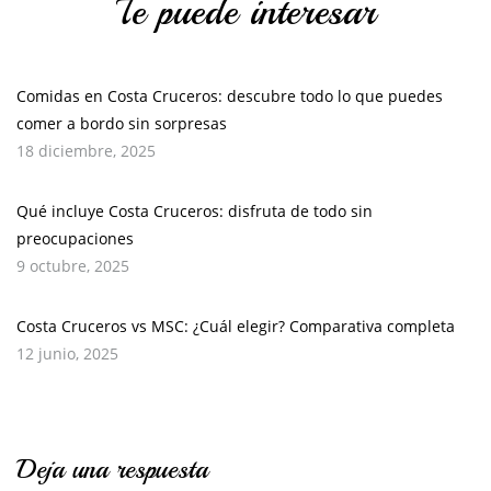
Te puede interesar
Comidas en Costa Cruceros: descubre todo lo que puedes
comer a bordo sin sorpresas
18 diciembre, 2025
Qué incluye Costa Cruceros: disfruta de todo sin
preocupaciones
9 octubre, 2025
Costa Cruceros vs MSC: ¿Cuál elegir? Comparativa completa
12 junio, 2025
Deja una respuesta