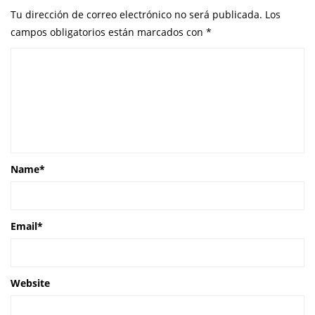
Tu dirección de correo electrónico no será publicada.
Los
campos obligatorios están marcados con
*
Name
*
Email
*
Website