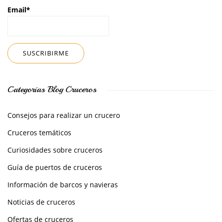
Email*
Categorías Blog Cruceros
Consejos para realizar un crucero
Cruceros temáticos
Curiosidades sobre cruceros
Guía de puertos de cruceros
Información de barcos y navieras
Noticias de cruceros
Ofertas de cruceros