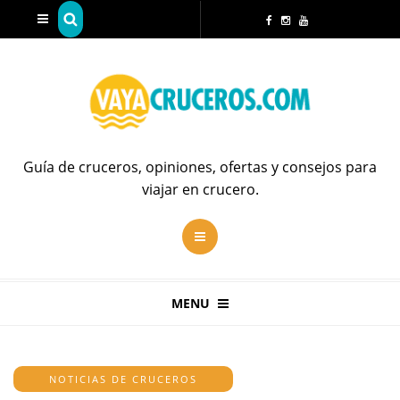
Guía de cruceros, opiniones, ofertas y consejos para
viajar en crucero.
MENU
NOTICIAS DE CRUCEROS