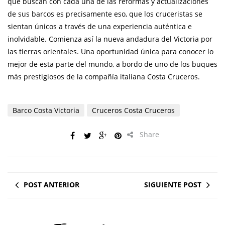
que buscan con cada una de las reformas y actualizaciones
de sus barcos es precisamente eso, que los cruceristas se
sientan únicos a través de una experiencia auténtica e
inolvidable. Comienza así la nueva andadura del Victoria por
las tierras orientales. Una oportunidad única para conocer lo
mejor de esta parte del mundo, a bordo de uno de los buques
más prestigiosos de la compañía italiana Costa Cruceros.
Barco Costa Victoria
Cruceros Costa Cruceros
Share
POST ANTERIOR
SIGUIENTE POST