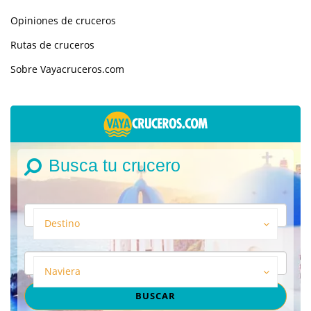
Opiniones de cruceros
Rutas de cruceros
Sobre Vayacruceros.com
Busca tu crucero
Destino
Naviera