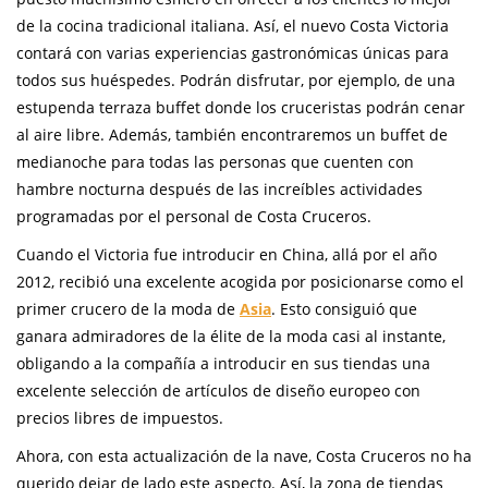
de la cocina tradicional italiana. Así, el nuevo Costa Victoria
contará con varias experiencias gastronómicas únicas para
todos sus huéspedes. Podrán disfrutar, por ejemplo, de una
estupenda terraza buffet donde los cruceristas podrán cenar
al aire libre. Además, también encontraremos un buffet de
medianoche para todas las personas que cuenten con
hambre nocturna después de las increíbles actividades
programadas por el personal de Costa Cruceros.
Cuando el Victoria fue introducir en China, allá por el año
2012, recibió una excelente acogida por posicionarse como el
primer crucero de la moda de
Asia
. Esto consiguió que
ganara admiradores de la élite de la moda casi al instante,
obligando a la compañía a introducir en sus tiendas una
excelente selección de artículos de diseño europeo con
precios libres de impuestos.
Ahora, con esta actualización de la nave, Costa Cruceros no ha
querido dejar de lado este aspecto. Así, la zona de tiendas