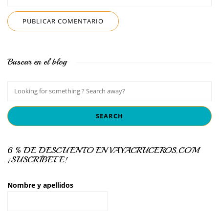
Buscar en el blog
6 % DE DESCUENTO EN VAYACRUCEROS.COM
¡SUSCRÍBETE!
Nombre y apellidos