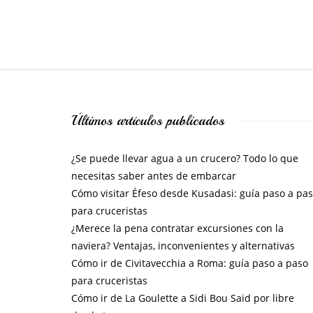
Últimos artículos publicados
¿Se puede llevar agua a un crucero? Todo lo que
necesitas saber antes de embarcar
Cómo visitar Éfeso desde Kusadasi: guía paso a pa
para cruceristas
¿Merece la pena contratar excursiones con la
naviera? Ventajas, inconvenientes y alternativas
Cómo ir de Civitavecchia a Roma: guía paso a paso
para cruceristas
Cómo ir de La Goulette a Sidi Bou Said por libre