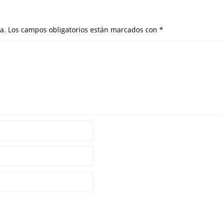
a.
Los campos obligatorios están marcados con
*