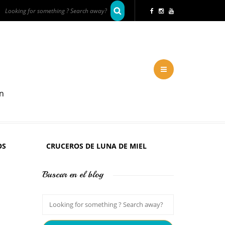
en
OS
CRUCEROS DE LUNA DE MIEL
Buscar en el blog