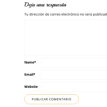
Deja una respuesta
Tu dirección de correo electrónico no será publicad
Name
*
Email
*
Website