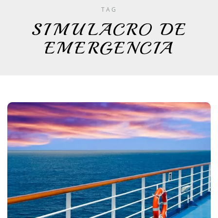
TAG
SIMULACRO DE
EMERGENCIA