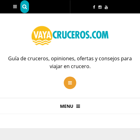
Guía de cruceros, opiniones, ofertas y consejos para
viajar en crucero.
MENU