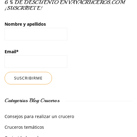
6 % DE DESCUENTO EN VAYACRUCEROS.COM
¡SUSCRÍBETE!
Nombre y apellidos
Email*
Categorías Blog Cruceros
Consejos para realizar un crucero
Cruceros temáticos