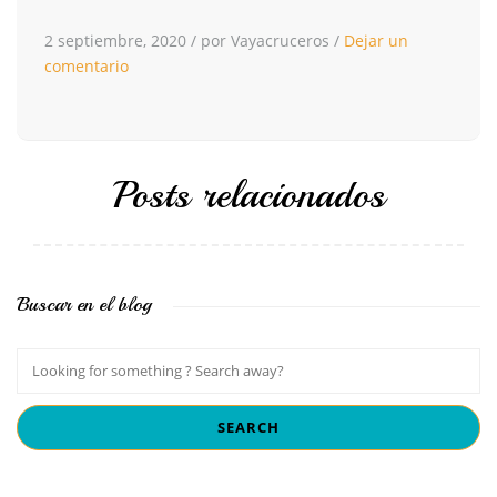
2 septiembre, 2020
/
por Vayacruceros
/
Dejar un
comentario
Posts relacionados
Buscar en el blog