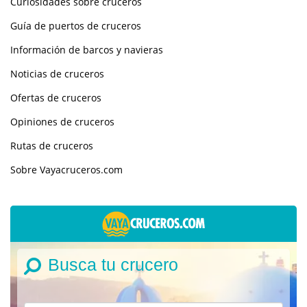
Curiosidades sobre cruceros
Guía de puertos de cruceros
Información de barcos y navieras
Noticias de cruceros
Ofertas de cruceros
Opiniones de cruceros
Rutas de cruceros
Sobre Vayacruceros.com
Busca tu crucero