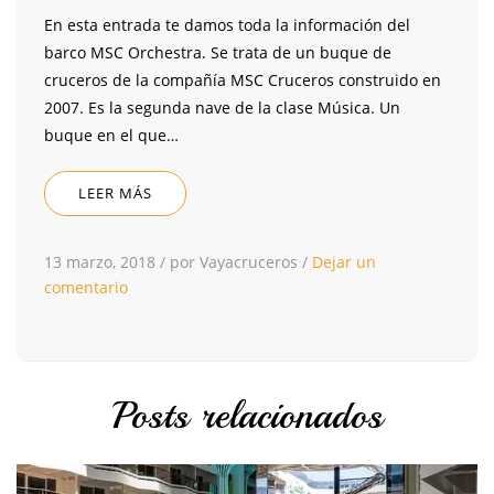
En esta entrada te damos toda la información del
barco MSC Orchestra. Se trata de un buque de
cruceros de la compañía MSC Cruceros construido en
2007. Es la segunda nave de la clase Música. Un
buque en el que…
LEER MÁS
13 marzo, 2018
/
por Vayacruceros
/
Dejar un
comentario
Posts relacionados