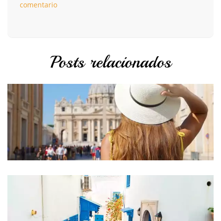
comentario
Posts relacionados