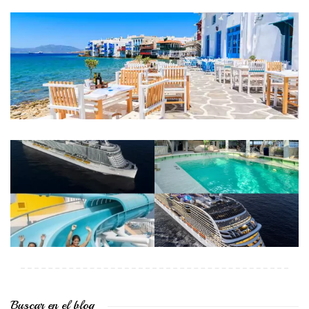
Buscar en el blog