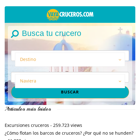
Busca tu crucero
Destino
Naviera
Artículos más leídos
Excursiones cruceros
- 259.723 views
¿Cómo flotan los barcos de cruceros? ¿Por qué no se hunden?