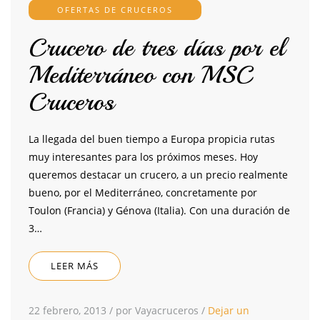
OFERTAS DE CRUCEROS
Crucero de tres días por el
Mediterráneo con MSC
Cruceros
La llegada del buen tiempo a Europa propicia rutas
muy interesantes para los próximos meses. Hoy
queremos destacar un crucero, a un precio realmente
bueno, por el Mediterráneo, concretamente por
Toulon (Francia) y Génova (Italia). Con una duración de
3…
LEER MÁS
22 febrero, 2013
/
por Vayacruceros
/
Dejar un