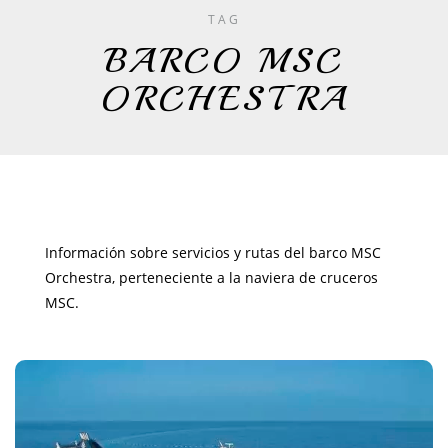
TAG
BARCO MSC
ORCHESTRA
Información sobre servicios y rutas del barco MSC
Orchestra, perteneciente a la naviera de cruceros
MSC.