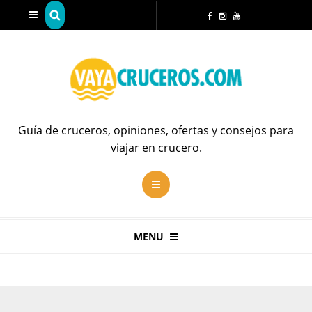
Guía de cruceros, opiniones, ofertas y consejos para
viajar en crucero.
MENU