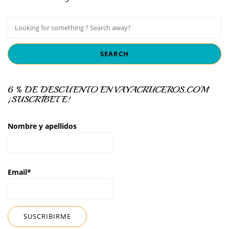
6 % DE DESCUENTO EN VAYACRUCEROS.COM
¡SUSCRÍBETE!
Nombre y apellidos
Email*