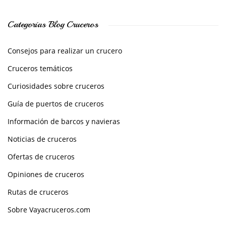
Categorías Blog Cruceros
Consejos para realizar un crucero
Cruceros temáticos
Curiosidades sobre cruceros
Guía de puertos de cruceros
Información de barcos y navieras
Noticias de cruceros
Ofertas de cruceros
Opiniones de cruceros
Rutas de cruceros
Sobre Vayacruceros.com