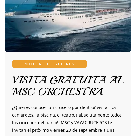
NOTICIAS DE CRUCEROS
VISITA GRATUITA AL
MSC ORCHESTRA
¿Quieres conocer un crucero por dentro? visitar los
camarotes, la piscina, el teatro, ¡¡absolutamente todos
los rincones del barco!! MSC y VAYACRUCEROS te
invitan el próximo viernes 23 de septiembre a una