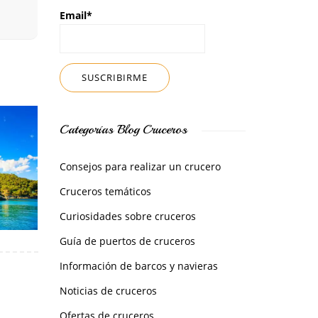
Email*
Categorías Blog Cruceros
Consejos para realizar un crucero
Cruceros temáticos
Curiosidades sobre cruceros
Guía de puertos de cruceros
Información de barcos y navieras
Noticias de cruceros
Ofertas de cruceros