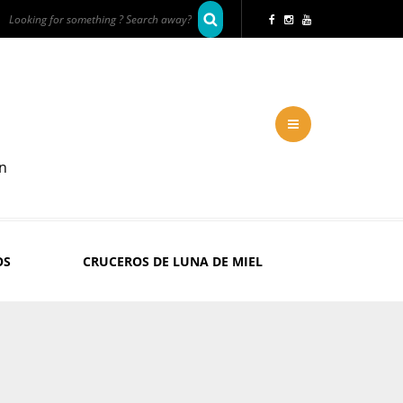
en
OS
CRUCEROS DE LUNA DE MIEL