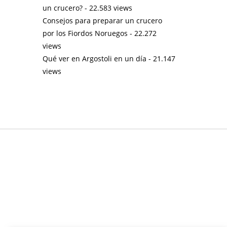
un crucero?
- 22.583 views
Consejos para preparar un crucero
por los Fiordos Noruegos
- 22.272
views
Qué ver en Argostoli en un día
- 21.147
views