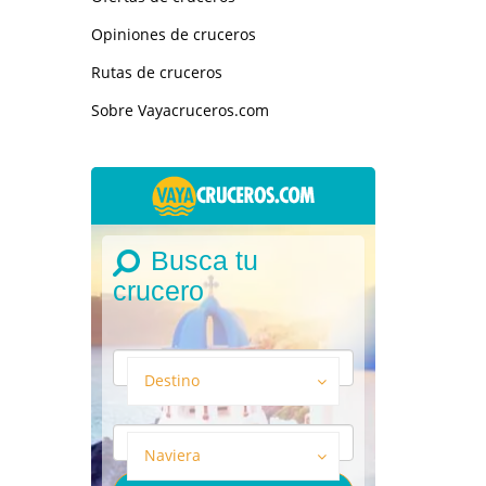
Opiniones de cruceros
Rutas de cruceros
Sobre Vayacruceros.com
Busca tu
crucero
Destino
Naviera