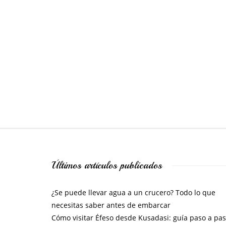
Últimos artículos publicados
¿Se puede llevar agua a un crucero? Todo lo que
necesitas saber antes de embarcar
Cómo visitar Éfeso desde Kusadasi: guía paso a pa