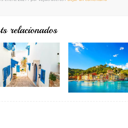
ts relacionados