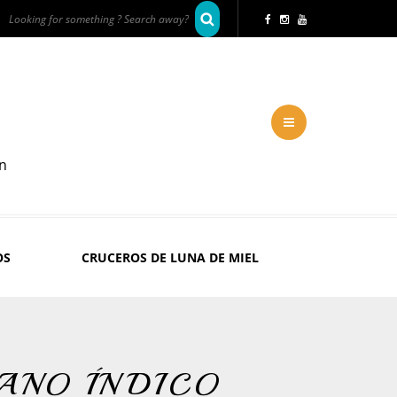
en
OS
CRUCEROS DE LUNA DE MIEL
ANO ÍNDICO