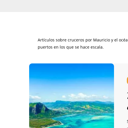
Artículos sobre cruceros por Mauricio y el océ
puertos en los que se hace escala.