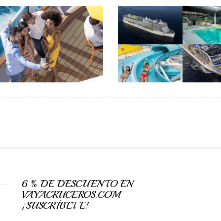
6 % DE DESCUENTO EN
VAYACRUCEROS.COM
¡SUSCRÍBETE!