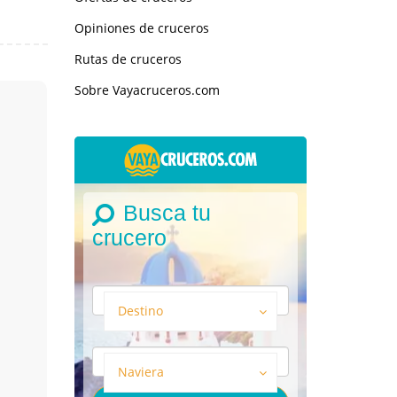
Opiniones de cruceros
Rutas de cruceros
Sobre Vayacruceros.com
Busca tu
crucero
Destino
Naviera