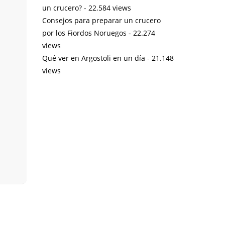
un crucero?
- 22.584 views
Consejos para preparar un crucero
por los Fiordos Noruegos
- 22.274
views
Qué ver en Argostoli en un día
- 21.148
views