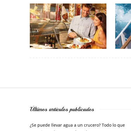
Últimos artículos publicados
¿Se puede llevar agua a un crucero? Todo lo que