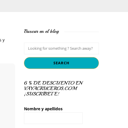
Buscar en el blog
s y
6 % DE DESCUENTO EN
VAYACRUCEROS.COM
¡SUSCRÍBETE!
Nombre y apellidos