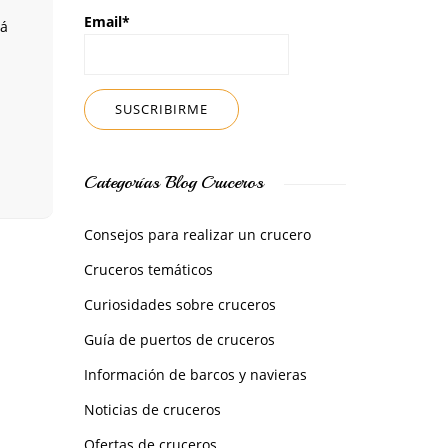
Email*
tá
Categorías Blog Cruceros
Consejos para realizar un crucero
Cruceros temáticos
Curiosidades sobre cruceros
Guía de puertos de cruceros
Información de barcos y navieras
Noticias de cruceros
Ofertas de cruceros