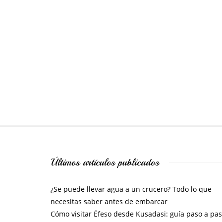
Últimos artículos publicados
¿Se puede llevar agua a un crucero? Todo lo que
necesitas saber antes de embarcar
Cómo visitar Éfeso desde Kusadasi: guía paso a pa