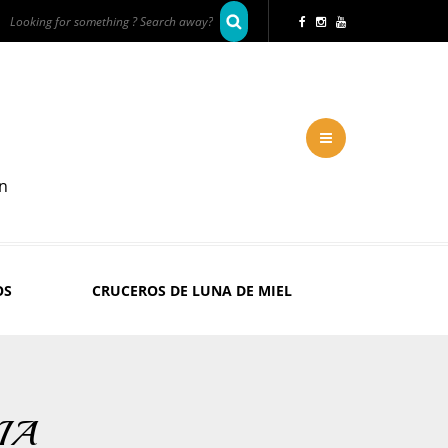
en
OS
CRUCEROS DE LUNA DE MIEL
IA