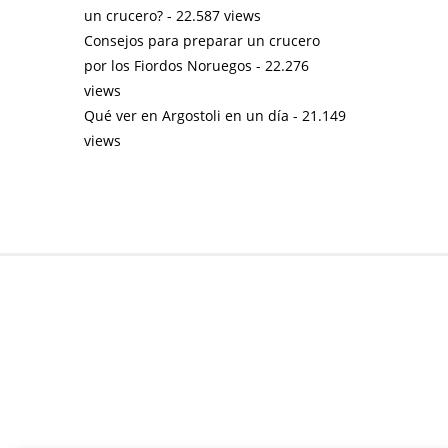
un crucero?
- 22.587 views
Consejos para preparar un crucero
por los Fiordos Noruegos
- 22.276
views
Qué ver en Argostoli en un día
- 21.149
views