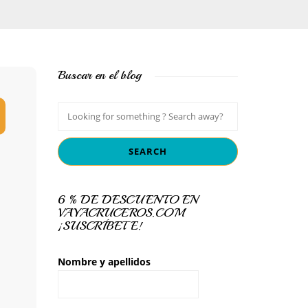
Buscar en el blog
6 % DE DESCUENTO EN
VAYACRUCEROS.COM
¡SUSCRÍBETE!
Nombre y apellidos