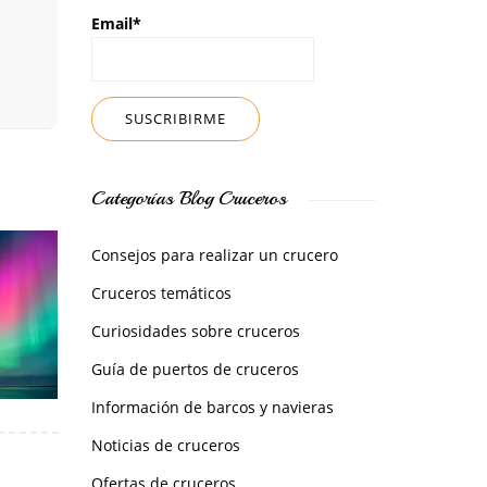
Email*
Categorías Blog Cruceros
Consejos para realizar un crucero
Cruceros temáticos
Curiosidades sobre cruceros
Guía de puertos de cruceros
Información de barcos y navieras
Noticias de cruceros
Ofertas de cruceros