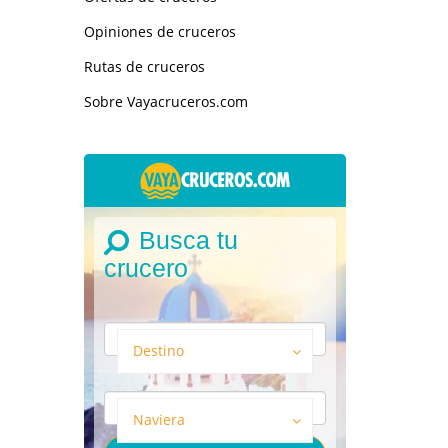
Opiniones de cruceros
Rutas de cruceros
Sobre Vayacruceros.com
Busca tu
crucero
Destino
Naviera