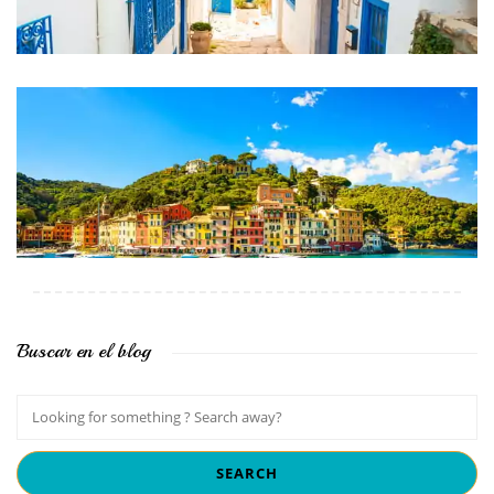
Buscar en el blog