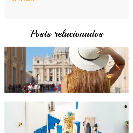
Posts relacionados