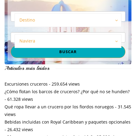
Destino
Naviera
Artículos más leídos
Excursiones cruceros
- 259.654 views
¿Cómo flotan los barcos de cruceros? ¿Por qué no se hunden?
- 61.328 views
Qué ropa llevar a un crucero por los fiordos noruegos
- 31.545
views
Bebidas incluidas con Royal Caribbean y paquetes opcionales
- 26.432 views