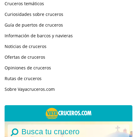
Cruceros temáticos
Curiosidades sobre cruceros
Guía de puertos de cruceros
Información de barcos y navieras
Noticias de cruceros
Ofertas de cruceros
Opiniones de cruceros
Rutas de cruceros
Sobre Vayacruceros.com
Busca tu crucero