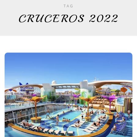
TAG
CRUCEROS 2022