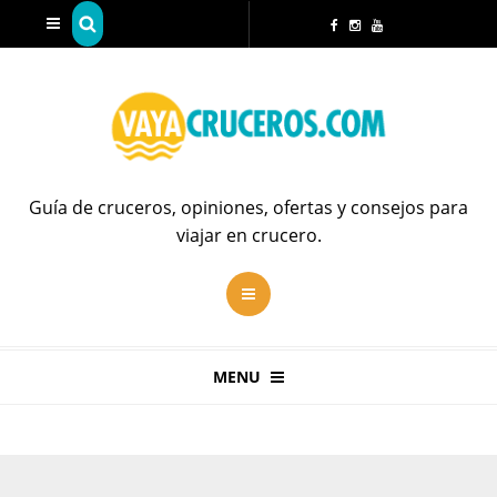
Guía de cruceros, opiniones, ofertas y consejos para
viajar en crucero.
MENU