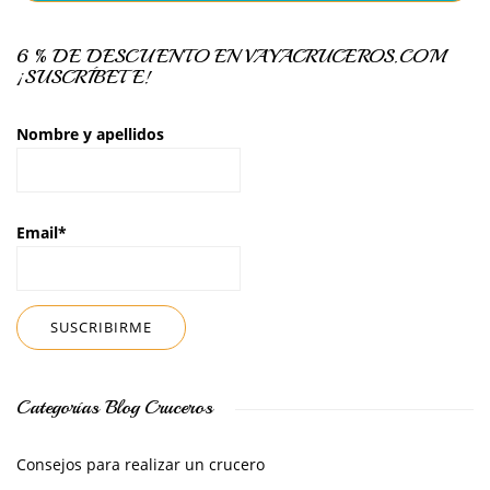
6 % DE DESCUENTO EN VAYACRUCEROS.COM
¡SUSCRÍBETE!
Nombre y apellidos
Email*
Categorías Blog Cruceros
Consejos para realizar un crucero