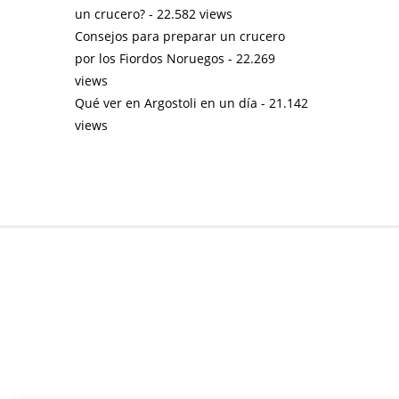
un crucero?
- 22.582 views
Consejos para preparar un crucero
por los Fiordos Noruegos
- 22.269
views
Qué ver en Argostoli en un día
- 21.142
views