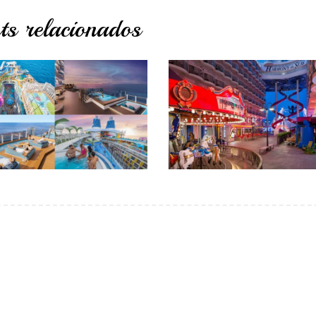
ts relacionados