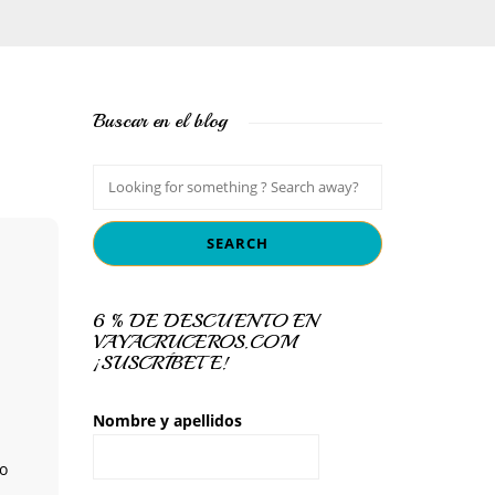
Buscar en el blog
6 % DE DESCUENTO EN
VAYACRUCEROS.COM
¡SUSCRÍBETE!
Nombre y apellidos
lo