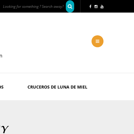
en
OS
CRUCEROS DE LUNA DE MIEL
KY