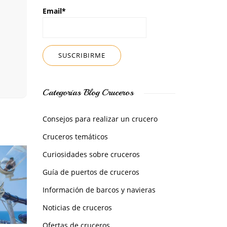
Email*
Categorías Blog Cruceros
Consejos para realizar un crucero
Cruceros temáticos
Curiosidades sobre cruceros
Guía de puertos de cruceros
Información de barcos y navieras
Noticias de cruceros
Ofertas de cruceros