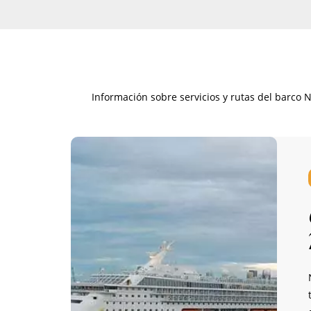
Información sobre servicios y rutas del barco 