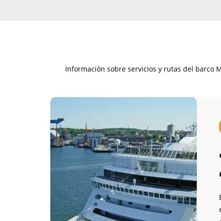
Información sobre servicios y rutas del barco 