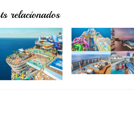
ts relacionados