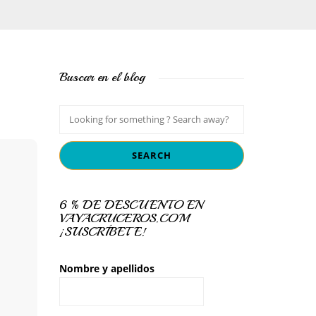
Buscar en el blog
6 % DE DESCUENTO EN
VAYACRUCEROS.COM
¡SUSCRÍBETE!
Nombre y apellidos