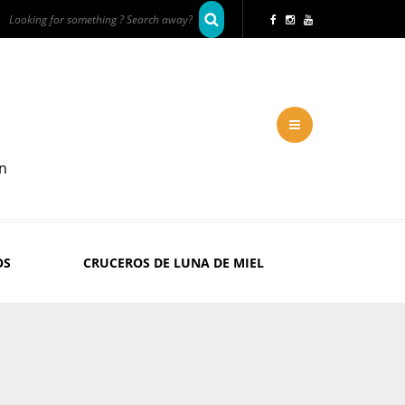
en
OS
CRUCEROS DE LUNA DE MIEL