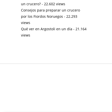
un crucero?
- 22.602 views
Consejos para preparar un crucero
por los Fiordos Noruegos
- 22.293
views
Qué ver en Argostoli en un día
- 21.164
views