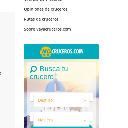
Opiniones de cruceros
Rutas de cruceros
Sobre Vayacruceros.com
Busca tu
o
crucero
Destino
Naviera