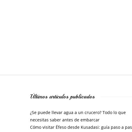
Últimos artículos publicados
¿Se puede llevar agua a un crucero? Todo lo que
necesitas saber antes de embarcar
Cómo visitar Éfeso desde Kusadasi: guía paso a pa