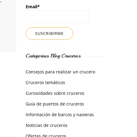
…
Email*
Categorías Blog Cruceros
Consejos para realizar un crucero
Cruceros temáticos
Curiosidades sobre cruceros
Guía de puertos de cruceros
Información de barcos y navieras
Noticias de cruceros
Ofertas de cruceros