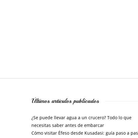
Últimos artículos publicados
¿Se puede llevar agua a un crucero? Todo lo que
necesitas saber antes de embarcar
Cómo visitar Éfeso desde Kusadasi: guía paso a pa