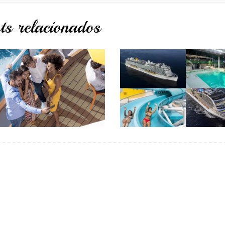
ts relacionados