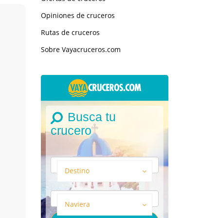
Opiniones de cruceros
Rutas de cruceros
Sobre Vayacruceros.com
Busca tu
crucero
Destino
Naviera