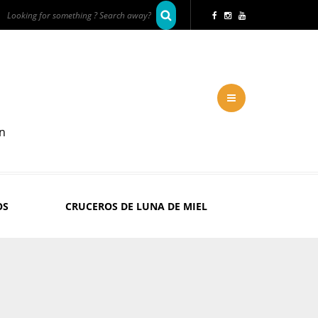
en
OS
CRUCEROS DE LUNA DE MIEL