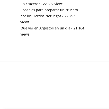
un crucero?
- 22.602 views
Consejos para preparar un crucero
por los Fiordos Noruegos
- 22.293
views
Qué ver en Argostoli en un día
- 21.164
views