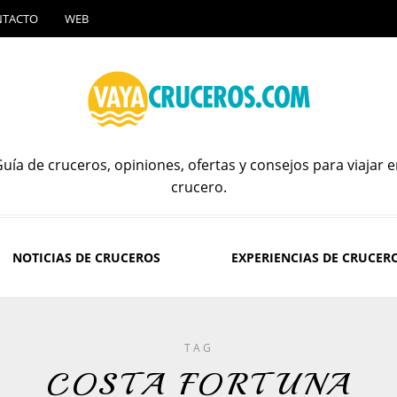
NTACTO
WEB
uía de cruceros, opiniones, ofertas y consejos para viajar 
crucero.
NOTICIAS DE CRUCEROS
EXPERIENCIAS DE CRUCER
TAG
COSTA FORTUNA