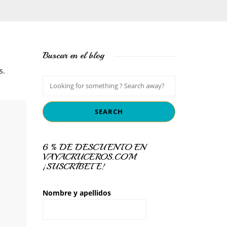
Buscar en el blog
s.
6 % DE DESCUENTO EN
VAYACRUCEROS.COM
¡SUSCRÍBETE!
Nombre y apellidos