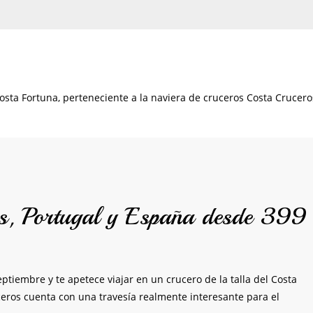
Costa Fortuna, perteneciente a la naviera de cruceros Costa Crucero
s, Portugal y España desde 399
ptiembre y te apetece viajar en un crucero de la talla del Costa
ceros cuenta con una travesía realmente interesante para el