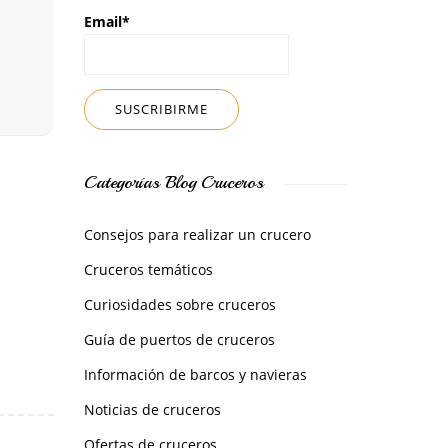
Email*
Categorías Blog Cruceros
Consejos para realizar un crucero
Cruceros temáticos
Curiosidades sobre cruceros
Guía de puertos de cruceros
Información de barcos y navieras
Noticias de cruceros
Ofertas de cruceros