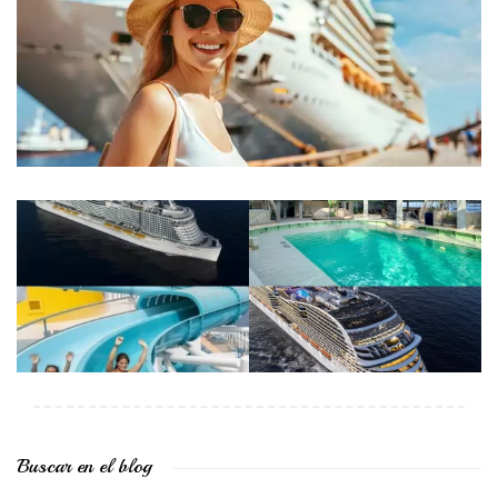
Buscar en el blog