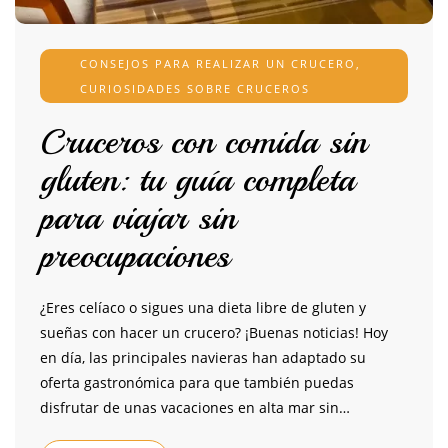
CONSEJOS PARA REALIZAR UN CRUCERO
,
CURIOSIDADES SOBRE CRUCEROS
Cruceros con comida sin
gluten: tu guía completa
para viajar sin
preocupaciones
¿Eres celíaco o sigues una dieta libre de gluten y
sueñas con hacer un crucero? ¡Buenas noticias! Hoy
en día, las principales navieras han adaptado su
oferta gastronómica para que también puedas
disfrutar de unas vacaciones en alta mar sin…