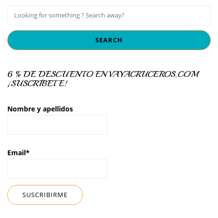
6 % DE DESCUENTO EN VAYACRUCEROS.COM
¡SUSCRÍBETE!
Nombre y apellidos
Email*