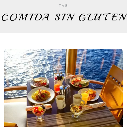
TAG
COMIDA SIN GLUTEN