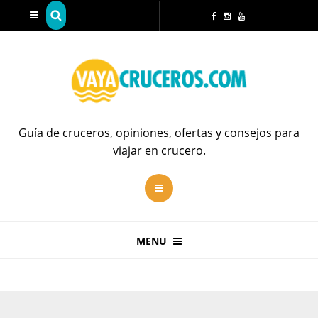
Guía de cruceros, opiniones, ofertas y consejos para
viajar en crucero.
MENU