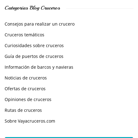
Categorías Blog Cruceros
Consejos para realizar un crucero
Cruceros temáticos
Curiosidades sobre cruceros
Guía de puertos de cruceros
Información de barcos y navieras
Noticias de cruceros
Ofertas de cruceros
Opiniones de cruceros
Rutas de cruceros
Sobre Vayacruceros.com