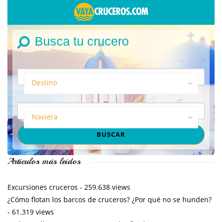
Busca tu crucero
Destino
Naviera
Artículos más leídos
Excursiones cruceros
- 259.638 views
¿Cómo flotan los barcos de cruceros? ¿Por qué no se hunden?
- 61.319 views