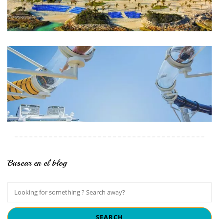
Buscar en el blog