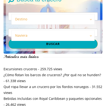
Destino
Naviera
Artículos más leídos
Excursiones cruceros
- 259.725 views
¿Cómo flotan los barcos de cruceros? ¿Por qué no se hunden?
- 61.338 views
Qué ropa llevar a un crucero por los fiordos noruegos
- 31.552
views
Bebidas incluidas con Royal Caribbean y paquetes opcionales
- 26.462 views