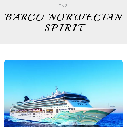
TAG
BARCO NORWEGIAN
SPIRIT