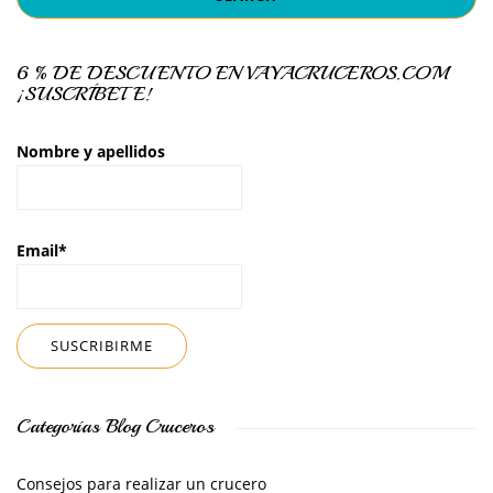
6 % DE DESCUENTO EN VAYACRUCEROS.COM
¡SUSCRÍBETE!
Nombre y apellidos
Email*
Categorías Blog Cruceros
Consejos para realizar un crucero