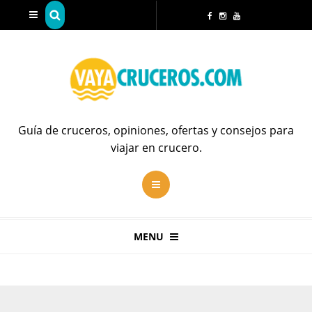
Guía de cruceros, opiniones, ofertas y consejos para
viajar en crucero.
MENU