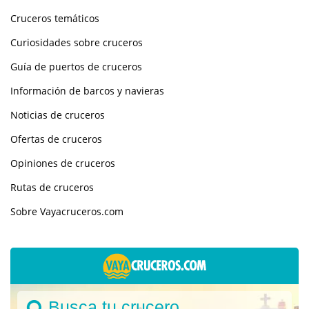
Cruceros temáticos
Curiosidades sobre cruceros
Guía de puertos de cruceros
Información de barcos y navieras
Noticias de cruceros
Ofertas de cruceros
Opiniones de cruceros
Rutas de cruceros
Sobre Vayacruceros.com
Busca tu crucero