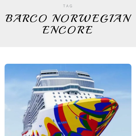
TAG
BARCO NORWEGIAN
ENCORE