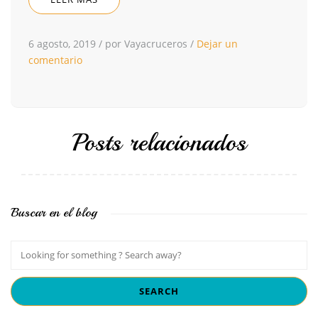
6 agosto, 2019
/
por Vayacruceros
/
Dejar un
comentario
Posts relacionados
Buscar en el blog