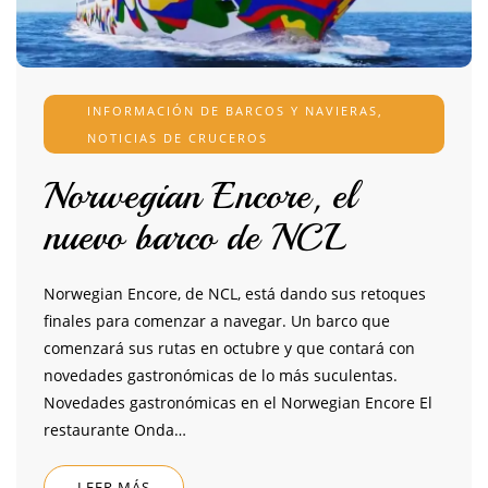
INFORMACIÓN DE BARCOS Y NAVIERAS
,
NOTICIAS DE CRUCEROS
Norwegian Encore, el
nuevo barco de NCL
Norwegian Encore, de NCL, está dando sus retoques
finales para comenzar a navegar. Un barco que
comenzará sus rutas en octubre y que contará con
novedades gastronómicas de lo más suculentas.
Novedades gastronómicas en el Norwegian Encore El
restaurante Onda…
LEER MÁS