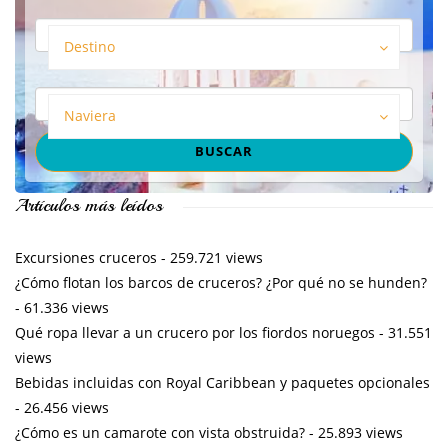
Destino
Naviera
Artículos más leídos
Excursiones cruceros
- 259.721 views
¿Cómo flotan los barcos de cruceros? ¿Por qué no se hunden?
- 61.336 views
Qué ropa llevar a un crucero por los fiordos noruegos
- 31.551
views
Bebidas incluidas con Royal Caribbean y paquetes opcionales
- 26.456 views
¿Cómo es un camarote con vista obstruida?
- 25.893 views