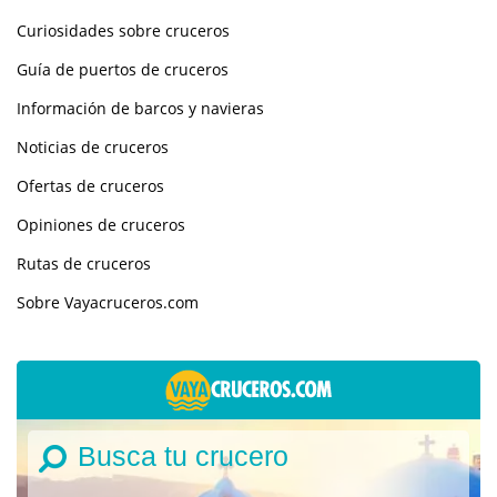
Curiosidades sobre cruceros
Guía de puertos de cruceros
Información de barcos y navieras
Noticias de cruceros
Ofertas de cruceros
Opiniones de cruceros
Rutas de cruceros
Sobre Vayacruceros.com
Busca tu crucero