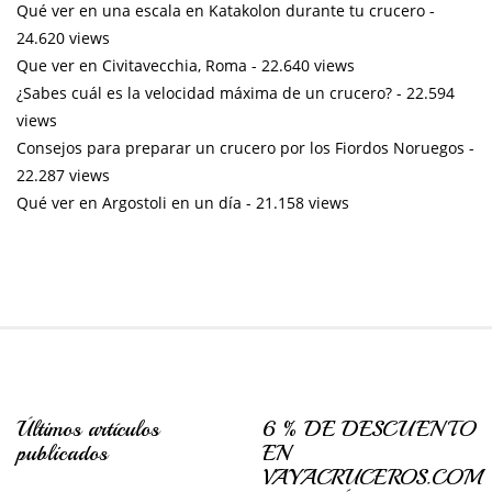
Qué ver en una escala en Katakolon durante tu crucero
-
24.620 views
Que ver en Civitavecchia, Roma
- 22.640 views
¿Sabes cuál es la velocidad máxima de un crucero?
- 22.594
views
Consejos para preparar un crucero por los Fiordos Noruegos
-
22.287 views
Qué ver en Argostoli en un día
- 21.158 views
Últimos artículos
6 % DE DESCUENTO
publicados
EN
VAYACRUCEROS.COM