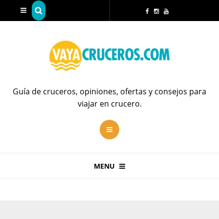
Guía de cruceros, opiniones, ofertas y consejos para
viajar en crucero.
MENU