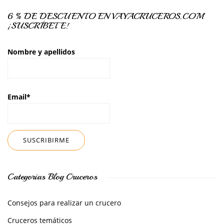
6 % DE DESCUENTO EN VAYACRUCEROS.COM
¡SUSCRÍBETE!
Nombre y apellidos
Email*
Categorías Blog Cruceros
Consejos para realizar un crucero
Cruceros temáticos