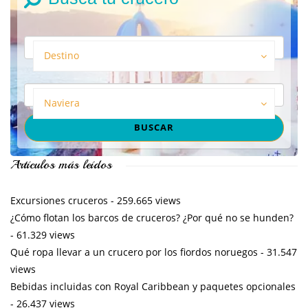
Destino
Naviera
Artículos más leídos
Excursiones cruceros
- 259.665 views
¿Cómo flotan los barcos de cruceros? ¿Por qué no se hunden?
- 61.329 views
Qué ropa llevar a un crucero por los fiordos noruegos
- 31.547
views
Bebidas incluidas con Royal Caribbean y paquetes opcionales
- 26.437 views