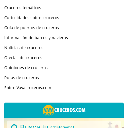
Cruceros temáticos
Curiosidades sobre cruceros
Guía de puertos de cruceros
Información de barcos y navieras
Noticias de cruceros
Ofertas de cruceros
Opiniones de cruceros
Rutas de cruceros
Sobre Vayacruceros.com
Busca tu crucero