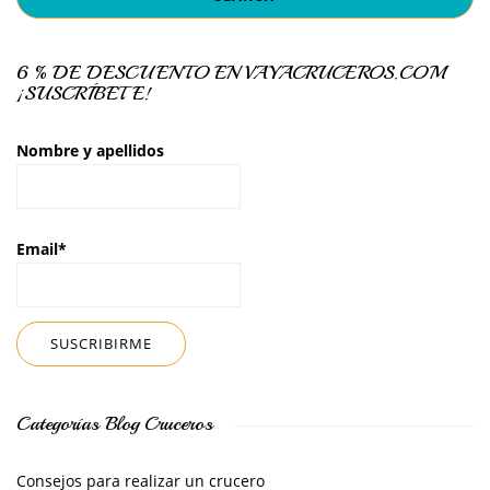
6 % DE DESCUENTO EN VAYACRUCEROS.COM
¡SUSCRÍBETE!
Nombre y apellidos
Email*
Categorías Blog Cruceros
Consejos para realizar un crucero