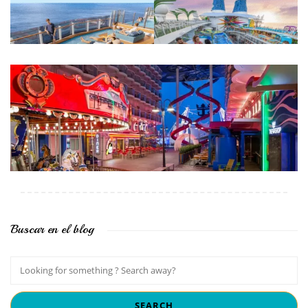
Buscar en el blog