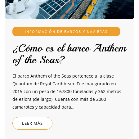
INFORMACIÓN DE BARCOS Y NAVIERAS
¿Cómo es el barco Anthem
of the Seas?
El barco Anthem of the Seas pertenece a la clase
Quantum de Royal Caribbean. Fue inaugurado en
2015 con un peso de 167800 toneladas y 362 metros
de eslora (de largo). Cuenta con más de 2000
camarotes y capacidad para…
LEER MÁS