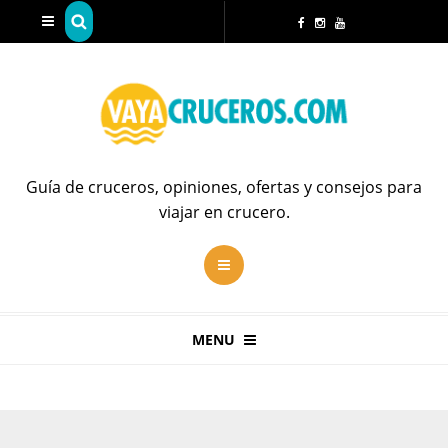
Guía de cruceros, opiniones, ofertas y consejos para
viajar en crucero.
MENU