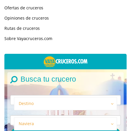
Ofertas de cruceros
Opiniones de cruceros
Rutas de cruceros
Sobre Vayacruceros.com
Busca tu crucero
Destino
Naviera