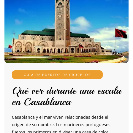
GUÍA DE PUERTOS DE CRUCEROS
Qué ver durante una escala
en Casablanca
Casablanca y el mar viven relacionadas desde el
origen de su nombre. Los marineros portugueses
fueron los primeros en divisar una casa de color