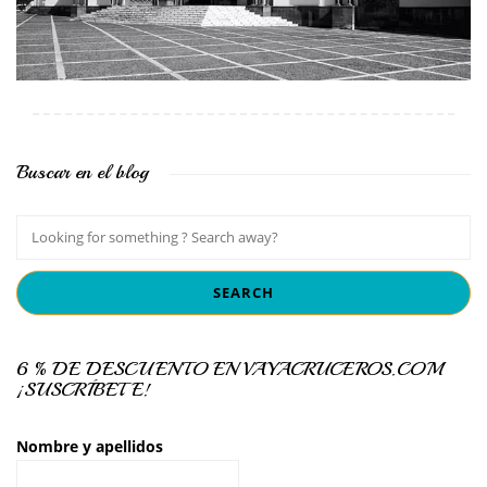
Buscar en el blog
6 % DE DESCUENTO EN VAYACRUCEROS.COM
¡SUSCRÍBETE!
Nombre y apellidos