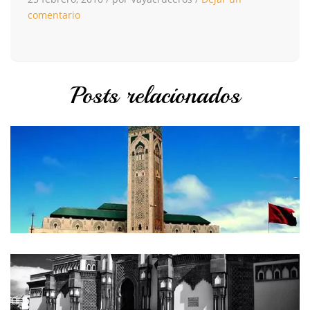
comentario
Posts relacionados