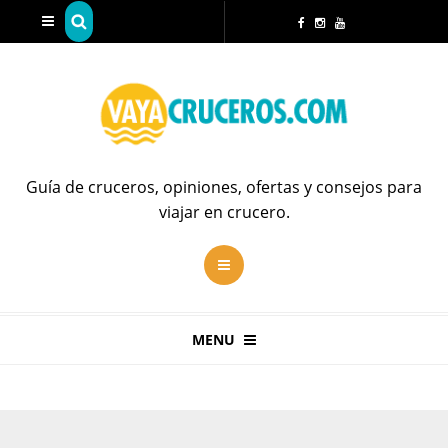
Guía de cruceros, opiniones, ofertas y consejos para
viajar en crucero.
MENU