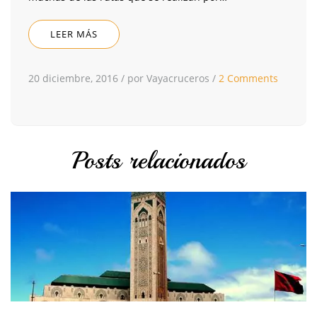
LEER MÁS
20 diciembre, 2016
/
por Vayacruceros
/
2 Comments
Posts relacionados