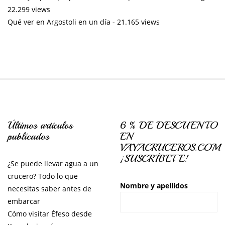
22.299 views
Qué ver en Argostoli en un día
- 21.165 views
Últimos artículos
6 % DE DESCUENTO
publicados
EN
VAYACRUCEROS.COM
¡SUSCRÍBETE!
¿Se puede llevar agua a un
crucero? Todo lo que
Nombre y apellidos
necesitas saber antes de
embarcar
Cómo visitar Éfeso desde