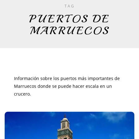
TAG
PUERTOS DE
MARRUECOS
Información sobre los puertos más importantes de
Marruecos donde se puede hacer escala en un
crucero.