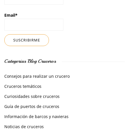
Email*
Categorías Blog Cruceros
Consejos para realizar un crucero
Cruceros temáticos
Curiosidades sobre cruceros
Guía de puertos de cruceros
Información de barcos y navieras
Noticias de cruceros