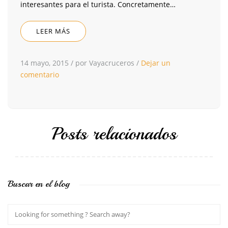
interesantes para el turista. Concretamente…
LEER MÁS
14 mayo, 2015
/
por Vayacruceros
/
Dejar un
comentario
Posts relacionados
Buscar en el blog