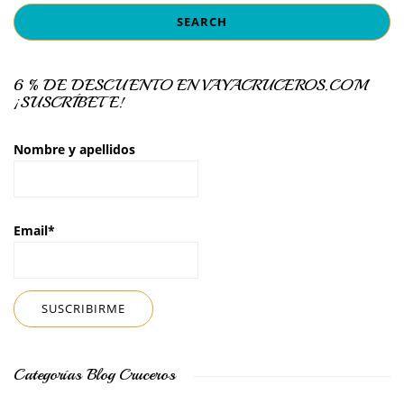
6 % DE DESCUENTO EN VAYACRUCEROS.COM
¡SUSCRÍBETE!
Nombre y apellidos
Email*
Categorías Blog Cruceros