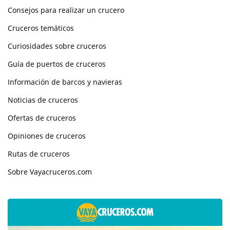
Consejos para realizar un crucero
Cruceros temáticos
Curiosidades sobre cruceros
Guía de puertos de cruceros
Información de barcos y navieras
Noticias de cruceros
Ofertas de cruceros
Opiniones de cruceros
Rutas de cruceros
Sobre Vayacruceros.com