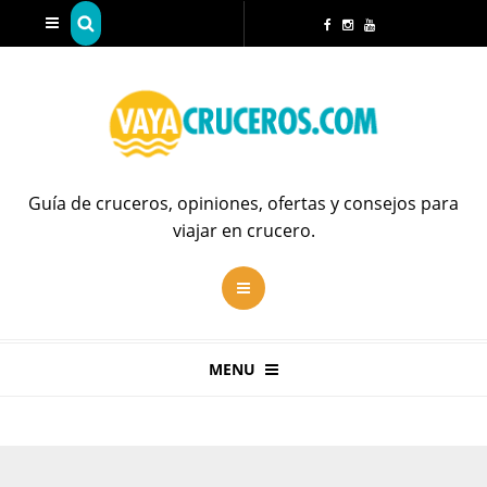
Guía de cruceros, opiniones, ofertas y consejos para
viajar en crucero.
MENU