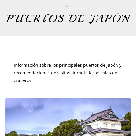
TAG
PUERTOS DE JAPÓN
Información sobre los principales puertos de Japón y
recomendaciones de visitas durante las escalas de
cruceros.