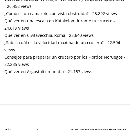
- 26.452 views
¿Cómo es un camarote con vista obstruida?
- 25.892 views
Qué ver en una escala en Katakolon durante tu crucero
-
24.619 views
Que ver en Civitavecchia, Roma
- 22.640 views
¿Sabes cuál es la velocidad máxima de un crucero?
- 22.594
views
Consejos para preparar un crucero por los Fiordos Noruegos
-
22.285 views
Qué ver en Argostoli en un día
- 21.157 views