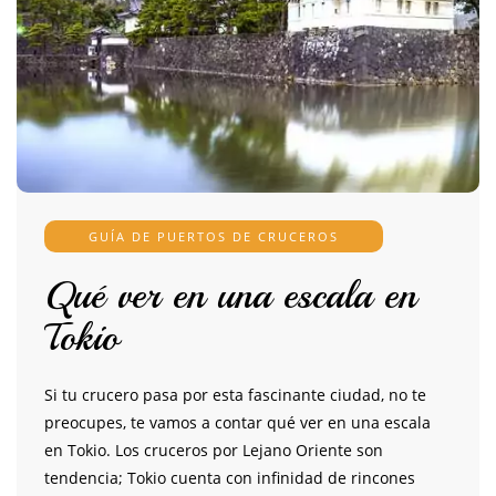
GUÍA DE PUERTOS DE CRUCEROS
Qué ver en una escala en
Tokio
Si tu crucero pasa por esta fascinante ciudad, no te
preocupes, te vamos a contar qué ver en una escala
en Tokio. Los cruceros por Lejano Oriente son
tendencia; Tokio cuenta con infinidad de rincones