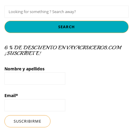
6 % DE DESCUENTO EN VAYACRUCEROS.COM
¡SUSCRÍBETE!
Nombre y apellidos
Email*