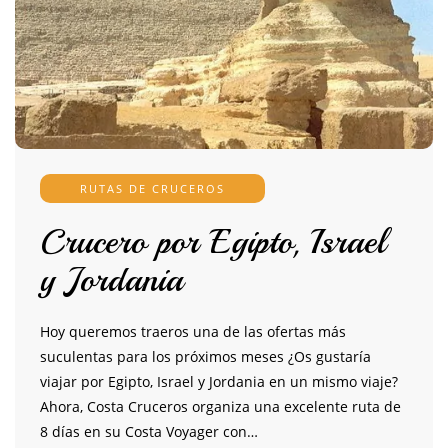
RUTAS DE CRUCEROS
Crucero por Egipto, Israel
y Jordania
Hoy queremos traeros una de las ofertas más
suculentas para los próximos meses ¿Os gustaría
viajar por Egipto, Israel y Jordania en un mismo viaje?
Ahora, Costa Cruceros organiza una excelente ruta de
8 días en su Costa Voyager con…