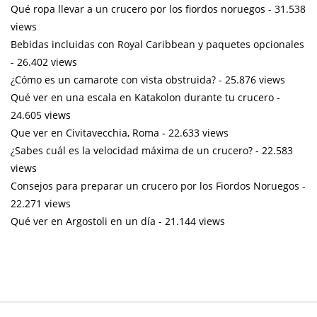
Qué ropa llevar a un crucero por los fiordos noruegos
- 31.538
views
Bebidas incluidas con Royal Caribbean y paquetes opcionales
- 26.402 views
¿Cómo es un camarote con vista obstruida?
- 25.876 views
Qué ver en una escala en Katakolon durante tu crucero
-
24.605 views
Que ver en Civitavecchia, Roma
- 22.633 views
¿Sabes cuál es la velocidad máxima de un crucero?
- 22.583
views
Consejos para preparar un crucero por los Fiordos Noruegos
-
22.271 views
Qué ver en Argostoli en un día
- 21.144 views