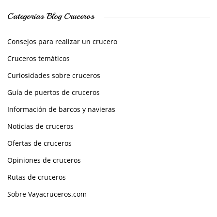
Categorías Blog Cruceros
Consejos para realizar un crucero
Cruceros temáticos
Curiosidades sobre cruceros
Guía de puertos de cruceros
Información de barcos y navieras
Noticias de cruceros
Ofertas de cruceros
Opiniones de cruceros
Rutas de cruceros
Sobre Vayacruceros.com