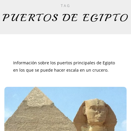
TAG
PUERTOS DE EGIPTO
Información sobre los puertos principales de Egipto
en los que se puede hacer escala en un crucero.