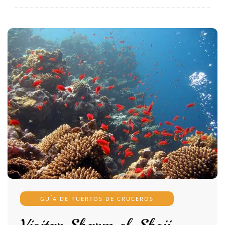
GUÍA DE PUERTOS DE CRUCEROS