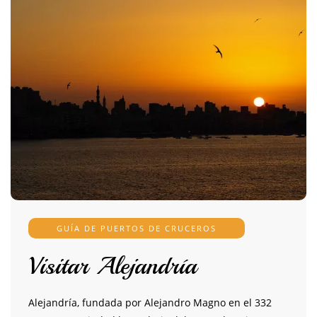
GUÍA DE PUERTOS DE CRUCEROS
Visitar Alejandría
Alejandría, fundada por Alejandro Magno en el 332