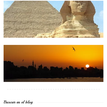
Buscar en el blog