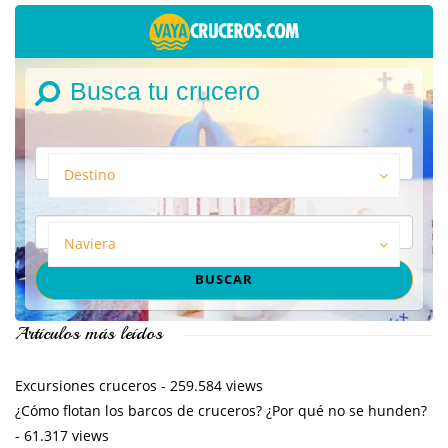
Busca tu crucero
Destino
Naviera
Artículos más leídos
Excursiones cruceros
- 259.584 views
¿Cómo flotan los barcos de cruceros? ¿Por qué no se hunden?
- 61.317 views