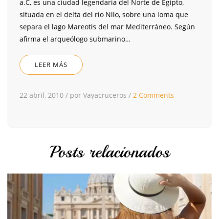
a.C, es una ciudad legendaria del Norte de Egipto,
situada en el delta del río Nilo, sobre una loma que
separa el lago Mareotis del mar Mediterráneo. Según
afirma el arqueólogo submarino…
LEER MÁS
22 abril, 2010
/
por Vayacruceros
/
2 Comments
Posts relacionados