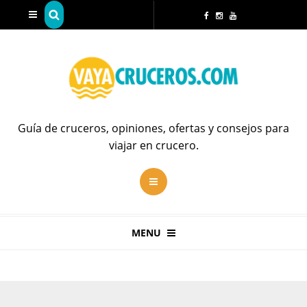
Guía de cruceros, opiniones, ofertas y consejos para
viajar en crucero.
MENU