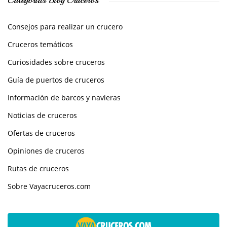
Categorías Blog Cruceros
Consejos para realizar un crucero
Cruceros temáticos
Curiosidades sobre cruceros
Guía de puertos de cruceros
Información de barcos y navieras
Noticias de cruceros
Ofertas de cruceros
Opiniones de cruceros
Rutas de cruceros
Sobre Vayacruceros.com