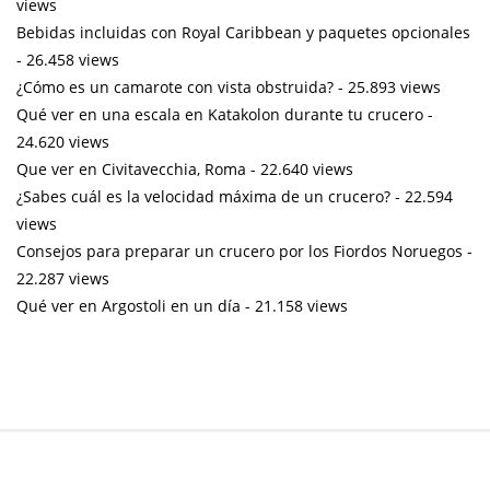
views
Bebidas incluidas con Royal Caribbean y paquetes opcionales
- 26.458 views
¿Cómo es un camarote con vista obstruida?
- 25.893 views
Qué ver en una escala en Katakolon durante tu crucero
-
24.620 views
Que ver en Civitavecchia, Roma
- 22.640 views
¿Sabes cuál es la velocidad máxima de un crucero?
- 22.594
views
Consejos para preparar un crucero por los Fiordos Noruegos
-
22.287 views
Qué ver en Argostoli en un día
- 21.158 views