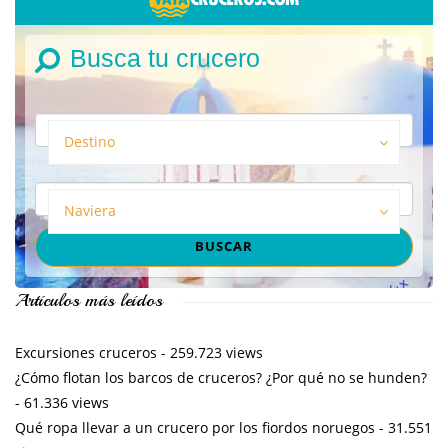
Busca tu crucero
Destino
Naviera
Artículos más leídos
Excursiones cruceros
- 259.723 views
¿Cómo flotan los barcos de cruceros? ¿Por qué no se hunden?
- 61.336 views
Qué ropa llevar a un crucero por los fiordos noruegos
- 31.551