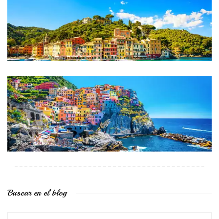
Buscar en el blog