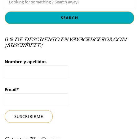
6 % DE DESCUENTO EN VAYACRUCEROS.COM
¡SUSCRÍBETE!
Nombre y apellidos
Email*