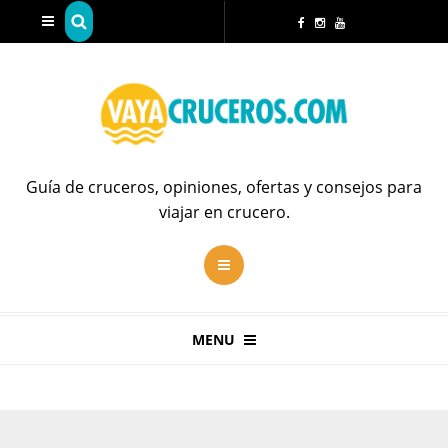
Guía de cruceros, opiniones, ofertas y consejos para
viajar en crucero.
MENU