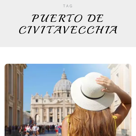
TAG
PUERTO DE
CIVITAVECCHIA